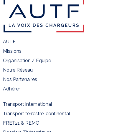
AUTF
Missions
Organisation / Équipe
Notre Réseau
Nos Partenaires
Adhérer
Transport international
Transport terrestre-continental
FRET21 & REMO