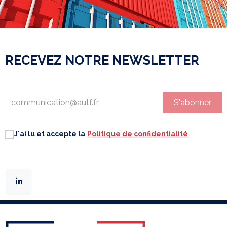
RECEVEZ NOTRE NEWSLETTER
S'abonner
J'ai lu et accepte la
Politique de confidentialité