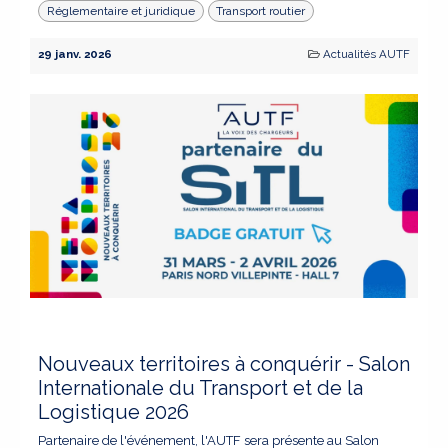
Réglementaire et juridique
Transport routier
29 janv. 2026
Actualités AUTF
Nouveaux territoires à conquérir - Salon
Internationale du Transport et de la
Logistique 2026
Partenaire de l'événement, l'AUTF sera présente au Salon