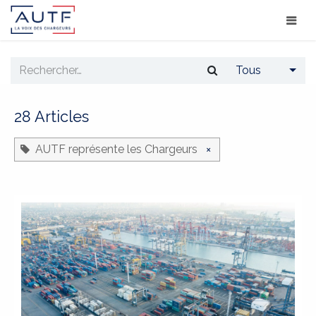
Tous
28 Articles
AUTF représente les Chargeurs
×