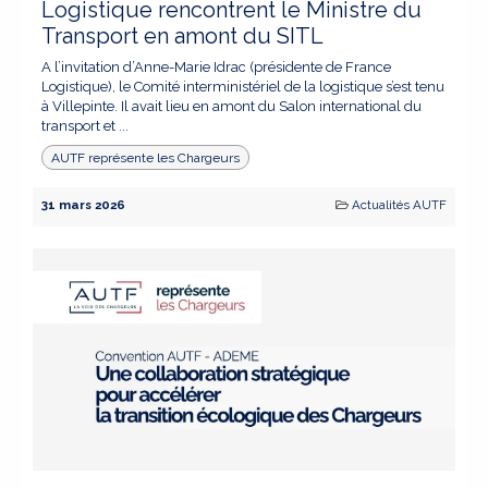
Logistique rencontrent le Ministre du
Transport en amont du SITL
A l’invitation d’Anne-Marie Idrac (présidente de France
Logistique), le Comité interministériel de la logistique s’est tenu
à Villepinte. Il avait lieu en amont du Salon international du
transport et ...
AUTF représente les Chargeurs
31 mars 2026
Actualités AUTF