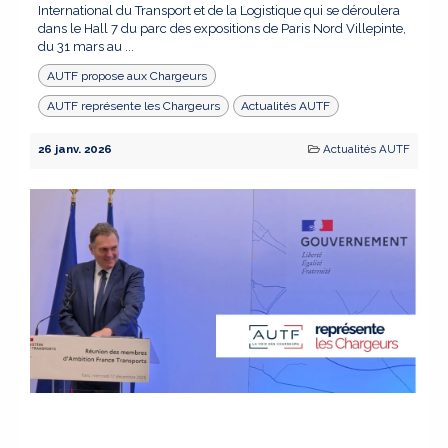
International du Transport et de la Logistique qui se déroulera
dans le Hall 7 du parc des expositions de Paris Nord Villepinte,
du 31 mars au ...
AUTF propose aux Chargeurs
AUTF représente les Chargeurs
Actualités AUTF
26 janv. 2026
Actualités AUTF