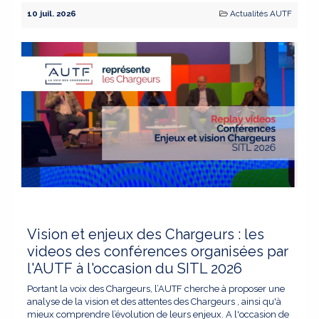
10 juil. 2026
Actualités AUTF
Vision et enjeux des Chargeurs : les
videos des conférences organisées par
l'AUTF à l'occasion du SITL 2026
Portant la voix des Chargeurs, l’AUTF cherche à proposer une
analyse de la vision et des attentes des Chargeurs , ainsi qu'à
mieux comprendre l’évolution de leurs enjeux. A l'occasion de