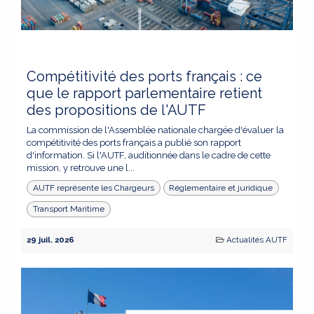
Compétitivité des ports français : ce
que le rapport parlementaire retient
des propositions de l'AUTF
La commission de l'Assemblée nationale chargée d'évaluer la
compétitivité des ports français a publié son rapport
d'information. Si l'AUTF, auditionnée dans le cadre de cette
mission, y retrouve une l...
AUTF représente les Chargeurs
Réglementaire et juridique
Transport Maritime
29 juil. 2026
Actualités AUTF