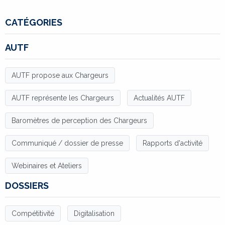
CATÉGORIES
AUTF
AUTF propose aux Chargeurs
AUTF représente les Chargeurs
Actualités AUTF
Baromètres de perception des Chargeurs
Communiqué / dossier de presse
Rapports d'activité
Webinaires et Ateliers
DOSSIERS
Compétitivité
Digitalisation