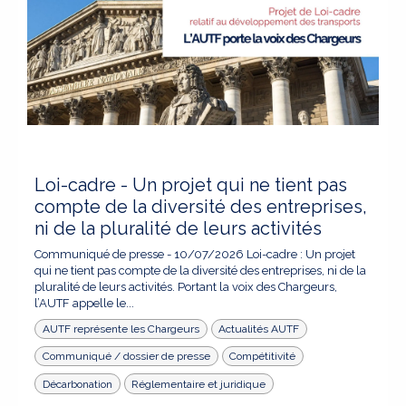
Loi-cadre - Un projet qui ne tient pas
compte de la diversité des entreprises,
ni de la pluralité de leurs activités
Communiqué de presse - 10/07/2026 Loi-cadre : Un projet
qui ne tient pas compte de la diversité des entreprises, ni de la
pluralité de leurs activités. Portant la voix des Chargeurs,
l’AUTF appelle le...
AUTF représente les Chargeurs
Actualités AUTF
Communiqué / dossier de presse
Compétitivité
Décarbonation
Réglementaire et juridique