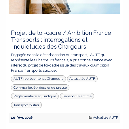
Projet de loi-cadre / Ambition France
Transports : interrogations et
inquiétudes des Chargeurs
Engagée dans la décarbonation du transport, l’AUTF qui
représente les Chargeurs français, a pris connaissance avec
intérêt du projet de loi-cadre issue des travaux d’Ambition
France Transports auxquel...
AUTF représente les Chargeurs
Actualités AUTF
Communiqué / dossier de presse
Réglementaire et juridique
Transport Maritime
Transport routier
19 févr. 2026
Actualités AUTF