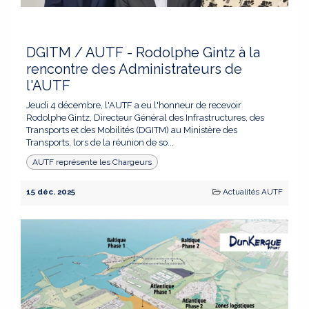
DGITM / AUTF - Rodolphe Gintz à la
rencontre des Administrateurs de
l'AUTF
Jeudi 4 décembre, l'AUTF a eu l'honneur de recevoir
Rodolphe Gintz, Directeur Général des Infrastructures, des
Transports et des Mobilités (DGITM) au Ministère des
Transports, lors de la réunion de so...
AUTF représente les Chargeurs
15 déc. 2025
Actualités AUTF