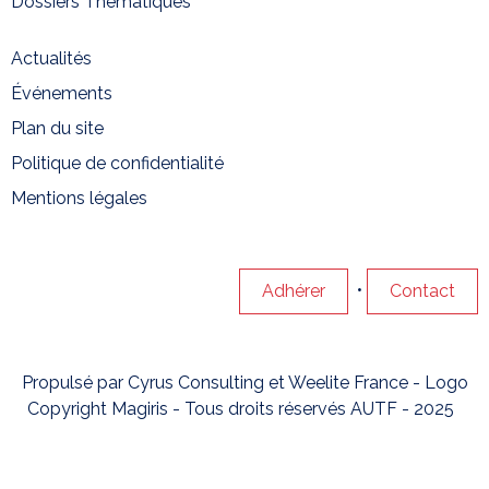
Dossiers Thématiques
Actualités
Événements
Plan du site
Politique de confidentialité
Mentions légales
•
Adhérer
Contact
Propulsé par
Cyrus Consulting
et
Weelite France
- Logo
Copyright Magiris - Tous droits réservés AUTF - 2025