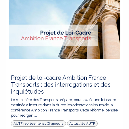
Projet de loi-cadre Ambition France
Transports : des interrogations et des
inquiétudes
Le ministère des Transports prépare, pour 2026, une loi‑cadre
destinée à inscrire dans la durée les orientations issues de la
conférence Ambition France Transports. Cette réforme, pensée
pour réorgani...
AUTF représente les Chargeurs
Actualités AUTF