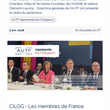
Directeur Villes et Territoires Durables, de l'ADEME et Valérie
Clément-Launoy - Directrice générale de l’AUTF ont présenté
le cadre du partenaria...
AUTF représente les Chargeurs
3 avr. 2026
Actualités AUTF
CILOG - Les membres de France