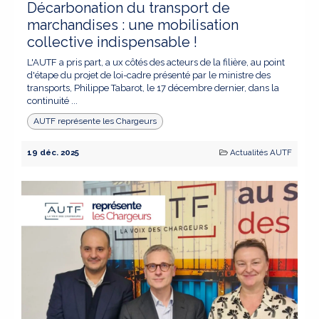
Décarbonation du transport de
marchandises : une mobilisation
collective indispensable !
L'AUTF a pris part, a ux côtés des acteurs de la filière, au point
d'étape du projet de loi-cadre présenté par le ministre des
transports, Philippe Tabarot, le 17 décembre dernier, dans la
continuité ...
AUTF représente les Chargeurs
19 déc. 2025
Actualités AUTF