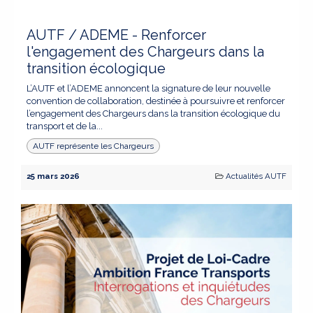
AUTF / ADEME - Renforcer
l'engagement des Chargeurs dans la
transition écologique
L’AUTF et l’ADEME annoncent la signature de leur nouvelle
convention de collaboration, destinée à poursuivre et renforcer
l’engagement des Chargeurs dans la transition écologique du
transport et de la...
AUTF représente les Chargeurs
25 mars 2026
Actualités AUTF