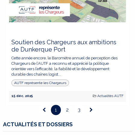
Soutien des Chargeurs aux ambitions
de Dunkerque Port
Cette année encore, le Baromètre annuel de perception des
Chargeurs de l’AUTF a reconnu et apprécié la politique
orientée vers l’efficacité, la fiabilité et le développement
durable des chaînes logist...
AUTF représente les Chargeurs
15 déc. 2025
Actualités AUTF
1
2
3
ACTUALITÉS ET DOSSIERS