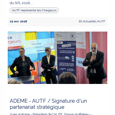
du SITL 2026,...
AUTF représente les Chargeurs
15 avr. 2026
Actualités AUTF
ADEME - AUTF / Signature d'un
partenariat stratégique
Yves Antoine - Président de l'AUTF, Simon Huffeteau -