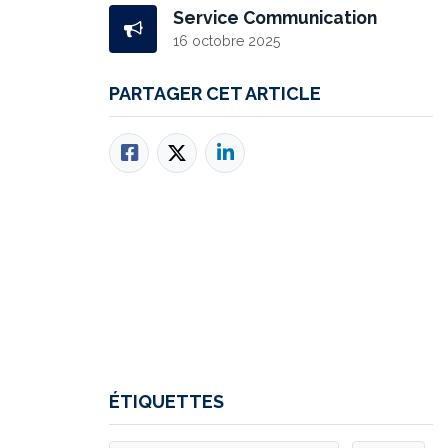
Service Communication
16 octobre 2025
PARTAGER CET ARTICLE
ÉTIQUETTES