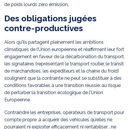
de poids lourds zéro émission.
Des obligations jugées
contre-productives
Alors qu'ils partagent pleinement les ambitions
climatiques de l’Union européenne et réaffirment leur fort
engagement en faveur de la décarbonation du transport,
les signataires (représentant le transport routier, le transit
de marchandises, les expéditeurs et la chaîne du froid)
soulignent que la contrainte ne peut se substituer à des
conditions favorables à une transition réussie, au risque
de perturber la transition écologique de l'Union
Européenne.
Contraindre les entreprises, opérateurs de transport pour
compte propre ,à acquérir des véhicules qu’elles ne
pourraient ni exploiter efficacement ni rentabiliser , ne