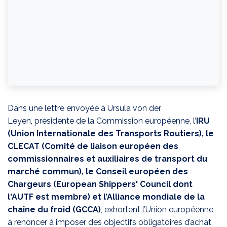
Dans une lettre envoyée à Ursula von der
Leyen, présidente de la Commission européenne, l’
IRU
(Union Internationale des Transports Routiers), le
CLECAT (Comité de liaison européen des
commissionnaires et auxiliaires de transport du
marché commun), le Conseil européen des
Chargeurs (European Shippers' Council dont
l'AUTF est membre) et l’Alliance mondiale de la
chaîne du froid (GCCA)
, exhortent l’Union européenne
à renoncer à imposer des objectifs obligatoires d’achat