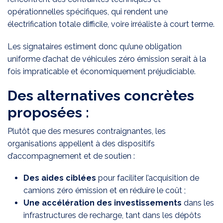
opérationnelles spécifiques, qui rendent une
électrification totale difficile, voire irréaliste à court terme.
Les signataires estiment donc qu’une obligation
uniforme d’achat de véhicules zéro émission serait à la
fois impraticable et économiquement préjudiciable.
Des alternatives concrètes
proposées :
Plutôt que des mesures contraignantes, les
organisations appellent à des dispositifs
d’accompagnement et de soutien :
Des aides ciblées
pour faciliter l’acquisition de
camions zéro émission et en réduire le coût ;
Une accélération des investissements
dans les
infrastructures de recharge, tant dans les dépôts