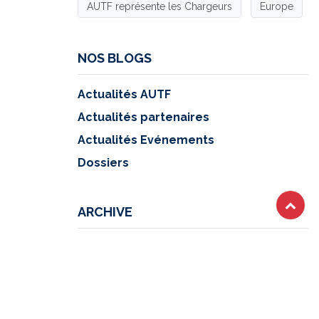
AUTF représente les Chargeurs
Europe
NOS BLOGS
Actualités AUTF
Actualités partenaires
Actualités Evénements
Dossiers
ARCHIVE