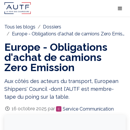
Tous les blogs
Dossiers
Europe - Obligations d'achat de camions Zero Emission
Europe - Obligations
d'achat de camions
Zero Emission
Aux côtés des acteurs du transport, European
Shippers' Council -dont l'AUTF est membre-
tape du poing sur la table.
16 octobre 2025
par
Service Communication