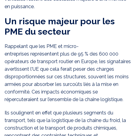
en puissance.
Un risque majeur pour les
PME du secteur
Rappelant que les PME et micro-
entreprises représentent plus de 95 % des 600 000
opérateurs de transport routier en Europe, les signataires
avertissent l'UE que cela ferait peser des charges
disproportionnées sur ces structures, souvent les moins
armées pour absorber les surcoûts liés à la mise en
conformité. Ces impacts économiques se
répercuteraient sur l’ensemble de la chaîne logistique.
Ils soulignent en effet que plusieurs segments du
transport, tels que la logistique de la chaîne du froid, la
construction et le transport de produits chimiques,
rencontrent des contraintes techniques et