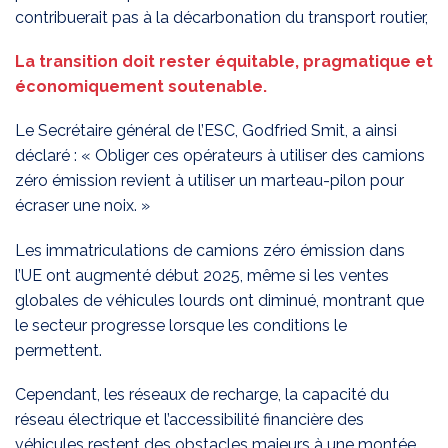
contribuerait pas à la décarbonation du transport routier,
La transition doit rester équitable, pragmatique et
économiquement soutenable.
Le Secrétaire général de l’ESC, Godfried Smit, a ainsi
déclaré : « Obliger ces opérateurs à utiliser des camions
zéro émission revient à utiliser un marteau-pilon pour
écraser une noix. »
Les immatriculations de camions zéro émission dans
l’UE ont augmenté début 2025, même si les ventes
globales de véhicules lourds ont diminué, montrant que
le secteur progresse lorsque les conditions le
permettent.
Cependant, les réseaux de recharge, la capacité du
réseau électrique et l’accessibilité financière des
véhicules restent des obstacles majeurs à une montée