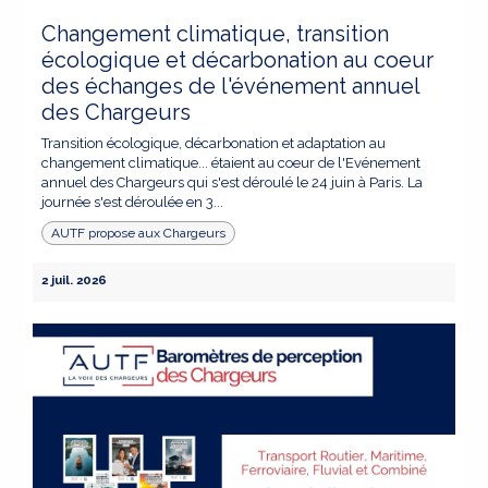
Changement climatique, transition
écologique et décarbonation au coeur
des échanges de l'événement annuel
des Chargeurs
Transition écologique, décarbonation et adaptation au
changement climatique... étaient au coeur de l'Evénement
annuel des Chargeurs qui s'est déroulé le 24 juin à Paris. La
journée s'est déroulée en 3...
AUTF propose aux Chargeurs
2 juil. 2026