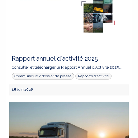
Rapport annuel d'activité 2025
Consulter et télécharger le R apport Annuel d'Activité 2025...
Communiqué / dossier de presse
Rapports d'activité
16 juin 2026