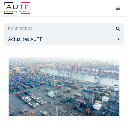
Actualités AUTF