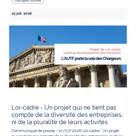
Transport routier
15 juil. 2026
Loi-cadre - Un projet qui ne tient pas
compte de la diversité des entreprises,
ni de la pluralité de leurs activités
Communiqué de presse - 10/07/2026 Loi-cadre : Un projet