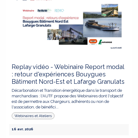
Replay vidéo - Webinaire Report modal
: retour d'expériences Bouygues
Bâtiment Nord-Est et Lafarge Granulats
Décarbonation et Transition énergétique dans le transport de
marchandises : l'AUTF propose des Webinaires dont l'objectif
est de permettre aux Chargeurs, adhérents ou non de
l'association, de bénéfici...
Webinaires et Ateliers
16 avr. 2026