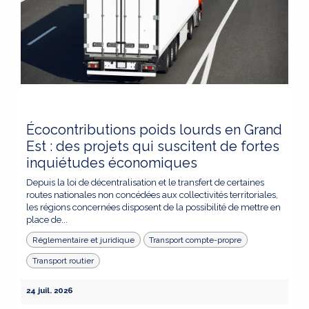
Écocontributions poids lourds en Grand
Est : des projets qui suscitent de fortes
inquiétudes économiques
Depuis la loi de décentralisation et le transfert de certaines
routes nationales non concédées aux collectivités territoriales,
les régions concernées disposent de la possibilité de mettre en
place de...
Réglementaire et juridique
Transport compte-propre
Transport routier
24 juil. 2026