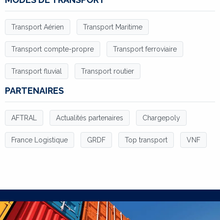
Transport Aérien
Transport Maritime
Transport compte-propre
Transport ferroviaire
Transport fluvial
Transport routier
PARTENAIRES
AFTRAL
Actualités partenaires
Chargepoly
France Logistique
GRDF
Top transport
VNF