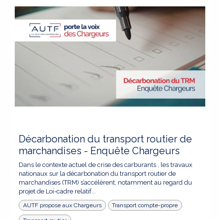
Décarbonation du transport routier de
marchandises - Enquête Chargeurs
Dans le contexte actuel de crise des carburants , les travaux
nationaux sur la décarbonation du transport routier de
marchandises (TRM) s’accélèrent, notamment au regard du
projet de Loi-cadre relatif...
AUTF propose aux Chargeurs
Transport compte-propre