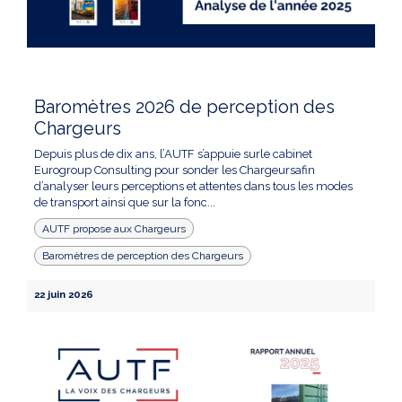
Baromètres 2026 de perception des
Chargeurs
Depuis plus de dix ans, l’AUTF s’appuie surle cabinet
Eurogroup Consulting pour sonder les Chargeursafin
d’analyser leurs perceptions et attentes dans tous les modes
de transport ainsi que sur la fonc...
AUTF propose aux Chargeurs
Baromètres de perception des Chargeurs
22 juin 2026