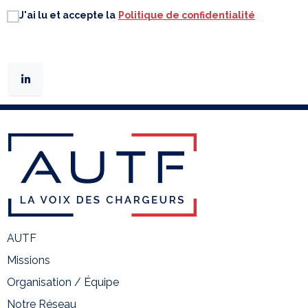
J'ai lu et accepte la
Politique de confidentialité
AUTF
Missions
Organisation / Équipe
Notre Réseau