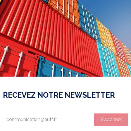
RECEVEZ NOTRE NEWSLETTER
S'abonner