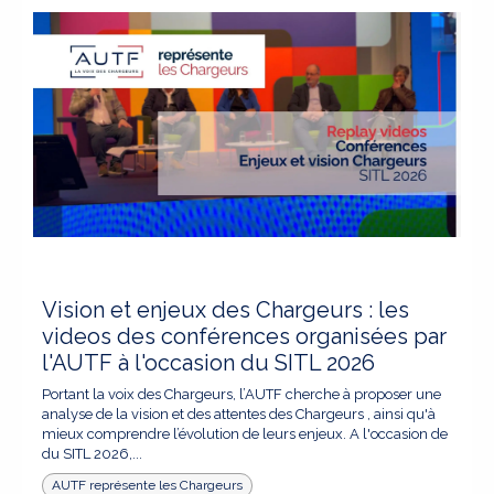
Vision et enjeux des Chargeurs : les
videos des conférences organisées par
l'AUTF à l'occasion du SITL 2026
Portant la voix des Chargeurs, l’AUTF cherche à proposer une
analyse de la vision et des attentes des Chargeurs , ainsi qu'à
mieux comprendre l’évolution de leurs enjeux. A l'occasion de
du SITL 2026,...
AUTF représente les Chargeurs