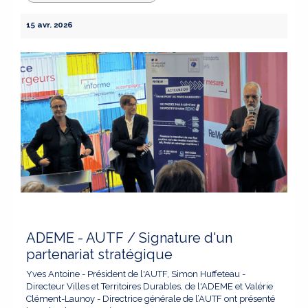
15 avr. 2026
ADEME - AUTF / Signature d'un
partenariat stratégique
Yves Antoine - Président de l'AUTF, Simon Huffeteau -
Directeur Villes et Territoires Durables, de l'ADEME et Valérie
Clément-Launoy - Directrice générale de l’AUTF ont présenté