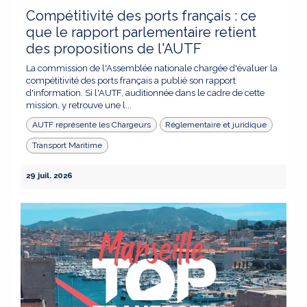
Compétitivité des ports français : ce
que le rapport parlementaire retient
des propositions de l'AUTF
La commission de l'Assemblée nationale chargée d'évaluer la
compétitivité des ports français a publié son rapport
d'information. Si l'AUTF, auditionnée dans le cadre de cette
mission, y retrouve une l...
AUTF représente les Chargeurs
Réglementaire et juridique
Transport Maritime
29 juil. 2026