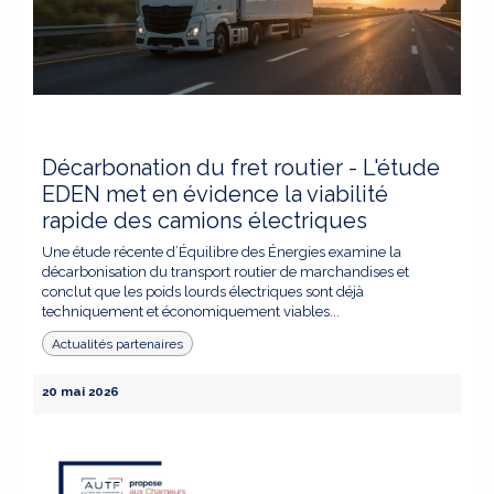
Décarbonation du fret routier - L'étude
EDEN met en évidence la viabilité
rapide des camions électriques
Une étude récente d’Équilibre des Énergies examine la
décarbonisation du transport routier de marchandises et
conclut que les poids lourds électriques sont déjà
techniquement et économiquement viables...
Actualités partenaires
20 mai 2026