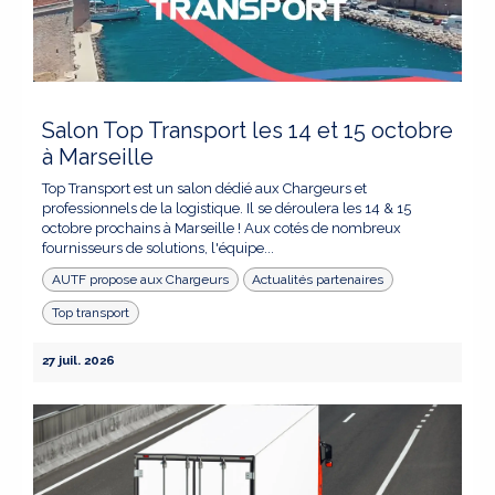
Salon Top Transport les 14 et 15 octobre
à Marseille
Top Transport est un salon dédié aux Chargeurs et
professionnels de la logistique. Il se déroulera les 14 & 15
octobre prochains à Marseille ! Aux cotés de nombreux
fournisseurs de solutions, l'équipe...
AUTF propose aux Chargeurs
Actualités partenaires
Top transport
27 juil. 2026