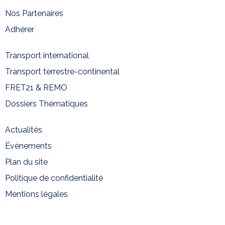
Nos Partenaires
Adhérer
Transport international
Transport terrestre-continental
FRET21 & REMO
Dossiers Thématiques
Actualités
Événements
Plan du site
Politique de confidentialité
Mentions légales