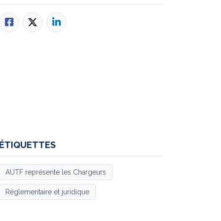
ÉTIQUETTES
AUTF représente les Chargeurs
Réglementaire et juridique