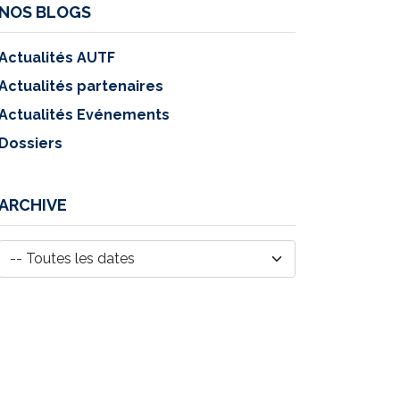
NOS BLOGS
Actualités AUTF
Actualités partenaires
Actualités Evénements
Dossiers
ARCHIVE