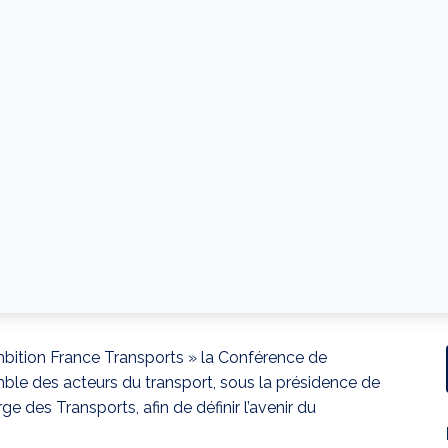
bition France Transports » la Conférence de
mble des acteurs du transport, sous la présidence de
 des Transports, afin de définir l’avenir du