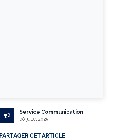
Service Communication
08 juillet 2025
PARTAGER CET ARTICLE