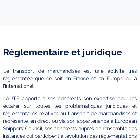
Réglementaire et juridique
Le transport de marchandises est une activité très
réglementée que ce soit en France et en Europe ou à
l’international.
L’AUTF apporte à ses adhérents son expertise pour les
éclairer sur toutes les problématiques juridiques et
réglementaires relatives au transport de marchandises et
représente, en direct ou via son appartenance à European
Shippers’ Council, ses adhérents auprès de l’ensemble des
instances qui participent à l’évolution des réglementations