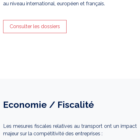
au niveau international, européen et français.
Consulter les dossiers
Economie / Fiscalité
Les mesures fiscales relatives au transport ont un impact
majeur sur la compétitivité des entreprises :