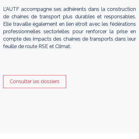
L’AUTF accompagne ses adhérents dans la construction
de chaines de transport plus durables et responsables.
Elle travaille également en lien étroit avec les fédérations
professionnelles sectorielles pour renforcer la prise en
compte des impacts des chaines de transports dans leur
feuille de route RSE et Climat.
Consulter les dossiers