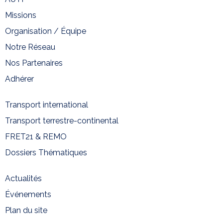
Missions
Organisation / Équipe
Notre Réseau
Nos Partenaires
Adhérer
Transport international
Transport terrestre-continental
FRET21 & REMO
Dossiers Thématiques
Actualités
Événements
Plan du site