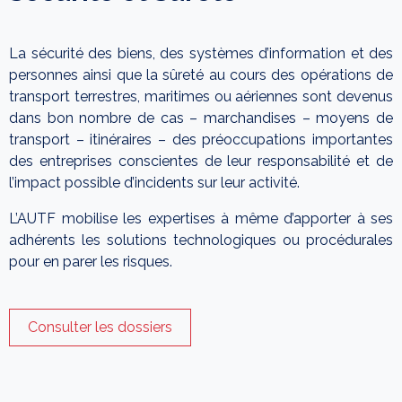
La sécurité des biens, des systèmes d’information et des
personnes ainsi que la sûreté au cours des opérations de
transport terrestres, maritimes ou aériennes sont devenus
dans bon nombre de cas – marchandises – moyens de
transport – itinéraires – des préoccupations importantes
des entreprises conscientes de leur responsabilité et de
l’impact possible d’incidents sur leur activité.
L’AUTF mobilise les expertises à même d’apporter à ses
adhérents les solutions technologiques ou procédurales
pour en parer les risques.
Consulter les dossiers