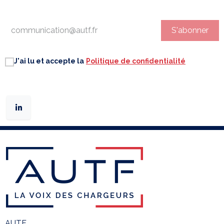
S'abonner
J'ai lu et accepte la
Politique de confidentialité
AUTF