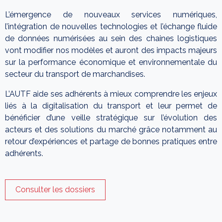
L’émergence de nouveaux services numériques,
l’intégration de nouvelles technologies et l’échange fluide
de données numérisées au sein des chaines logistiques
vont modifier nos modèles et auront des impacts majeurs
sur la performance économique et environnementale du
secteur du transport de marchandises.
L’AUTF aide ses adhérents à mieux comprendre les enjeux
liés à la digitalisation du transport et leur permet de
bénéficier d’une veille stratégique sur l’évolution des
acteurs et des solutions du marché grâce notamment au
retour d’expériences et partage de bonnes pratiques entre
adhérents.
Consulter les dossiers