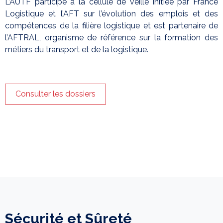
L’AUTF participe à la cellule de veille initiée par France
Logistique et l’AFT sur l’évolution des emplois et des
compétences de la filière logistique et est partenaire de
l’AFTRAL, organisme de référence sur la formation des
métiers du transport et de la logistique.
Consulter les dossiers
Sécurité et Sûreté