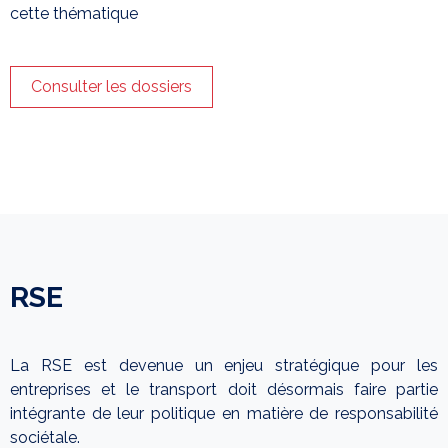
cette thématique
Consulter les dossiers
RSE
La RSE est devenue un enjeu stratégique pour les
entreprises et le transport doit désormais faire partie
intégrante de leur politique en matière de responsabilité
sociétale.