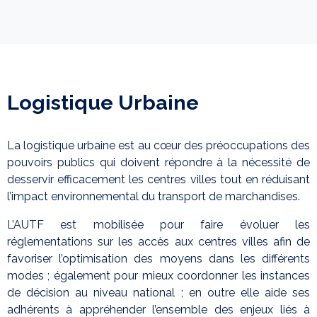
Logistique Urbaine
La logistique urbaine est au cœur des préoccupations des
pouvoirs publics qui doivent répondre à la nécessité de
desservir efficacement les centres villes tout en réduisant
l’impact environnemental du transport de marchandises.
L’AUTF est mobilisée pour faire évoluer les
réglementations sur les accès aux centres villes afin de
favoriser l’optimisation des moyens dans les différents
modes ; également pour mieux coordonner les instances
de décision au niveau national ; en outre elle aide ses
adhérents à appréhender l’ensemble des enjeux liés à