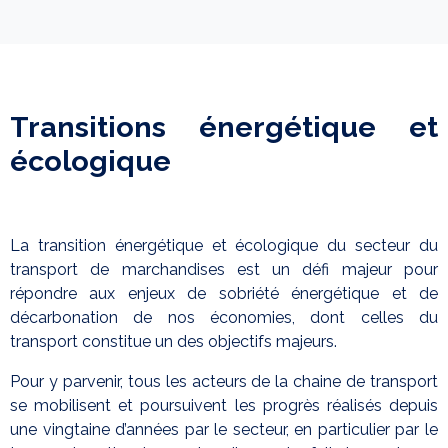
Transitions énergétique et
écologique
La transition énergétique et écologique du secteur du
transport de marchandises est un défi majeur pour
répondre aux enjeux de sobriété énergétique et de
décarbonation de nos économies, dont celles du
transport constitue un des objectifs majeurs.
Pour y parvenir, tous les acteurs de la chaine de transport
se mobilisent et poursuivent les progrès réalisés depuis
une vingtaine d’années par le secteur, en particulier par le