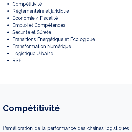
Compétitivité
Réglementaire et juridique
Economie / Fiscalité
Emploi et Compétences
Sécurité et Sûreté
Transitions Énergétique et Écologique
Transformation Numérique
Logistique Urbaine
RSE
Compétitivité
L’amélioration de la performance des chaines logistiques