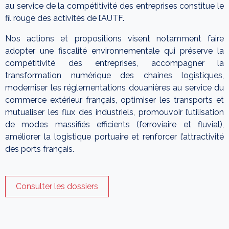
au service de la compétitivité des entreprises constitue le
fil rouge des activités de l’AUTF.
Nos actions et propositions visent notamment faire
adopter une fiscalité environnementale qui préserve la
compétitivité des entreprises, accompagner la
transformation numérique des chaines logistiques,
moderniser les réglementations douanières au service du
commerce extérieur français, optimiser les transports et
mutualiser les flux des industriels, promouvoir l’utilisation
de modes massifiés efficients (ferroviaire et fluvial),
améliorer la logistique portuaire et renforcer l’attractivité
des ports français.
Consulter les dossiers