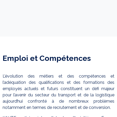
Emploi et Compétences
L’évolution des métiers et des compétences et
l’adéquation des qualifications et des formations des
employés actuels et futurs constituent un défi majeur
pour l’avenir du secteur du transport et de la logistique
aujourd’hui confronté à de nombreux problèmes
notamment en termes de recrutement et de conversion.