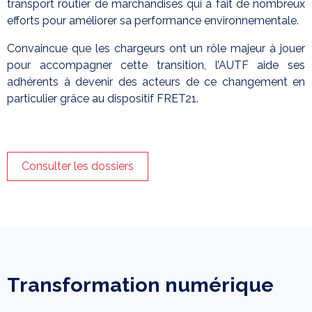
transport routier de marchandises qui a fait de nombreux
efforts pour améliorer sa performance environnementale.
Convaincue que les chargeurs ont un rôle majeur à jouer
pour accompagner cette transition, l’AUTF aide ses
adhérents à devenir des acteurs de ce changement en
particulier grâce au dispositif FRET21.
Consulter les dossiers
Transformation numérique