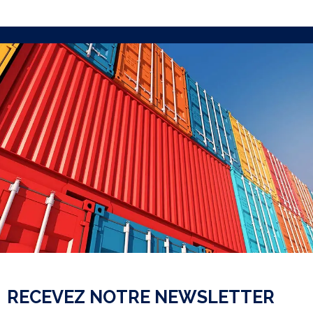
RECEVEZ NOTRE NEWSLETTER