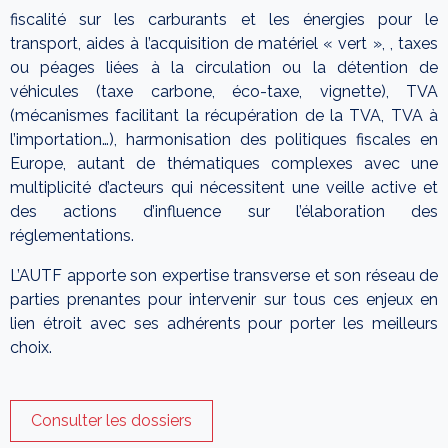
fiscalité sur les carburants et les énergies pour le
transport, aides à l’acquisition de matériel « vert », , taxes
ou péages liées à la circulation ou la détention de
véhicules (taxe carbone, éco-taxe, vignette), TVA
(mécanismes facilitant la récupération de la TVA, TVA à
l’importation…), harmonisation des politiques fiscales en
Europe, autant de thématiques complexes avec une
multiplicité d’acteurs qui nécessitent une veille active et
des actions d’influence sur l’élaboration des
réglementations.
L’AUTF apporte son expertise transverse et son réseau de
parties prenantes pour intervenir sur tous ces enjeux en
lien étroit avec ses adhérents pour porter les meilleurs
choix.
Consulter les dossiers