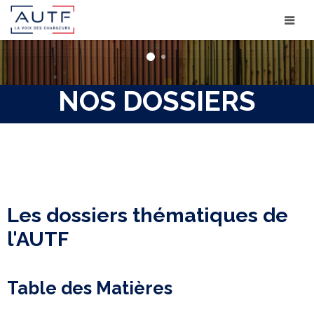
NOS DOSSIERS
Les dossiers thématiques de
l'AUTF
Table des Matières