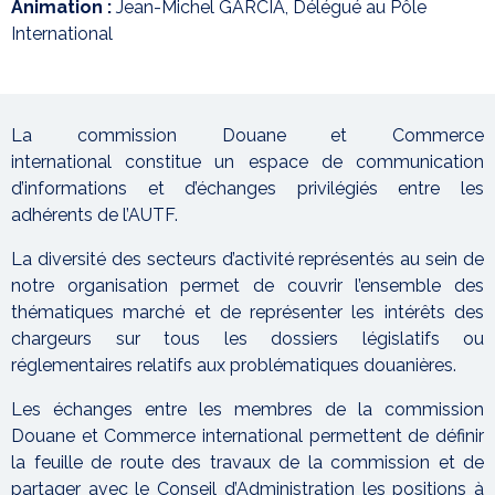
Animation :
Jean-Michel GARCIA, Délégué au Pôle
International
La commission Douane et Commerce
international constitue un espace de communication
d’informations et d’échanges privilégiés entre les
adhérents de l’AUTF.
La diversité des secteurs d’activité représentés au sein de
notre organisation permet de couvrir l’ensemble des
thématiques marché et de représenter les intérêts des
chargeurs sur tous les dossiers législatifs ou
réglementaires relatifs aux problématiques douanières.
Les échanges entre les membres de la commission
Douane et Commerce international permettent de définir
la feuille de route des travaux de la commission et de
partager avec le Conseil d’Administration les positions à