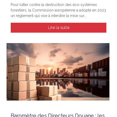
Pour lutter contre la destruction des éco-systèmes
forestiers, la Commission européenne a adopté en 2023
un règlement qui vise à interdire la mise sur...
Lire la suite
Baromètre des Directeurs Douane : les