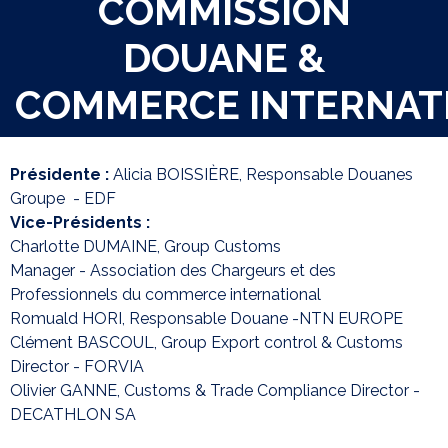
COMMISSION
DOUANE &
COMMERCE INTERNAT
Présidente :
Alicia BOISSIÈRE, Responsable Douanes
Groupe - EDF
Vice-Présidents :
Charlotte DUMAINE, Group Customs
Manager - Association des Chargeurs et des
Professionnels du commerce international
Romuald HORI, Responsable Douane -NTN EUROPE
Clément BASCOUL, Group Export control & Customs
Director - FORVIA
Olivier GANNE, Customs & Trade Compliance Director -
DECATHLON SA