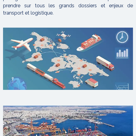
prendre sur tous les grands dossiers et enjeux de
transport et logistique.