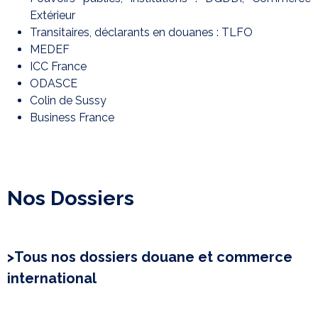
Extérieur
Transitaires, déclarants en douanes : TLFO
MEDEF
ICC France
ODASCE
Colin de Sussy
Business France
Nos Dossiers
​>Tous nos dossiers douane et commerce
international