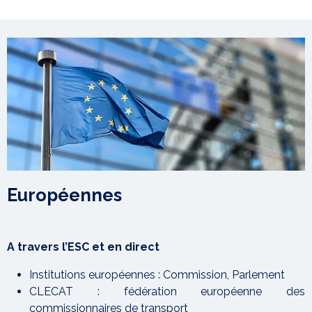
Européennes
A travers l’ESC et en direct
Institutions européennes : Commission, Parlement
CLECAT : fédération européenne des
commissionnaires de transport