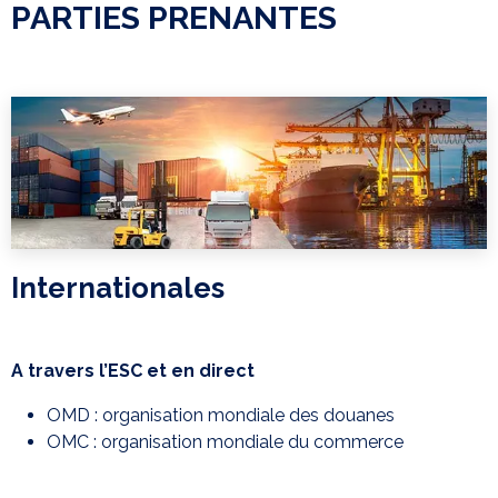
PARTIES PRENANTES
Internationales
A travers l’ESC et en direct
OMD : organisation mondiale des douanes
OMC : organisation mondiale du commerce