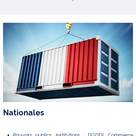
Nationales
Pouvoirs publics, institutions : DGDDI, Commerce