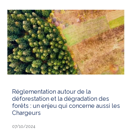
Réglementation autour de la
déforestation et la dégradation des
forêts : un enjeu qui concerne aussi les
Chargeurs
07/10/2024