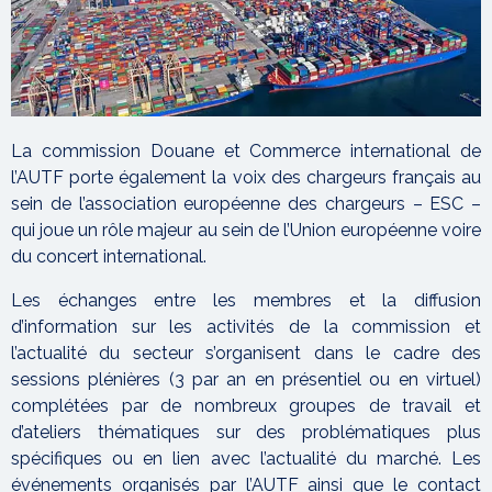
La commission Douane et Commerce international de
l’AUTF porte également la voix des chargeurs français au
sein de l’association européenne des chargeurs – ESC –
qui joue un rôle majeur au sein de l’Union européenne voire
du concert international.
Les échanges entre les membres et la diffusion
d’information sur les activités de la commission et
l’actualité du secteur s’organisent dans le cadre des
sessions plénières (3 par an en présentiel ou en virtuel)
complétées par de nombreux groupes de travail et
d’ateliers thématiques sur des problématiques plus
spécifiques ou en lien avec l’actualité du marché. Les
événements organisés par l’AUTF ainsi que le contact