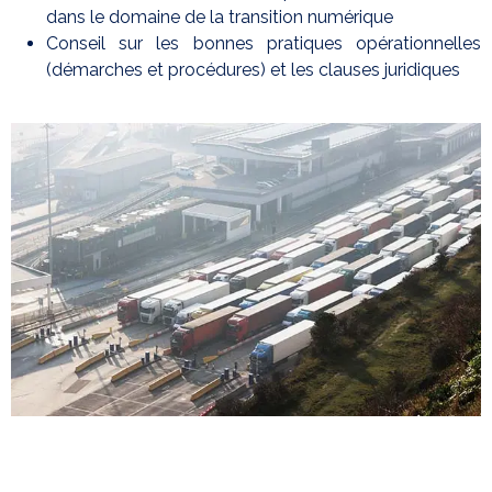
dans le domaine de la transition numérique
Conseil sur les bonnes pratiques opérationnelles
(démarches et procédures) et les clauses juridiques