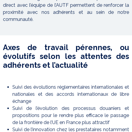
direct avec l’équipe de l’AUTF permettent de renforcer la
proximité avec nos adhérents et au sein de notre
communauté.
Axes de travail pérennes, ou
évolutifs selon les attentes des
adhérents et l’actualité
Suivi des évolutions réglementaires internationales et
nationales et des accords internationaux de libre
échange
Suivi de l’évolution des processus douaniers et
propositions pour le rendre plus efficace le passage
de la frontière de l’UE en France plus attractif
Suivi de l’innovation chez les prestataires notamment