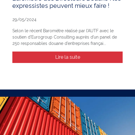
expressistes peuvent mieux faire !
29/05/2024
Selon le récent Baromètre réalisé par l’AUTF avec le
soutien d’Eurogroup Consulting auprès d’un panel de
250 responsables douane d’entreprises françai...
Lire la suite