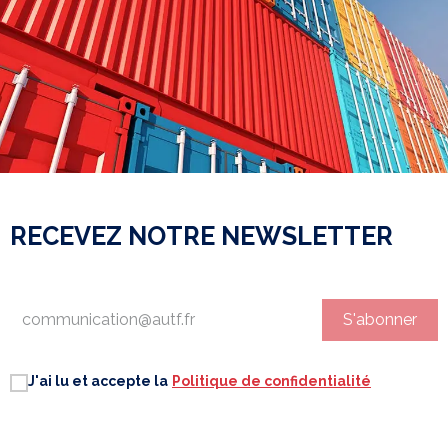
RECEVEZ NOTRE NEWSLETTER
S'abonner
J'ai lu et accepte la
Politique de confidentialité