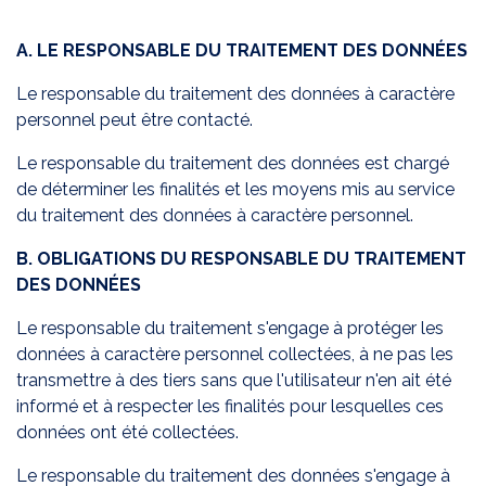
A. LE RESPONSABLE DU TRAITEMENT DES DONNÉES
Le responsable du traitement des données à caractère
personnel peut être contacté.
Le responsable du traitement des données est chargé
de déterminer les finalités et les moyens mis au service
du traitement des données à caractère personnel.
B. OBLIGATIONS DU RESPONSABLE DU TRAITEMENT
DES DONNÉES
Le responsable du traitement s'engage à protéger les
données à caractère personnel collectées, à ne pas les
transmettre à des tiers sans que l'utilisateur n'en ait été
informé et à respecter les finalités pour lesquelles ces
données ont été collectées.
Le responsable du traitement des données s'engage à