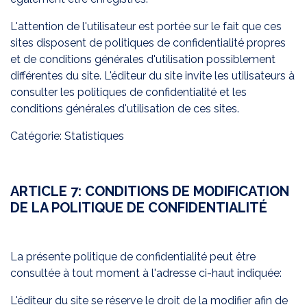
L'attention de l'utilisateur est portée sur le fait que ces
sites disposent de politiques de confidentialité propres
et de conditions générales d'utilisation possiblement
différentes du site. L'éditeur du site invite les utilisateurs à
consulter les politiques de confidentialité et les
conditions générales d'utilisation de ces sites.
Catégorie: Statistiques
ARTICLE 7: CONDITIONS DE MODIFICATION
DE LA POLITIQUE DE CONFIDENTIALITÉ
La présente politique de confidentialité peut être
consultée à tout moment à l'adresse ci-haut indiquée:
L'éditeur du site se réserve le droit de la modifier afin de