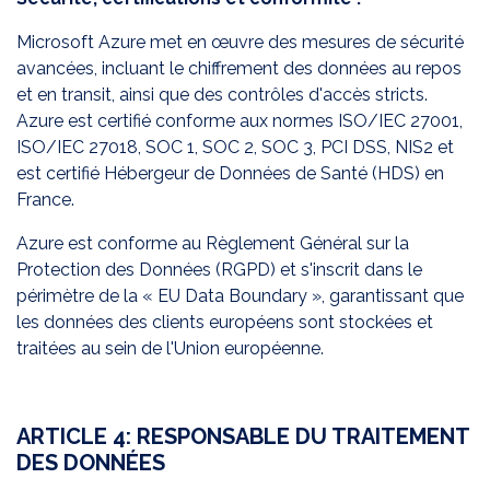
Microsoft Azure met en œuvre des mesures de sécurité
avancées, incluant le chiffrement des données au repos
et en transit, ainsi que des contrôles d'accès stricts.
Azure est certifié conforme aux normes ISO/IEC 27001,
ISO/IEC 27018, SOC 1, SOC 2, SOC 3, PCI DSS, NIS2 et
est certifié Hébergeur de Données de Santé (HDS) en
France.
Azure est conforme au Règlement Général sur la
Protection des Données (RGPD) et s'inscrit dans le
périmètre de la « EU Data Boundary », garantissant que
les données des clients européens sont stockées et
traitées au sein de l'Union européenne.
ARTICLE 4: RESPONSABLE DU TRAITEMENT
DES DONNÉES