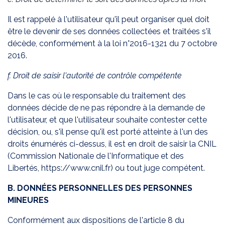
Il est rappelé à l'utilisateur qu'il peut organiser quel doit
être le devenir de ses données collectées et traitées s'il
décède, conformément à la loi n°2016-1321 du 7 octobre
2016.
f. Droit de saisir l'autorité de contrôle compétente
Dans le cas où le responsable du traitement des
données décide de ne pas répondre à la demande de
l'utilisateur, et que l'utilisateur souhaite contester cette
décision, ou, s'il pense qu'il est porté atteinte à l'un des
droits énumérés ci-dessus, il est en droit de saisir la CNIL
(Commission Nationale de l'Informatique et des
Libertés,
https://www.cnil.fr
) ou tout juge compétent.
B. DONNÉES PERSONNELLES DES PERSONNES
MINEURES
Conformément aux dispositions de l'article 8 du