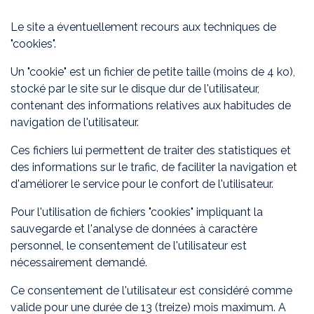
Le site a éventuellement recours aux techniques de
"cookies".
Un "cookie" est un fichier de petite taille (moins de 4 ko),
stocké par le site sur le disque dur de l'utilisateur,
contenant des informations relatives aux habitudes de
navigation de l'utilisateur.
Ces fichiers lui permettent de traiter des statistiques et
des informations sur le trafic, de faciliter la navigation et
d'améliorer le service pour le confort de l'utilisateur.
Pour l'utilisation de fichiers "cookies" impliquant la
sauvegarde et l'analyse de données à caractère
personnel, le consentement de l'utilisateur est
nécessairement demandé.
Ce consentement de l'utilisateur est considéré comme
valide pour une durée de 13 (treize) mois maximum. A