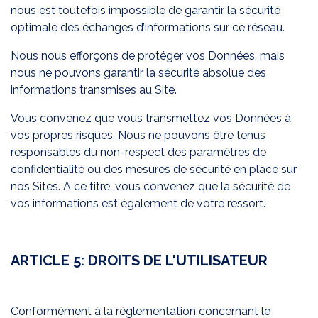
nous est toutefois impossible de garantir la sécurité
optimale des échanges d’informations sur ce réseau.
Nous nous efforçons de protéger vos Données, mais
nous ne pouvons garantir la sécurité absolue des
informations transmises au Site.
Vous convenez que vous transmettez vos Données à
vos propres risques. Nous ne pouvons être tenus
responsables du non-respect des paramètres de
confidentialité ou des mesures de sécurité en place sur
nos Sites. A ce titre, vous convenez que la sécurité de
vos informations est également de votre ressort.
ARTICLE 5: DROITS DE L'UTILISATEUR
Conformément à la réglementation concernant le