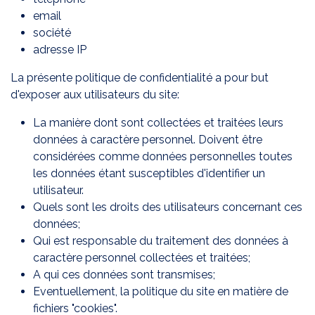
email
société
adresse IP
La présente politique de confidentialité a pour but
d'exposer aux utilisateurs du site:
La manière dont sont collectées et traitées leurs
données à caractère personnel. Doivent être
considérées comme données personnelles toutes
les données étant susceptibles d'identifier un
utilisateur.
Quels sont les droits des utilisateurs concernant ces
données;
Qui est responsable du traitement des données à
caractère personnel collectées et traitées;
A qui ces données sont transmises;
Eventuellement, la politique du site en matière de
fichiers "cookies".