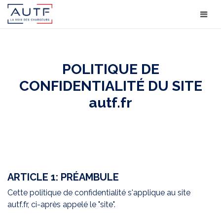
POLITIQUE DE
CONFIDENTIALITÉ DU SITE
autf.fr
ARTICLE 1: PRÉAMBULE
Cette politique de confidentialité s'applique au site
autf.fr, ci-après appelé le "site".