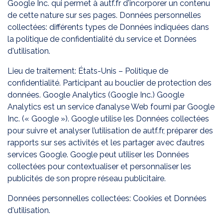
Google Inc. qui permet à autf.fr d'incorporer un contenu
de cette nature sur ses pages. Données personnelles
collectées: différents types de Données indiquées dans
la politique de confidentialité du service et Données
d'utilisation.
Lieu de traitement: États-Unis – Politique de
confidentialité. Participant au bouclier de protection des
données. Google Analytics (Google Inc.) Google
Analytics est un service d’analyse Web fourni par Google
Inc. (« Google »). Google utilise les Données collectées
pour suivre et analyser l’utilisation de autf.fr, préparer des
rapports sur ses activités et les partager avec d’autres
services Google. Google peut utiliser les Données
collectées pour contextualiser et personnaliser les
publicités de son propre réseau publicitaire.
Données personnelles collectées: Cookies et Données
d'utilisation.