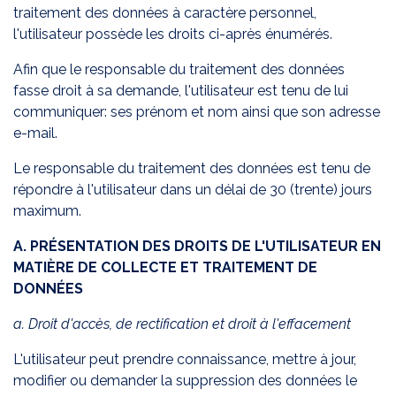
traitement des données à caractère personnel,
l'utilisateur possède les droits ci-après énumérés.
Afin que le responsable du traitement des données
fasse droit à sa demande, l'utilisateur est tenu de lui
communiquer: ses prénom et nom ainsi que son adresse
e-mail.
Le responsable du traitement des données est tenu de
répondre à l'utilisateur dans un délai de 30 (trente) jours
maximum.
A. PRÉSENTATION DES DROITS DE L'UTILISATEUR EN
MATIÈRE DE COLLECTE ET TRAITEMENT DE
DONNÉES
a. Droit d'accès, de rectification et droit à l'effacement
L'utilisateur peut prendre connaissance, mettre à jour,
modifier ou demander la suppression des données le