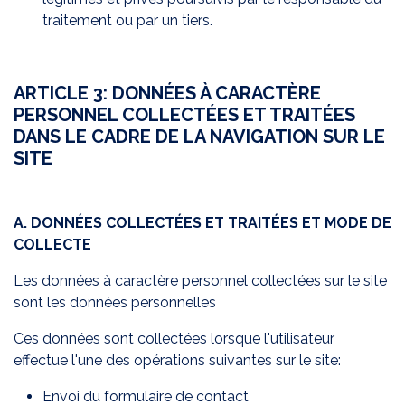
traitement ou par un tiers.
ARTICLE 3: DONNÉES À CARACTÈRE
PERSONNEL COLLECTÉES ET TRAITÉES
DANS LE CADRE DE LA NAVIGATION SUR LE
SITE
A. DONNÉES COLLECTÉES ET TRAITÉES ET MODE DE
COLLECTE
Les données à caractère personnel collectées sur le site
sont les données personnelles
Ces données sont collectées lorsque l'utilisateur
effectue l'une des opérations suivantes sur le site:
Envoi du formulaire de contact