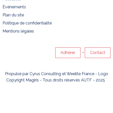
Événements
Plan du site
Politique de confidentialité
Mentions légales
•
Adhérer
Contact
Propulsé par
Cyrus Consulting
et
Weelite France
- Logo
Copyright Magiris - Tous droits réservés AUTF - 2025