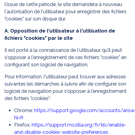
l'issue de cette période, le site demandera à nouveau
l'autorisation de l'utilisateur pour enregistrer des fichiers
"cookies" sur son disque dur.
A. Opposition de l'utilisateur à l'utilisation de
fichiers "cookies" par le site
Il est porté à la connaissance de l'utilisateur qu'il peut
s'opposer à l'enregistrement de ces fichiers "cookies" en
configurant son logiciel de navigation.
Pour information, l'utilisateur peut trouver aux adresses
suivantes les démarches à suivre afin de configurer son
logiciel de navigation pour s'opposer à l'enregistrement
des fichiers "cookies":
Chrome:
https://support.google.com/accounts/answ
hl=fr
Firefox:
https://support.mozilla.org/fr/kb/enable-
and-disable-cookies-website-preferences