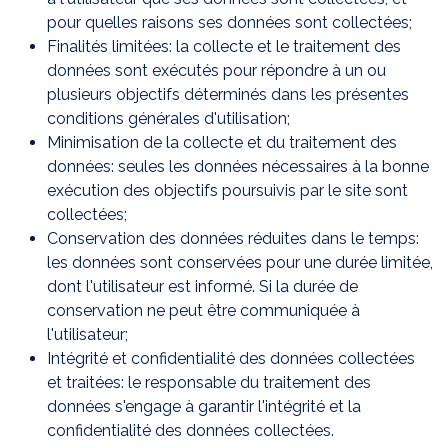
pour quelles raisons ses données sont collectées;
Finalités limitées: la collecte et le traitement des
données sont exécutés pour répondre à un ou
plusieurs objectifs déterminés dans les présentes
conditions générales d'utilisation;
Minimisation de la collecte et du traitement des
données: seules les données nécessaires à la bonne
exécution des objectifs poursuivis par le site sont
collectées;
Conservation des données réduites dans le temps:
les données sont conservées pour une durée limitée,
dont l'utilisateur est informé. Si la durée de
conservation ne peut être communiquée à
l'utilisateur;
Intégrité et confidentialité des données collectées
et traitées: le responsable du traitement des
données s'engage à garantir l'intégrité et la
confidentialité des données collectées.