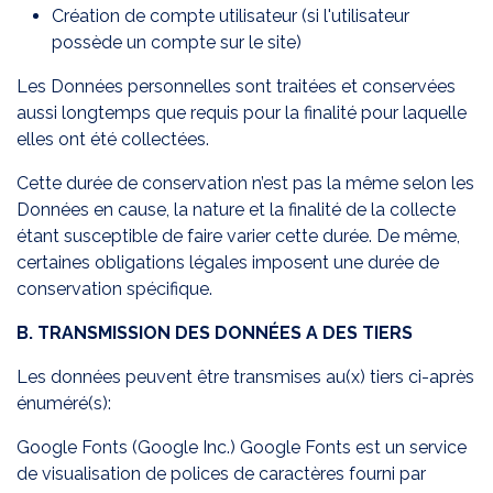
Création de compte utilisateur (si l'utilisateur
possède un compte sur le site)
Les Données personnelles sont traitées et conservées
aussi longtemps que requis pour la finalité pour laquelle
elles ont été collectées.
Cette durée de conservation n’est pas la même selon les
Données en cause, la nature et la finalité de la collecte
étant susceptible de faire varier cette durée. De même,
certaines obligations légales imposent une durée de
conservation spécifique.
B. TRANSMISSION DES DONNÉES A DES TIERS
Les données peuvent être transmises au(x) tiers ci-après
énuméré(s):
Google Fonts (Google Inc.) Google Fonts est un service
de visualisation de polices de caractères fourni par