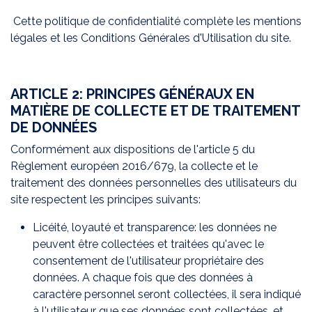
Cette politique de confidentialité complète les mentions
légales et les Conditions Générales d'Utilisation du site.
ARTICLE 2: PRINCIPES GÉNÉRAUX EN
MATIÈRE DE COLLECTE ET DE TRAITEMENT
DE DONNÉES
Conformément aux dispositions de l'article 5 du
Règlement européen 2016/679, la collecte et le
traitement des données personnelles des utilisateurs du
site respectent les principes suivants:
Licéité, loyauté et transparence: les données ne
peuvent être collectées et traitées qu'avec le
consentement de l'utilisateur propriétaire des
données. A chaque fois que des données à
caractère personnel seront collectées, il sera indiqué
à l'utilisateur que ses données sont collectées, et