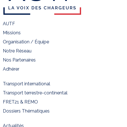
AUTF
Missions
Organisation / Équipe
Notre Réseau
Nos Partenaires
Adhérer
Transport international
Transport terrestre-continental
FRET21 & REMO
Dossiers Thématiques
Actualités