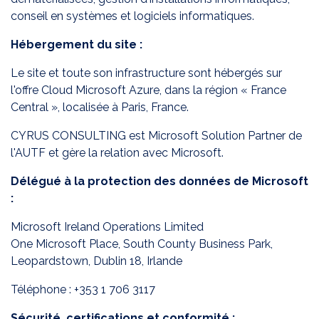
conseil en systèmes et logiciels informatiques.
Hébergement du site :
Le site et toute son infrastructure sont hébergés sur
l'offre Cloud Microsoft Azure, dans la région « France
Central », localisée à Paris, France.
CYRUS CONSULTING est Microsoft Solution Partner de
l'AUTF et gère la relation avec Microsoft.
Délégué à la protection des données de Microsoft
:
Microsoft Ireland Operations Limited
One Microsoft Place, South County Business Park,
Leopardstown, Dublin 18, Irlande
Téléphone :
+353 1 706 3117
Sécurité, certifications et conformité :