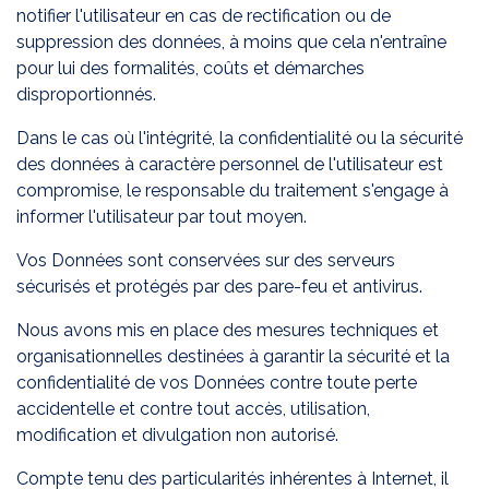
notifier l'utilisateur en cas de rectification ou de
suppression des données, à moins que cela n'entraîne
pour lui des formalités, coûts et démarches
disproportionnés.
Dans le cas où l'intégrité, la confidentialité ou la sécurité
des données à caractère personnel de l'utilisateur est
compromise, le responsable du traitement s'engage à
informer l'utilisateur par tout moyen.
Vos Données sont conservées sur des serveurs
sécurisés et protégés par des pare-feu et antivirus.
Nous avons mis en place des mesures techniques et
organisationnelles destinées à garantir la sécurité et la
confidentialité de vos Données contre toute perte
accidentelle et contre tout accès, utilisation,
modification et divulgation non autorisé.
Compte tenu des particularités inhérentes à Internet, il