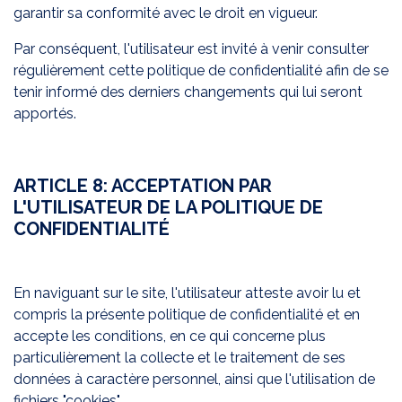
garantir sa conformité avec le droit en vigueur.
Par conséquent, l'utilisateur est invité à venir consulter
régulièrement cette politique de confidentialité afin de se
tenir informé des derniers changements qui lui seront
apportés.
ARTICLE 8: ACCEPTATION PAR
L'UTILISATEUR DE LA POLITIQUE DE
CONFIDENTIALITÉ
En naviguant sur le site, l'utilisateur atteste avoir lu et
compris la présente politique de confidentialité et en
accepte les conditions, en ce qui concerne plus
particulièrement la collecte et le traitement de ses
données à caractère personnel, ainsi que l'utilisation de
fichiers "cookies".