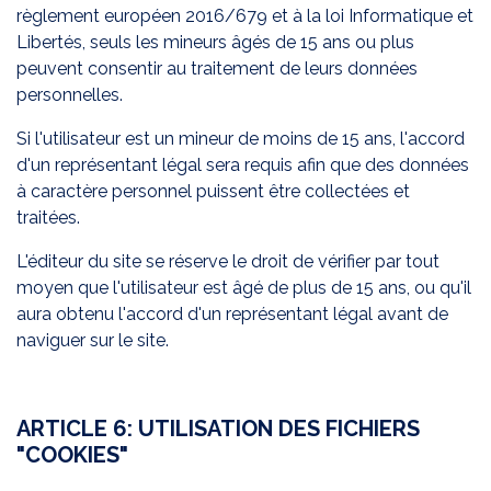
règlement européen 2016/679 et à la loi Informatique et
Libertés, seuls les mineurs âgés de 15 ans ou plus
peuvent consentir au traitement de leurs données
personnelles.
Si l'utilisateur est un mineur de moins de 15 ans, l'accord
d'un représentant légal sera requis afin que des données
à caractère personnel puissent être collectées et
traitées.
L'éditeur du site se réserve le droit de vérifier par tout
moyen que l'utilisateur est âgé de plus de 15 ans, ou qu'il
aura obtenu l'accord d'un représentant légal avant de
naviguer sur le site.
ARTICLE 6: UTILISATION DES FICHIERS
"COOKIES"