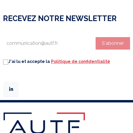
RECEVEZ NOTRE NEWSLETTER
S'abonner
J'ai lu et accepte la
Politique de confidentialité