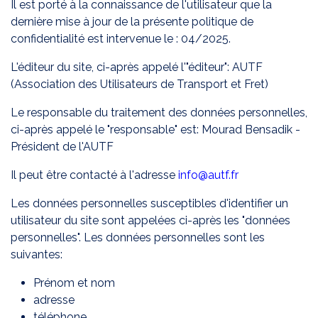
Il est porté à la connaissance de l'utilisateur que la
dernière mise à jour de la présente politique de
confidentialité est intervenue le : 04/2025.
L'éditeur du site, ci-après appelé l'"éditeur": AUTF
(Association des Utilisateurs de Transport et Fret)
Le responsable du traitement des données personnelles,
ci-après appelé le "responsable" est: Mourad Bensadik -
Président de l'AUTF
Il peut être contacté à l'adresse
info@autf.fr
Les données personnelles susceptibles d'identifier un
utilisateur du site sont appelées ci-après les "données
personnelles". Les données personnelles sont les
suivantes:
Prénom et nom
adresse
téléphone