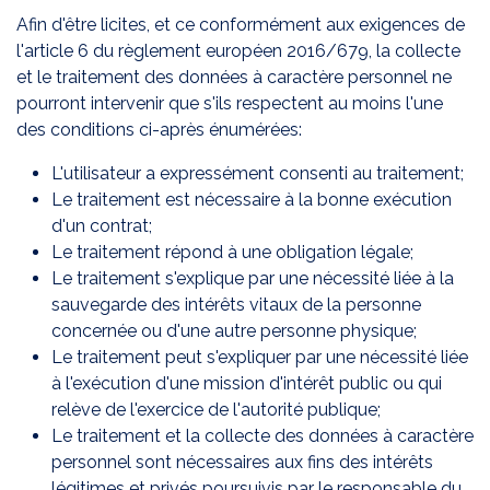
Afin d'être licites, et ce conformément aux exigences de
l'article 6 du règlement européen 2016/679, la collecte
et le traitement des données à caractère personnel ne
pourront intervenir que s'ils respectent au moins l'une
des conditions ci-après énumérées:
L'utilisateur a expressément consenti au traitement;
Le traitement est nécessaire à la bonne exécution
d'un contrat;
Le traitement répond à une obligation légale;
Le traitement s'explique par une nécessité liée à la
sauvegarde des intérêts vitaux de la personne
concernée ou d'une autre personne physique;
Le traitement peut s'expliquer par une nécessité liée
à l'exécution d'une mission d'intérêt public ou qui
relève de l'exercice de l'autorité publique;
Le traitement et la collecte des données à caractère
personnel sont nécessaires aux fins des intérêts
légitimes et privés poursuivis par le responsable du