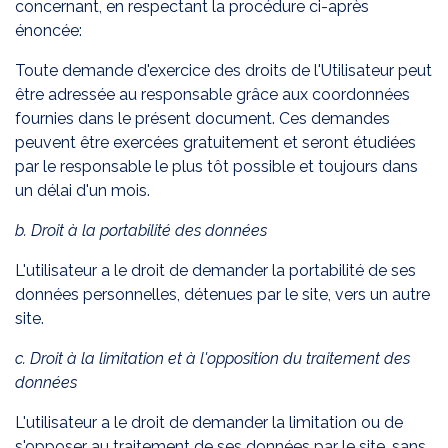
concernant, en respectant la procédure ci-après
énoncée:
Toute demande d'exercice des droits de l'Utilisateur peut
être adressée au responsable grâce aux coordonnées
fournies dans le présent document. Ces demandes
peuvent être exercées gratuitement et seront étudiées
par le responsable le plus tôt possible et toujours dans
un délai d'un mois.
b. Droit à la portabilité des données
L'utilisateur a le droit de demander la portabilité de ses
données personnelles, détenues par le site, vers un autre
site.
c. Droit à la limitation et à l'opposition du traitement des
données
L'utilisateur a le droit de demander la limitation ou de
s'opposer au traitement de ses données par le site, sans