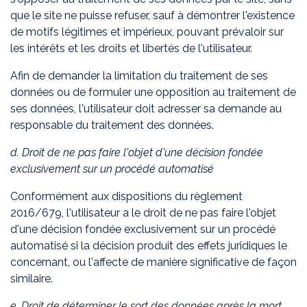
que le site ne puisse refuser, sauf à démontrer l'existence
de motifs légitimes et impérieux, pouvant prévaloir sur
les intérêts et les droits et libertés de l'utilisateur.
Afin de demander la limitation du traitement de ses
données ou de formuler une opposition au traitement de
ses données, l'utilisateur doit adresser sa demande au
responsable du traitement des données.
d. Droit de ne pas faire l'objet d'une décision fondée
exclusivement sur un procédé automatisé
Conformément aux dispositions du règlement
2016/679, l'utilisateur a le droit de ne pas faire l'objet
d'une décision fondée exclusivement sur un procédé
automatisé si la décision produit des effets juridiques le
concernant, ou l'affecte de manière significative de façon
similaire.
e. Droit de
déterminer le sort des données après la mort​