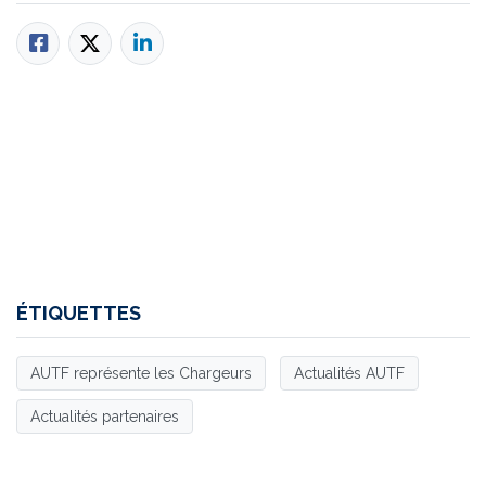
ÉTIQUETTES
AUTF représente les Chargeurs
Actualités AUTF
Actualités partenaires