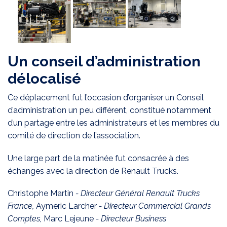
Un conseil d’administration
délocalisé
Ce déplacement fut l’occasion d’organiser un Conseil
d’administration un peu différent, constitué notamment
d’un partage entre les administrateurs et les membres du
comité de direction de l’association.
Une large part de la matinée fut consacrée à des
échanges avec la direction de Renault Trucks.
Christophe Martin
- Directeur Général Renault Trucks
France,
Aymeric Larcher
- Directeur Commercial Grands
Comptes,
Marc Lejeune
- Directeur Business