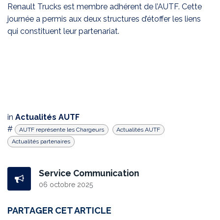
Renault Trucks est membre adhérent de l’AUTF. Cette
journée a permis aux deux structures d’étoffer les liens
qui constituent leur partenariat.
in
Actualités AUTF
#
AUTF représente les Chargeurs
Actualités AUTF
Actualités partenaires
Service Communication
06 octobre 2025
PARTAGER CET ARTICLE