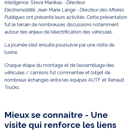
Intelligence,
Steve Manikas
- Directeur
Electromobilité,
Jean Marie Lange
- Directeur des Affaires
Publiques
ont présenté leurs activités. Cette présentation
fut le terrain de nombreuses discussions notamment
autour des enjeux de l’électrification des véhicules.
La journée s’est ensuite poursuivie par une visite de
l’usine.
Chaque étape du montage et de l’assemblage des
véhicules / camions fut commentée et l’objet de
nombreux échanges entre les équipes AUTF et Renault
Trucks.
Mieux se connaitre - Une
visite qui renforce les liens