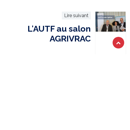
Lire suivant
L'AUTF au salon
AGRIVRAC