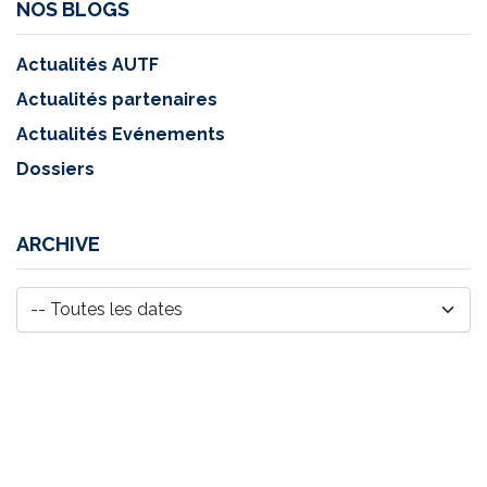
NOS BLOGS
Actualités AUTF
Actualités partenaires
Actualités Evénements
Dossiers
ARCHIVE