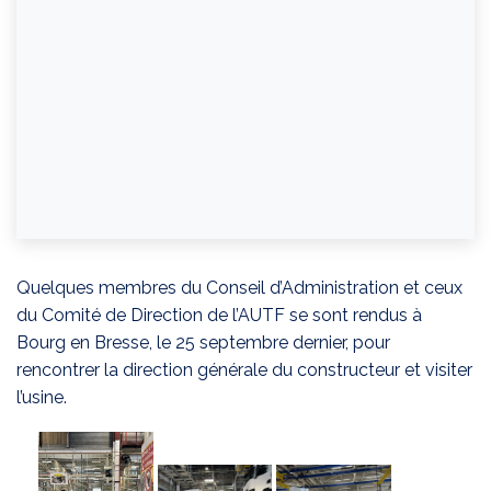
Quelques membres du Conseil d’Administration et ceux
du Comité de Direction de l’AUTF se sont rendus à
Bourg en Bresse, le 25 septembre dernier, pour
rencontrer la direction générale du constructeur et visiter
l’usine.