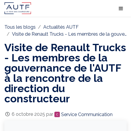
Tous les blogs
Actualités AUTF
Visite de Renault Trucks - Les membres de la gouvernance de l'AUTF à la rencontre de la direction du constructeur
Visite de Renault Trucks
- Les membres de la
gouvernance de l'AUTF
à la rencontre de la
direction du
constructeur
6 octobre 2025
par
Service Communication