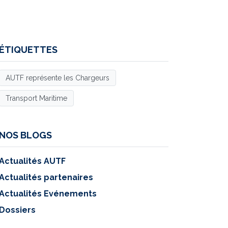
ÉTIQUETTES
AUTF représente les Chargeurs
Transport Maritime
NOS BLOGS
Actualités AUTF
Actualités partenaires
Actualités Evénements
Dossiers