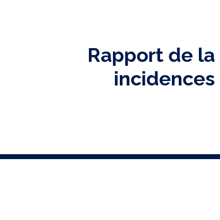
Rapport de l
incidences 