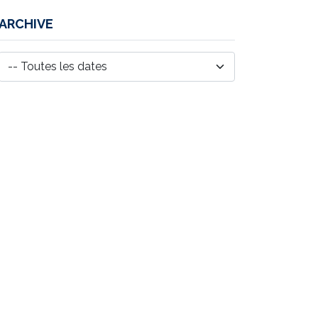
ARCHIVE