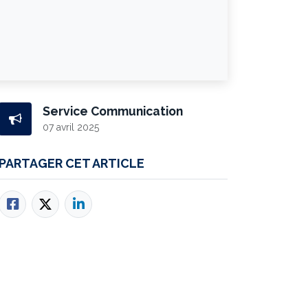
Service Communication
07 avril 2025
PARTAGER CET ARTICLE