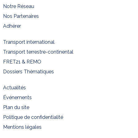
Notre Réseau
Nos Partenaires
Adhérer
Transport international
Transport terrestre-continental
FRET21 & REMO
Dossiers Thématiques
Actualités
Événements
Plan du site
Politique de confidentialité
Mentions légales