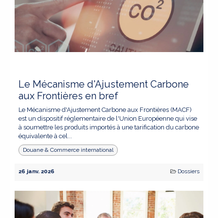
Le Mécanisme d'Ajustement Carbone
aux Frontières en bref
Le Mécanisme d'Ajustement Carbone aux Frontières (MACF)
est un dispositif réglementaire de l'Union Européenne qui vise
à soumettre les produits importés à une tarification du carbone
équivalente à cel...
Douane & Commerce international
26 janv. 2026
Dossiers