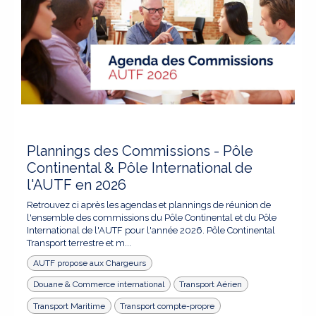
Plannings des Commissions - Pôle
Continental & Pôle International de
l'AUTF en 2026
Retrouvez ci après les agendas et plannings de réunion de
l'ensemble des commissions du Pôle Continental et du Pôle
International de l'AUTF pour l'année 2026. Pôle Continental
Transport terrestre et m...
AUTF propose aux Chargeurs
Douane & Commerce international
Transport Aérien
Transport Maritime
Transport compte-propre