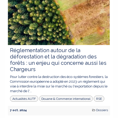
Réglementation autour de la
déforestation et la dégradation des
forêts : un enjeu qui concerne aussi les
Chargeurs
Pour lutter contre la destruction des éco-systèmes forestiers, la
Commission européenne a adopté en 2023 un règlement qui
vise à interdire la mise sur le marché ou l'exportation depuis le
marché de l'...
Actualités AUTF
Douane & Commerce international
RSE
7 oct. 2024
Dossiers