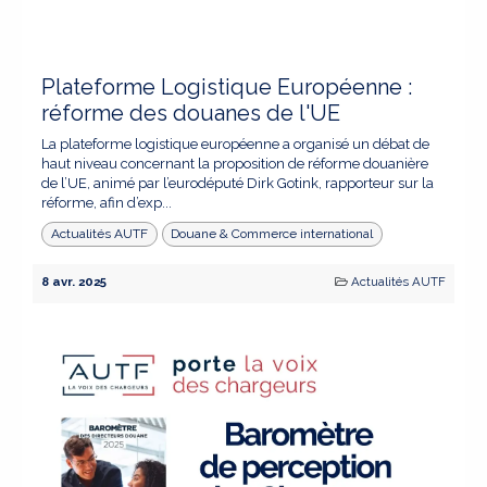
Plateforme Logistique Européenne :
réforme des douanes de l'UE
La plateforme logistique européenne a organisé un débat de
haut niveau concernant la proposition de réforme douanière
de l’UE, animé par l’eurodéputé Dirk Gotink, rapporteur sur la
réforme, afin d’exp...
Actualités AUTF
Douane & Commerce international
8 avr. 2025
Actualités AUTF