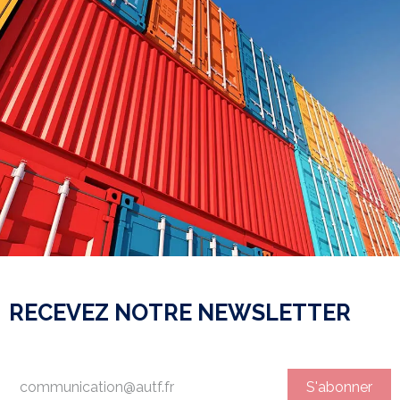
RECEVEZ NOTRE NEWSLETTER
S'abonner