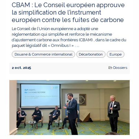
CBAM : Le Conseil européen approuve
la simplification de l’instrument
européen contre les fuites de carbone
Le Conseil de l’Union européenne a adopté une
réglementation qui simplifie et renforce le mécanisme
d’ajustement carbone aux frontières (CBAM) , dans le cadre du
paquet législatif dit « Omnibus I » . ...
Douane & Commerce international
Décarbonation
Europe
2 oct. 2025
Dossiers