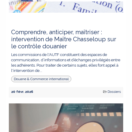
Comprendre, anticiper, maîtriser :
intervention de Maître Chasseloup sur
le contrôle douanier
Les commissions de l'AUTF constituent des espaces de
communication, d’informations et d’échanges privilégiés entre
les adhérents. Pour traiter​ de certains sujets, elles font appel à
l'intervention de...
Douane & Commerce international
20 févr. 2026
Dossiers