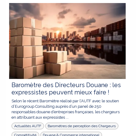
Baromètre des Directeurs Douane : les
expressistes peuvent mieux faire !
Selon le récent Baromètre réalisé par l’AUTF avec le soutien
d’Eurogroup Consulting auprès d’un panel de 250
responsables douane d’entreprises françaises, les chargeurs
en attribuant aux expressistes ...
Actualités AUTF
Baromètres de perception des Chargeurs
Compétitivité
Douane & Commerce international