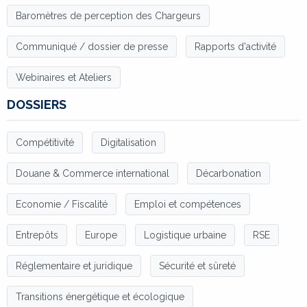
Baromètres de perception des Chargeurs
Communiqué / dossier de presse
Rapports d'activité
Webinaires et Ateliers
DOSSIERS
Compétitivité
Digitalisation
Douane & Commerce international
Décarbonation
Economie / Fiscalité
Emploi et compétences
Entrepôts
Europe
Logistique urbaine
RSE
Réglementaire et juridique
Sécurité et sûreté
Transitions énergétique et écologique