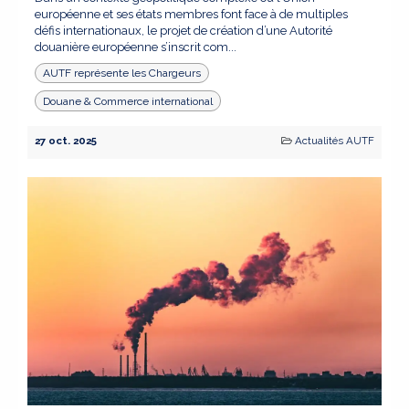
européenne et ses états membres font face à de multiples
défis internationaux, le projet de création d’une Autorité
douanière européenne s’inscrit com...
AUTF représente les Chargeurs
Douane & Commerce international
27 oct. 2025
Actualités AUTF