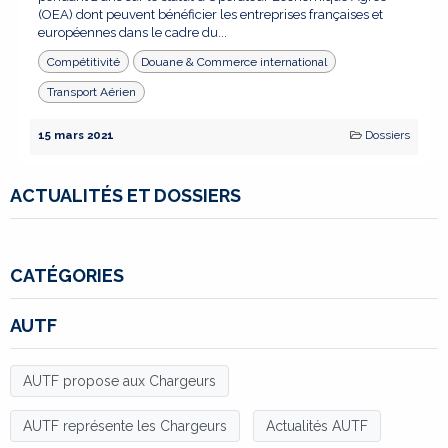
(OEA) dont peuvent bénéficier les entreprises françaises et
européennes dans le cadre du...
Compétitivité
Douane & Commerce international
Transport Aérien
15 mars 2021
Dossiers
ACTUALITÉS ET DOSSIERS
CATÉGORIES
AUTF
AUTF propose aux Chargeurs
AUTF représente les Chargeurs
Actualités AUTF