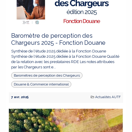
Baromètre de perception des
Chargeurs 2025 - Fonction Douane
Synthèse de l'étude 2025 dédiée à la Fonction Douane
Synthèse de l'étude 2025 dédiée à la Fonction Douane Qualité
de la relation avec les prestataires RDE Les notes attribuées
par les Chargeurs sont e...
Baromètres de perception des Chargeurs
Douane & Commerce international
7 avr. 2025
Actualités AUTF