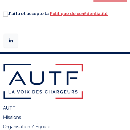
J'ai lu et accepte la
Politique de confidentialité
AUTF
Missions
Organisation / Équipe