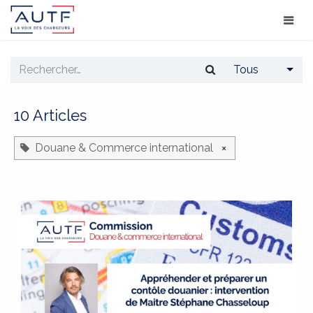
Tous
10 Articles
Douane & Commerce international
×