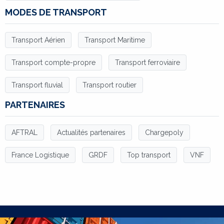
MODES DE TRANSPORT
Transport Aérien
Transport Maritime
Transport compte-propre
Transport ferroviaire
Transport fluvial
Transport routier
PARTENAIRES
AFTRAL
Actualités partenaires
Chargepoly
France Logistique
GRDF
Top transport
VNF