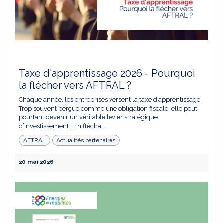
Taxe d'apprentissage 2026 - Pourquoi
la flécher vers AFTRAL ?
Chaque année, les entreprises versent la taxe d’apprentissage.
Trop souvent perçue comme une obligation fiscale, elle peut
pourtant devenir un véritable levier stratégique
d’investissement . En flécha...
AFTRAL
Actualités partenaires
20 mai 2026