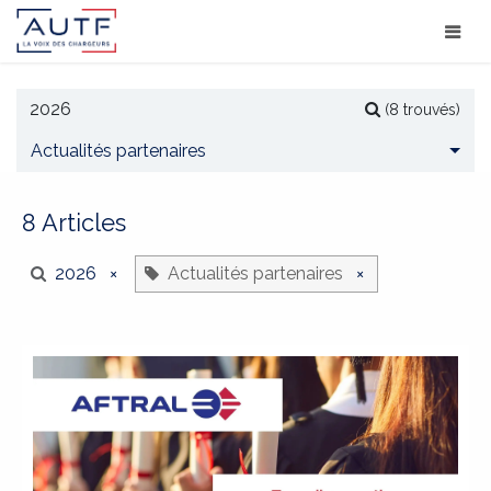
(8 trouvés)
Actualités partenaires
8 Articles
2026
×
Actualités partenaires
×