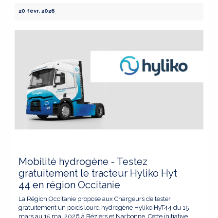
20 févr. 2026
Mobilité hydrogène - Testez
gratuitement le tracteur Hyliko Hyt
44 en région Occitanie
La Région Occitanie propose aux Chargeurs de tester
gratuitement un poids lourd hydrogène Hyliko HyT44 du 15
mars au 15 mai 2026 à Béziers et Narbonne. Cette initiative