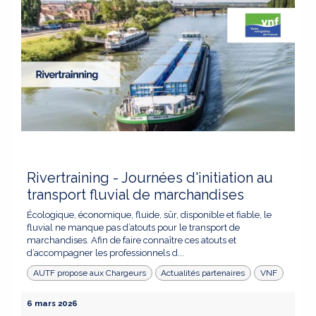
Rivertraining - Journées d'initiation au
transport fluvial de marchandises
Écologique, économique, fluide, sûr, disponible et fiable, le
fluvial ne manque pas d’atouts pour le transport de
marchandises. Afin de faire connaître ces atouts et
d’accompagner les professionnels d...
AUTF propose aux Chargeurs
Actualités partenaires
VNF
6 mars 2026