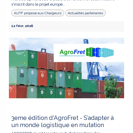
s'inscrit dans le projet europé...
AUTF propose aux Chargeurs
Actualités partenaires
12 févr. 2026
3eme édition d'AgroFret - S’adapter à
un monde logistique en mutation