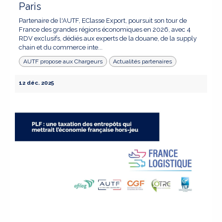
Paris
Partenaire de l'AUTF, EClasse Export, poursuit son tour de
France des grandes régions économiques en 2026, avec 4
RDV exclusifs, dédiés aux experts de la douane, de la supply
chain et du commerce inte...
AUTF propose aux Chargeurs
Actualités partenaires
12 déc. 2025