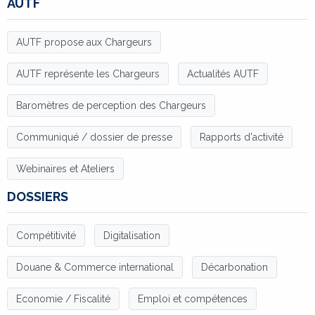
AUTF
AUTF propose aux Chargeurs
AUTF représente les Chargeurs
Actualités AUTF
Baromètres de perception des Chargeurs
Communiqué / dossier de presse
Rapports d'activité
Webinaires et Ateliers
DOSSIERS
Compétitivité
Digitalisation
Douane & Commerce international
Décarbonation
Economie / Fiscalité
Emploi et compétences