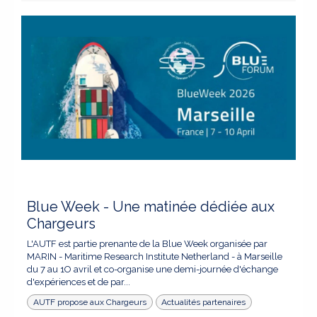
Blue Week - Une matinée dédiée aux
Chargeurs
L'AUTF est partie prenante de la Blue Week organisée par
MARIN - Maritime Research Institute Netherland - à Marseille
du 7 au 1O avril et co-organise une demi-journée d'échange
d'expériences et de par...
AUTF propose aux Chargeurs
Actualités partenaires