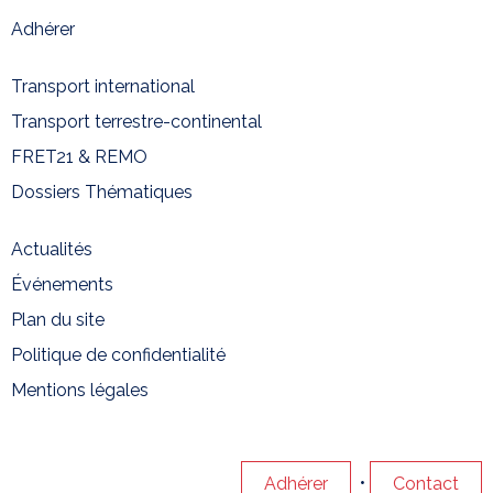
Adhérer
Transport international
Transport terrestre-continental
FRET21 & REMO
Dossiers Thématiques
Actualités
Événements
Plan du site
Politique de confidentialité
Mentions légales
•
Adhérer
Contact