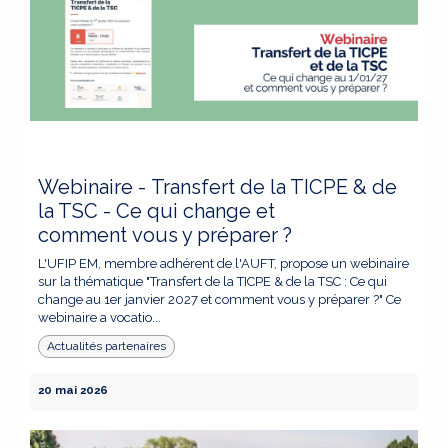
Webinaire - Transfert de la TICPE & de
la TSC - Ce qui change et
comment vous y préparer ?
L'UFIP EM, membre adhérent de l'AUFT, propose un webinaire
sur la thématique "Transfert de la TICPE & de la TSC : Ce qui
change au 1er janvier 2027 et comment vous y préparer ?" Ce
webinaire a vocatio...
Actualités partenaires
20 mai 2026