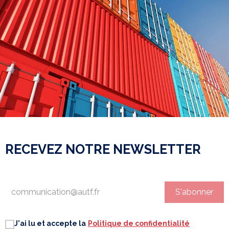
RECEVEZ NOTRE NEWSLETTER
S'abonner
J'ai lu et accepte la
Politique de confidentialité