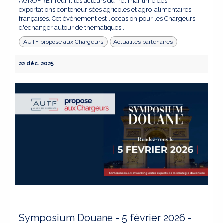
AGROFRET réunit les acteurs du fret maritime des
exportations conteneurisées agricoles et agro-alimentaires
françaises. Cet événement est l'occasion pour les Chargeurs
d'échanger autour de thématiques...
AUTF propose aux Chargeurs
Actualités partenaires
22 déc. 2025
Symposium Douane - 5 février 2026 -