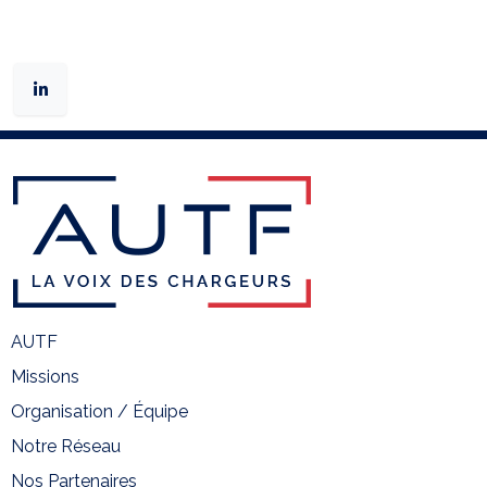
AUTF
Missions
Organisation / Équipe
Notre Réseau
Nos Partenaires