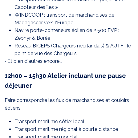
Caboteur des îles »
WINDCOOP : transport de marchandises de
Madagascar vers l'Europe
Navire porte-conteneurs éolien de 2 500 EVP :
Zephyr & Borée
Réseau BICEPS (Chargeurs néerlandais) & AUTF : le
point de vue des Chargeurs
• Et bien d'autres encore...
12h00 – 15h30 Atelier incluant une pause
déjeuner
Faire correspondre les flux de marchandises et couloirs
éoliens
Transport maritime côtier local
Transport maritime régional à courte distance
Transport maritime mondial