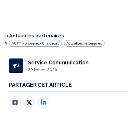
in
Actualités partenaires
#
AUTF propose aux Chargeurs
Actualités partenaires
Service Communication
20 février 2026
PARTAGER CET ARTICLE