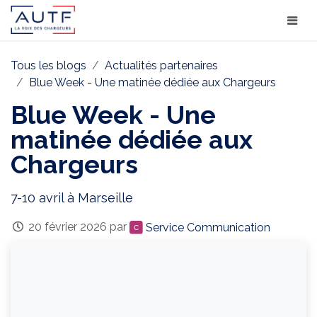
Tous les blogs
Actualités partenaires
Blue Week - Une matinée dédiée aux Chargeurs
Blue Week - Une
matinée dédiée aux
Chargeurs
7-10 avril à Marseille
20 février 2026
par
Service Communication