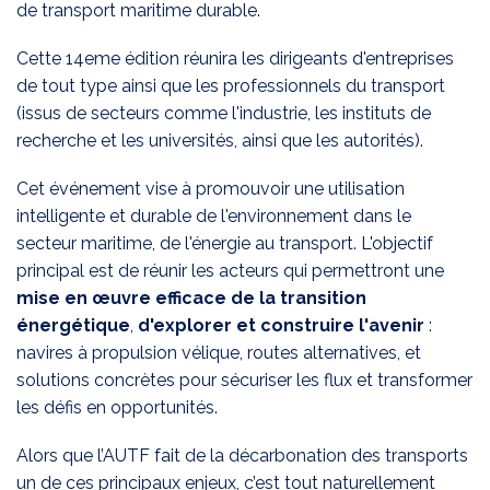
de transport maritime durable.
Cette 14eme édition réunira les dirigeants d'entreprises
de tout type ainsi que les professionnels du transport
(issus de secteurs comme l'industrie, les instituts de
recherche et les universités, ainsi que les autorités).
Cet événement vise à promouvoir une utilisation
intelligente et durable de l'environnement dans le
secteur maritime, de l'énergie au transport. L'objectif
principal est de réunir les acteurs qui permettront une
mise en œuvre efficace de la transition
énergétique
,
d'explorer et construire l'avenir
:
navires à propulsion vélique, routes alternatives, et
solutions concrètes pour sécuriser les flux et transformer
les défis en opportunités.
Alors que l’AUTF fait de la décarbonation des transports
un de ces principaux enjeux, c’est tout naturellement