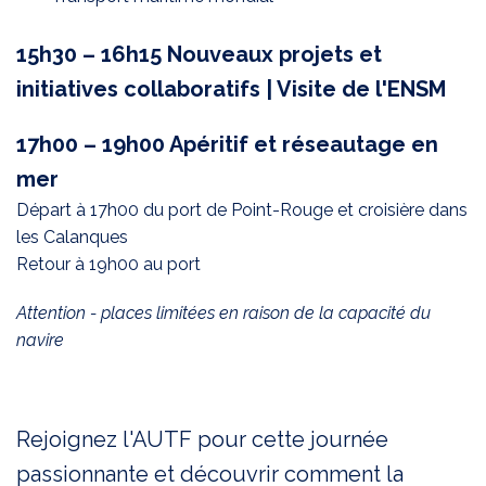
15h30 – 16h15 Nouveaux projets et
initiatives collaboratifs | Visite de l'ENSM
17h00 – 19h00 Apéritif et réseautage en
mer
Départ à 17h00 du port de Point-Rouge et croisière dans
les Calanques
Retour à 19h00 au port
Attention - places limitées en raison de la capacité du
navire
Rejoignez l'AUTF pour cette journée
passionnante et découvrir comment la