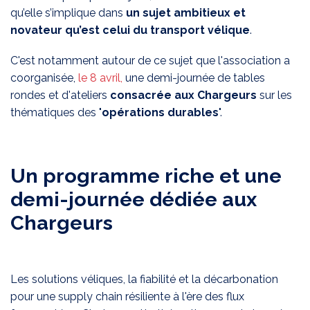
qu’elle s’implique dans
un sujet ambitieux et
novateur qu’est celui du transport vélique
.
C'est notamment autour de ce sujet que l'association a
coorganisée,
le 8 avril,
une demi-journée de tables
rondes et d'ateliers
consacrée aux Chargeurs
sur les
thématiques des "
opérations durables
".
Un programme riche et une
demi-journée dédiée aux
Chargeurs
Les solutions véliques, la fiabilité et la décarbonation
pour une supply chain résiliente à l'ère des flux