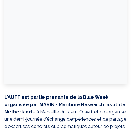
L'AUTF est partie prenante de la Blue Week
organisée par MARIN - Maritime Research Institute
Netherland
- à Marseille du 7 au 1O avril et co-organise
une demi-journée d'échange d'expériences et de partage
d'expertises concrets et pragmatiques autour de projets