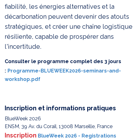
fiabilité, les énergies alternatives et la
décarbonation peuvent devenir des atouts
stratégiques, et créer une chaîne logistique
résiliente, capable de prospérer dans
l'incertitude.
Consulter le programme complet des 3 jours
:
Programme-BLUEWEEK2026-seminars-and-
workshop.pdf
Inscription et informations pratiques
BlueWeek 2026
ENSM, 39 Av. du Corail, 13008 Marseille, France
Inscription
BlueWeek 2026 ​
- Registrations