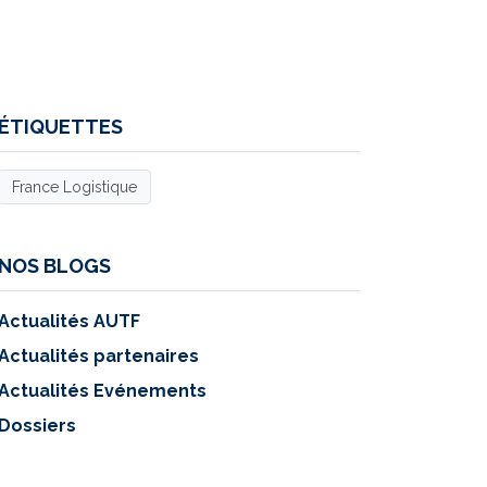
ÉTIQUETTES
France Logistique
NOS BLOGS
Actualités AUTF
Actualités partenaires
Actualités Evénements
Dossiers