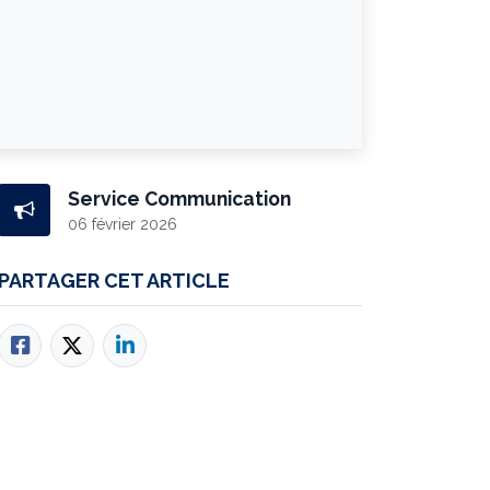
Service Communication
06 février 2026
PARTAGER CET ARTICLE