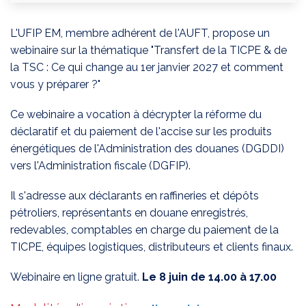
L'UFIP EM, membre adhérent de l'AUFT, propose un
webinaire sur la thématique "Transfert de la TICPE & de
la TSC : Ce qui change au 1er janvier 2027 et comment
vous y préparer ?"
Ce webinaire a vocation à décrypter la réforme du
déclaratif et du paiement de l'accise sur les produits
énergétiques de l'Administration des douanes (DGDDI)
vers l'Administration fiscale (DGFIP).
Il s'adresse aux déclarants en raffineries et dépôts
pétroliers, représentants en douane enregistrés,
redevables, comptables en charge du paiement de la
TICPE, équipes logistiques, distributeurs et clients finaux.
Webinaire en ligne gratuit.
Le 8 juin de 14.00 à 17.00