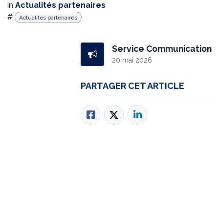
in
Actualités partenaires
#
Actualités partenaires
Service Communication
20 mai 2026
PARTAGER CET ARTICLE