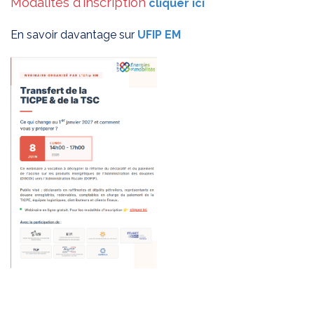
Modalités d'inscription
cliquer ici
En savoir davantage sur
UFIP EM