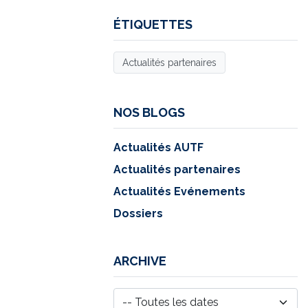
ÉTIQUETTES
Actualités partenaires
NOS BLOGS
Actualités AUTF
Actualités partenaires
Actualités Evénements
Dossiers
ARCHIVE