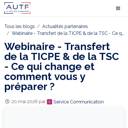
Tous les blogs
Actualités partenaires
Webinaire - Transfert de la TICPE & de la TSC - Ce qui change et comment vous y préparer ?
Webinaire - Transfert
de la TICPE & de la TSC
- Ce qui change et
comment vous y
préparer ?
20 mai 2026
par
Service Communication