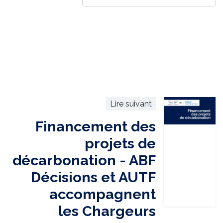
Lire suivant
Financement des
projets de
décarbonation - ABF
Décisions et AUTF
accompagnent
les Chargeurs