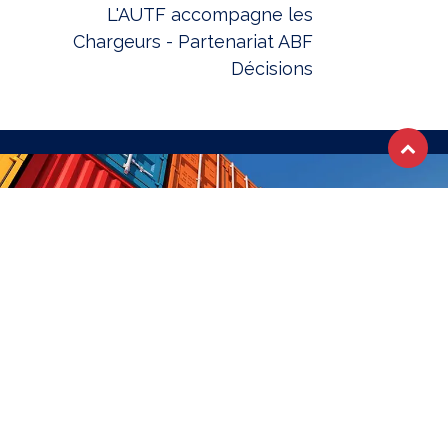
L'AUTF accompagne les
Chargeurs - Partenariat ABF
Décisions