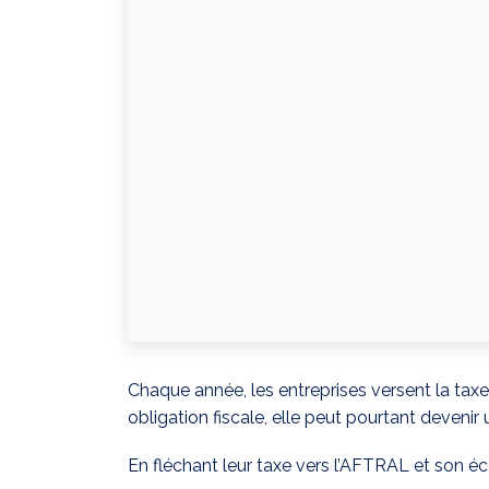
Chaque année, les entreprises versent la ta
obligation fiscale, elle peut pourtant devenir
En fléchant leur taxe vers l’AFTRAL et son éco