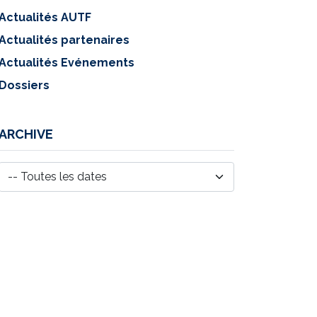
Actualités AUTF
Actualités partenaires
Actualités Evénements
Dossiers
ARCHIVE