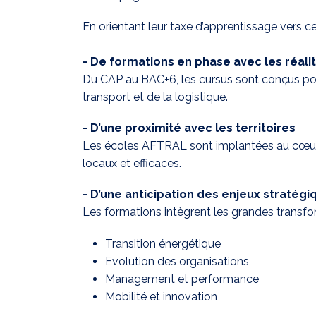
En orientant leur taxe d’apprentissage vers ce
- De formations en phase avec les réali
Du CAP au BAC+6, les cursus sont conçus po
transport et de la logistique.
- D’une proximité avec les territoires
Les écoles AFTRAL sont implantées au cœur 
locaux et efficaces.
- D’une anticipation des enjeux stratégi
Les formations intègrent les grandes transfo
Transition énergétique
Evolution des organisations
Management et performance
Mobilité et innovation