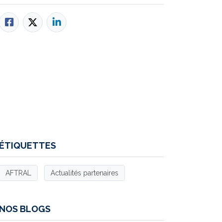
ÉTIQUETTES
AFTRAL
Actualités partenaires
NOS BLOGS