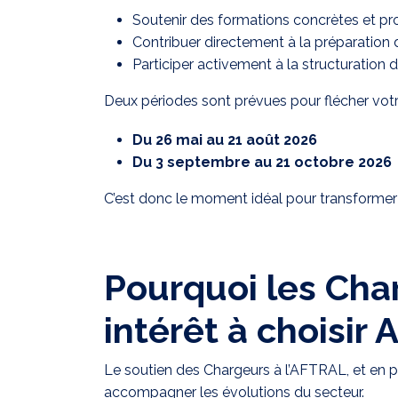
Soutenir des formations concrètes et pr
Contribuer directement à la préparation 
Participer activement à la structuration 
Deux périodes sont prévues pour flécher votr
Du 26 mai au 21 août 2026
Du 3 septembre au 21 octobre 2026
C’est donc le moment idéal pour transformer 
Pourquoi les Cha
intérêt à choisir
Le soutien des Chargeurs à l’AFTRAL, et en pa
accompagner les évolutions du secteur.