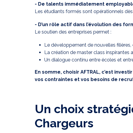
- De talents immédiatement employabl
Les étudiants formés sont opérationnels dès l
- D’un rôle actif dans l’évolution des fo
Le soutien des entreprises permet :
Le développement de nouvelles filières
La création de master class inspirantes 
Un dialogue continu entre écoles et entr
En somme, choisir AFTRAL, c’est investi
vos contraintes et vos besoins de recr
Un choix stratégi
Chargeurs