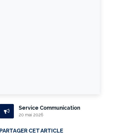
Service Communication
20 mai 2026
PARTAGER CET ARTICLE