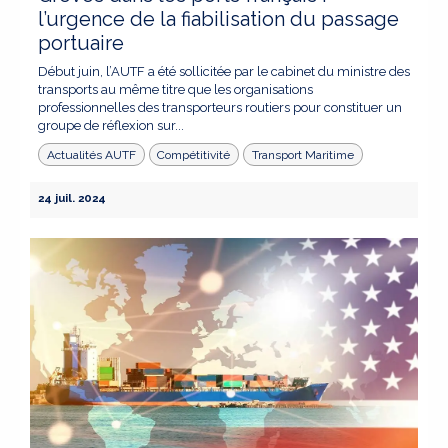
l’urgence de la fiabilisation du passage
portuaire
Début juin, l’AUTF a été sollicitée par le cabinet du ministre des
transports au même titre que les organisations
professionnelles des transporteurs routiers pour constituer un
groupe de réflexion sur...
Actualités AUTF
Compétitivité
Transport Maritime
24 juil. 2024