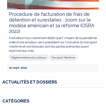
Procédure de facturation de frais de
détention et surestaries : zoom sur le
modèle américain et sa réforme (OSRA
2022)
Il est désormais clairement établi que l’ impact de la pandémie
a été d’une ampleur sans précédent sur l’industrie du transport
maritime et nombreuses sont les parties prenantes ayant
exprimé leur méc...
Réglementaire et juridique
Transport Maritime
27 sept. 2023
ACTUALITÉS ET DOSSIERS
CATÉGORIES