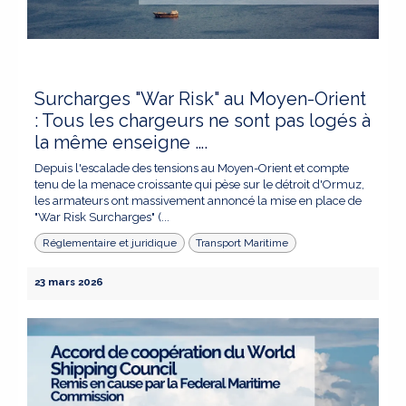
Surcharges "War Risk" au Moyen-Orient
: Tous les chargeurs ne sont pas logés à
la même enseigne ….
Depuis l'escalade des tensions au Moyen-Orient et compte
tenu de la menace croissante qui pèse sur le détroit d'Ormuz,
les armateurs ont massivement annoncé la mise en place de
"War Risk Surcharges" (...
Réglementaire et juridique
Transport Maritime
23 mars 2026