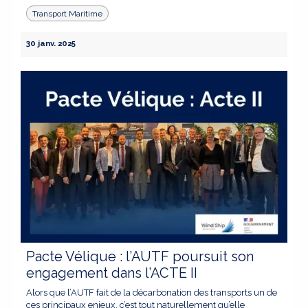
Transport Maritime
30 janv. 2025
Pacte Vélique : l’AUTF poursuit son
engagement dans l’ACTE II
Alors que l’AUTF fait de la décarbonation des transports un de
ces principaux enjeux, c’est tout naturellement qu’elle