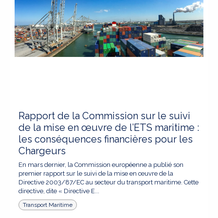
Rapport de la Commission sur le suivi
de la mise en œuvre de l’ETS maritime :
les conséquences financières pour les
Chargeurs
En mars dernier, la Commission européenne a publié son
premier rapport sur le suivi de la mise en œuvre de la
Directive 2003/87/EC au secteur du transport maritime. Cette
directive, dite « Directive E...
Transport Maritime