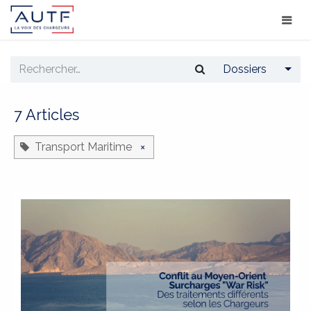
Dossiers
7 Articles
Transport Maritime
×