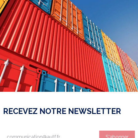
RECEVEZ NOTRE NEWSLETTER
S'abonner