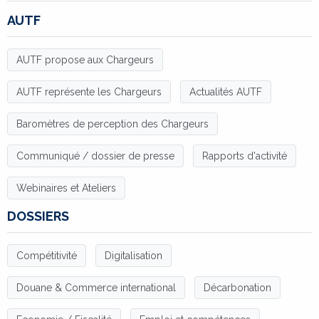
AUTF
AUTF propose aux Chargeurs
AUTF représente les Chargeurs
Actualités AUTF
Baromètres de perception des Chargeurs
Communiqué / dossier de presse
Rapports d'activité
Webinaires et Ateliers
DOSSIERS
Compétitivité
Digitalisation
Douane & Commerce international
Décarbonation