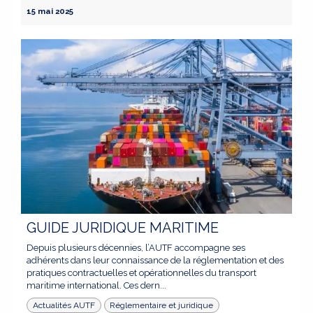
15 mai 2025
GUIDE JURIDIQUE MARITIME
Depuis plusieurs décennies, l’AUTF accompagne ses
adhérents dans leur connaissance de la réglementation et des
pratiques contractuelles et opérationnelles du transport
maritime international. Ces dern...
Actualités AUTF
Réglementaire et juridique