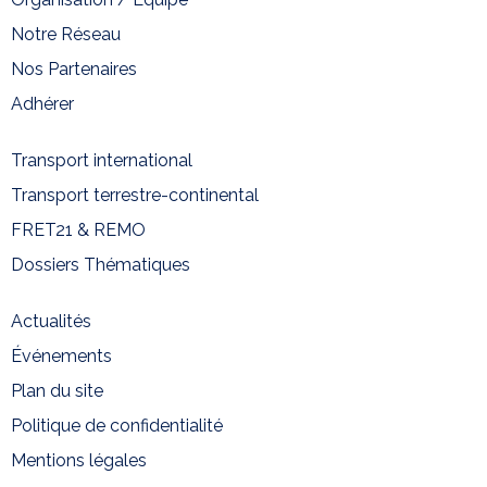
Notre Réseau
Nos Partenaires
Adhérer
Transport international
Transport terrestre-continental
FRET21 & REMO
Dossiers Thématiques
Actualités
Événements
Plan du site
Politique de confidentialité
Mentions légales