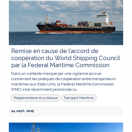
Remise en cause de l’accord de
coopération du World Shipping Council
par la Federal Maritime Commission
Dans un contexte marqué par une vigilance accrue
concernant les pratiques de coopération entre transporteurs
maritimes aux Etats-Unis, la Federal Maritime Commission
(FMC) s'est récemment prononcée su...
Réglementaire et juridique
Transport Maritime
24 sept. 2025