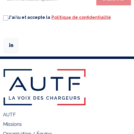
J'ai lu et accepte la
Politique de confidentialité
AUTF
Missions
Organisation / Équipe