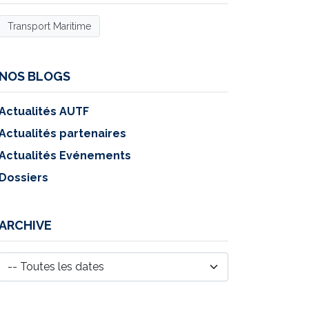
Transport Maritime
NOS BLOGS
Actualités AUTF
Actualités partenaires
Actualités Evénements
Dossiers
ARCHIVE