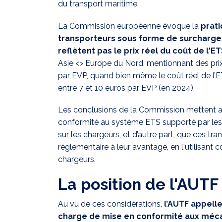
du transport maritime.
La Commission européenne évoque la
prati
transporteurs sous forme de surcharge
reflètent pas le prix réel du coût de l'E
Asie <> Europe du Nord, mentionnant des prix
par EVP, quand bien même le coût réel de l’
entre 7 et 10 euros par EVP (en 2024).
Les conclusions de la Commission mettent ain
conformité au système ETS supporté par les 
sur les chargeurs, et d’autre part, que ces tr
réglementaire à leur avantage, en l'utilisant
chargeurs.
La position de l'AUTF
Au vu de ces considérations,
l’AUTF appelle
charge de mise en conformité aux méc