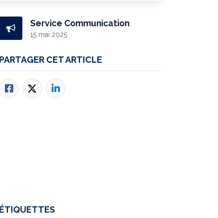
Service Communication
15 mai 2025
PARTAGER CET ARTICLE
ÉTIQUETTES