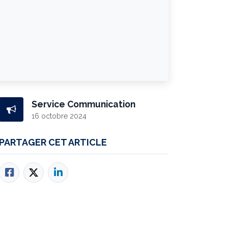
Service Communication
16 octobre 2024
PARTAGER CET ARTICLE