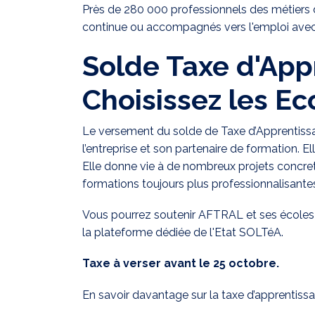
Près de 280 000 professionnels des métiers d
continue ou accompagnés vers l'emploi avec
Solde Taxe d'App
Choisissez les E
Le versement du solde de Taxe d’Apprentissag
l’entreprise et son partenaire de formation. E
Elle donne vie à de nombreux projets concret
formations toujours plus professionnalisante
Vous pourrez soutenir AFTRAL et ses écoles 
la plateforme dédiée de l'Etat
SOLTéA
.
Taxe à verser avant le 25 octobre.
En savoir davantage sur la taxe d’apprentis