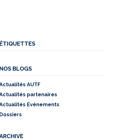
ÉTIQUETTES
NOS BLOGS
Actualités AUTF
Actualités partenaires
Actualités Evénements
Dossiers
ARCHIVE