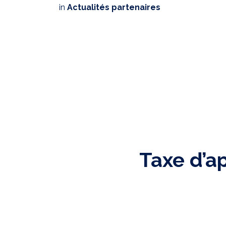
in
Actualités partenaires
Taxe d’a