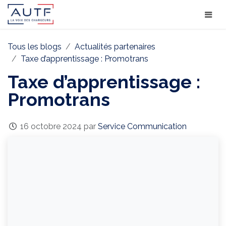
Tous les blogs
Actualités partenaires
Taxe d’apprentissage : Promotrans
Taxe d’apprentissage :
Promotrans
16 octobre 2024
par
Service Communication