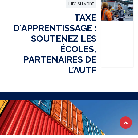
Lire suivant
TAXE
D'APPRENTISSAGE :
SOUTENEZ LES
ÉCOLES,
PARTENAIRES DE
L’AUTF