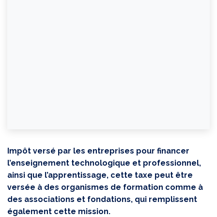
Impôt versé par les entreprises pour financer
l’enseignement technologique et professionnel,
ainsi que l’apprentissage, cette taxe peut être
versée à des organismes de formation comme à
des associations et fondations, qui remplissent
également cette mission.