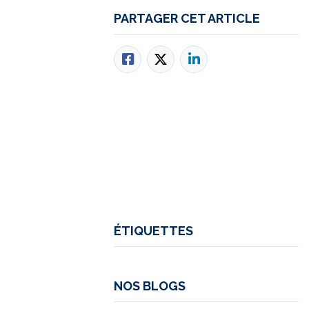
PARTAGER CET ARTICLE
ÉTIQUETTES
NOS BLOGS