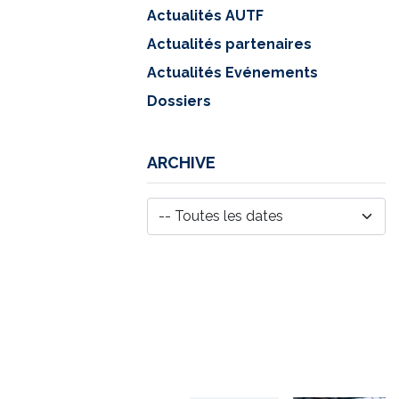
Actualités AUTF
Actualités partenaires
Actualités Evénements
Dossiers
ARCHIVE