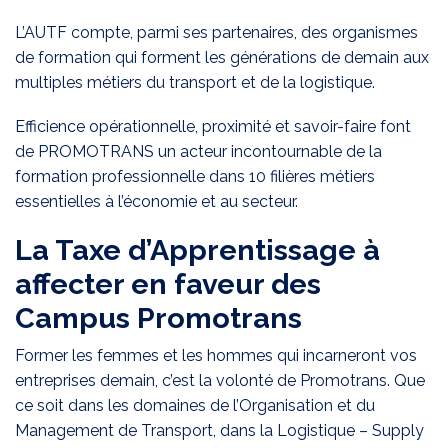
L’AUTF compte, parmi ses partenaires, des organismes
de formation qui forment les générations de demain aux
multiples métiers du transport et de la logistique.
Efficience opérationnelle, proximité et savoir-faire font
de PROMOTRANS un acteur incontournable de la
formation professionnelle dans 10 filières métiers
essentielles à l’économie et au secteur.
La Taxe d’Apprentissage à
affecter en faveur des
Campus Promotrans
Former les femmes et les hommes qui incarneront vos
entreprises demain, c’est la volonté de Promotrans. Que
ce soit dans les domaines de l’Organisation et du
Management de Transport, dans la Logistique – Supply