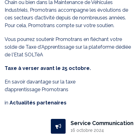
Chain ou bien dans la Maintenance de Véhicules
Industriels, Promotrans accompagne les évolutions de
ces secteurs d’activité depuis de nombreuses années.
Pour cela, Promotrans compte sur votre soutien.
Vous pourrez soutenir Promotrans en fléchant votre
solde de Taxe d'Apprentissage sur la plateforme dédiée
de l'Etat
SOLTéA
Taxe à verser avant le 25 octobre.
En savoir davantage sur la taxe
d’apprentissage
Promotrans
in
Actualités partenaires
Service Communication
16 octobre 2024