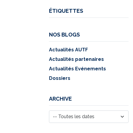
ÉTIQUETTES
NOS BLOGS
Actualités AUTF
Actualités partenaires
Actualités Evénements
Dossiers
ARCHIVE