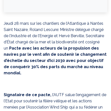
Jeudi 28 mars sur les chantiers de l’Atlantique à Nantes
Saint Nazaire, Roland Lescure: Ministre délégué chargé
de l’Industrie et de l’Energie et Hervé Berville, Secrétaire
d’État chargé de la mer et la biodiversité ont cosigné
un
Pacte avec les acteurs de la propulsion des
navires par le vent afin de soutenir le changement
d’échelle du secteur d’ici 2030 avec pour objectif
de conquérir 30% des parts du marché au niveau
mondial.
Signataire de ce pacte,
l’AUTF salue l’engagement de
l’Etat pour soutenir la filière vélique et les actions
menées par l’Association Wind Ship qui a su fédérer un