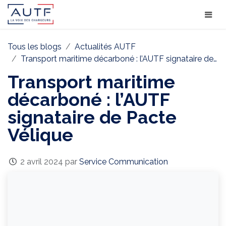
Tous les blogs
Actualités AUTF
Transport maritime décarboné : l’AUTF signataire de Pacte Vélique
Transport maritime
décarboné : l’AUTF
signataire de Pacte
Vélique
2 avril 2024
par
Service Communication