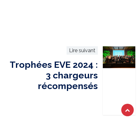
Lire suivant
Trophées EVE 2024 :
3 chargeurs
récompensés