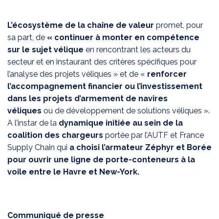
L’écosystème de la chaîne de valeur
promet, pour
sa part, de
« continuer à monter en compétence
sur le sujet vélique
en rencontrant les acteurs du
secteur et en instaurant des critères spécifiques pour
l’analyse des projets véliques » et de «
renforcer
l’accompagnement financier ou l’investissement
dans les projets d’armement de navires
véliques
ou de développement de solutions véliques ».
A l’instar de la
dynamique initiée au sein de la
coalition des chargeurs
portée par l’AUTF et France
Supply Chain qui
a choisi l’armateur Zéphyr et Borée
pour ouvrir une ligne de porte-conteneurs à la
voile entre le Havre et New-York.
Communiqué de presse