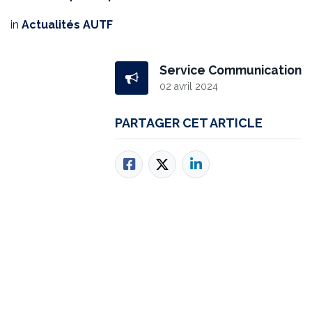
in
Actualités AUTF
Service Communication
02 avril 2024
PARTAGER CET ARTICLE