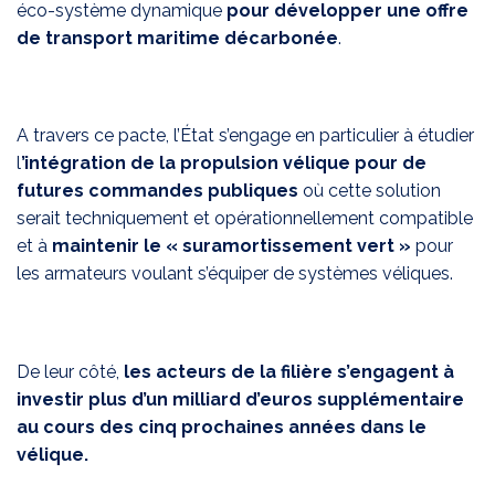
éco-système dynamique
pour développer une offre
de transport maritime décarbonée
.
A travers ce pacte, l’État s’engage en particulier à étudier
l
’intégration de la propulsion vélique pour de
futures commandes publiques
où cette solution
serait techniquement et opérationnellement compatible
et à
maintenir le « suramortissement vert »
pour
les armateurs voulant s’équiper de systèmes véliques.
De leur côté,
les acteurs de la filière s’engagent à
investir plus d’un milliard d’euros supplémentaire
au cours des cinq prochaines années dans le
vélique.