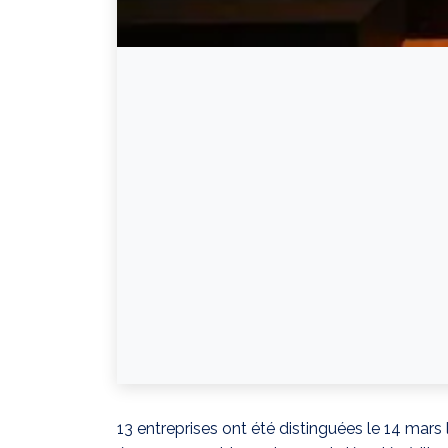
13 entreprises ont été distinguées le 14 mars