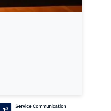
Service Communication