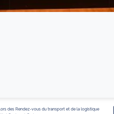
 lors des Rendez-vous du transport et de la logistique