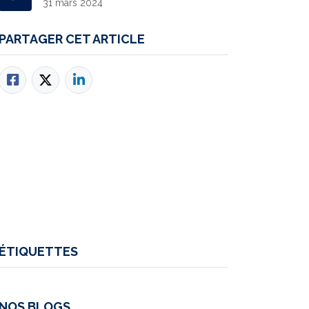
31 mars 2024
PARTAGER CET ARTICLE
ÉTIQUETTES
NOS BLOGS