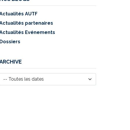
Actualités AUTF
Actualités partenaires
Actualités Evénements
Dossiers
ARCHIVE