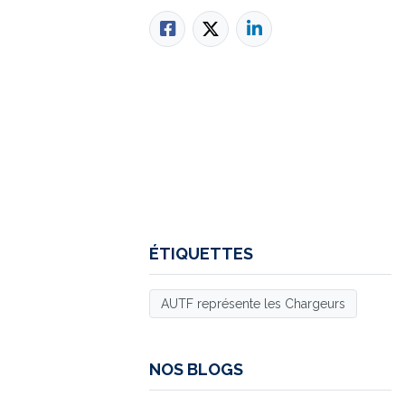
ÉTIQUETTES
AUTF représente les Chargeurs
NOS BLOGS