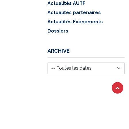
Actualités AUTF
Actualités partenaires
Actualités Evénements
Dossiers
ARCHIVE