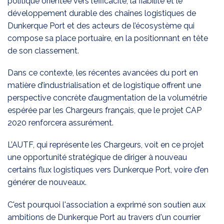
politique orientée vers l’efficacité, la fiabilité et le
développement durable des chaînes logistiques de
Dunkerque Port et des acteurs de l’écosystème qui
compose sa place portuaire, en la positionnant en tête
de son classement.
Dans ce contexte, les récentes avancées du port en
matière d’industrialisation et de logistique offrent une
perspective concrète d’augmentation de la volumétrie
espérée par les Chargeurs français, que le projet CAP
2020 renforcera assurément.
L’AUTF, qui représente les Chargeurs, voit en ce projet
une opportunité stratégique de diriger à nouveau
certains flux logistiques vers Dunkerque Port, voire d’en
générer de nouveaux.
C'est pourquoi l'association a exprimé son soutien aux
ambitions de Dunkerque Port au travers d'un courrier