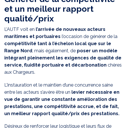
et un meilleur rapport
qualité/prix
L’AUTF voit en
l’arrivée de nouveaux acteurs
maritimes et portuaires
l’occasion de générer de la
compétitivité tant à l’échelon local que sur le
Range Nord
, mais également, de
poser un modèle
intégrant pleinement les exigences de qualité de
service, fluidité portuaire et décarbonation
chères
aux Chargeurs.
L'instauration et le maintien d’une concurrence saine
entre les acteurs s’avère être un
levier nécessaire en
vue de garantir une constante amélioration des
prestations, une compétitivité accrue, et de fait,
un meilleur rapport qualité/prix des prestations.
Désireux de renforcer leur logistique et leurs flux de