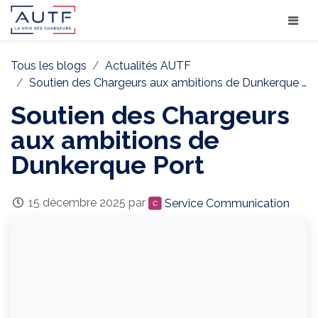
Tous les blogs
Actualités AUTF
Soutien des Chargeurs aux ambitions de Dunkerque Port
Soutien des Chargeurs
aux ambitions de
Dunkerque Port
15 décembre 2025
par
Service Communication