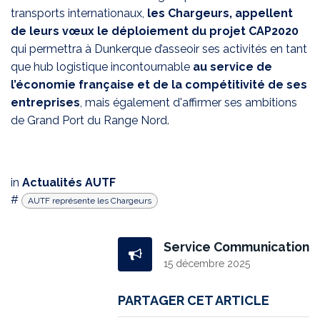
transports internationaux,
les Chargeurs, appellent
de leurs vœux le déploiement du projet CAP2020
qui permettra à Dunkerque d’asseoir ses activités en tant
que hub logistique incontournable
au service de
l’économie française et de la compétitivité de ses
entreprises
, mais également d'affirmer ses ambitions
de Grand Port du Range Nord.
in
Actualités AUTF
#
AUTF représente les Chargeurs
Service Communication
15 décembre 2025
PARTAGER CET ARTICLE