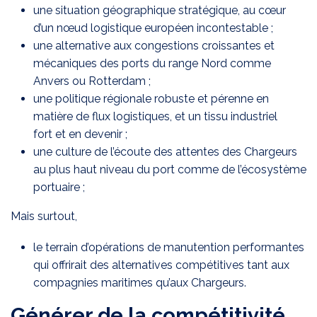
une situation géographique stratégique, au cœur
d’un nœud logistique européen incontestable ;
une alternative aux congestions croissantes et
mécaniques des ports du range Nord comme
Anvers ou Rotterdam ;
une politique régionale robuste et pérenne en
matière de flux logistiques, et un tissu industriel
fort et en devenir ;
une culture de l’écoute des attentes des Chargeurs
au plus haut niveau du port comme de l’écosystème
portuaire ;
Mais surtout,
le terrain d’opérations de manutention performantes
qui offrirait des alternatives compétitives tant aux
compagnies maritimes qu’aux Chargeurs.
Générer de la compétitivité