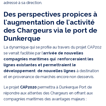
adressé à sa direction.
Des perspectives propices à
l'augmentation de l'activité
des Chargeurs via le port de
Dunkerque
La dynamique qui se profile au travers du projet CAP202
se verrait facilitée par l’
arrivée de nouvelles
compagnies maritimes qui renforceraient les
lignes existantes et permettraient le
développement de nouvelles lignes
à destination
et en provenance de marchés encore non desservis.
Le projet
CAP2020
permettra à Dunkerque Port de
répondre aux attentes des Chargeurs en offrant aux
compagnies maritimes des avantages majeurs :