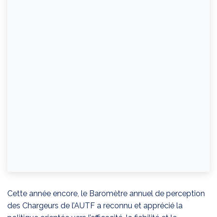
Cette année encore, le Baromètre annuel de perception
des Chargeurs de l’AUTF a reconnu et apprécié la