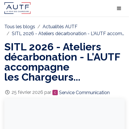
Tous les blogs
Actualités AUTF
SITL 2026 - Ateliers décarbonation - L'AUTF accompagne les Chargeurs...
SITL 2026 - Ateliers
décarbonation - L'AUTF
accompagne
les Chargeurs...
25 février 2026
par
Service Communication