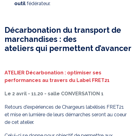
outil
fédérateur.
Décarbonation du transport de
marchandises : des
ateliers qui permettent d’avancer
ATELIER Décarbonation : optimiser ses
performances au travers du Label FRET21
Le 2 avril - 11.20 - salle CONVERSATION 1
Retours d'expériences de Chargeurs labélisés FRET21
et mise en lumière de leurs démarches seront au coeur
de cet atelier.
Celui-ci se donne pour objectif de permettre aux