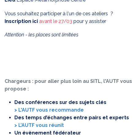
Vous souhaitez participer à l'un de ces ateliers ?
Inscription ici
avant le 27/03
pour y assister
Attention - les places sont limitées
Chargeurs : pour aller plus loin au SITL, l'AUTF vous
propose :
Des conférences sur des sujets clés
> L'AUTF vous recommande
Des temps d’échanges entre pairs et experts
> L’AUTF vous réunit
Un évènement fédérateur