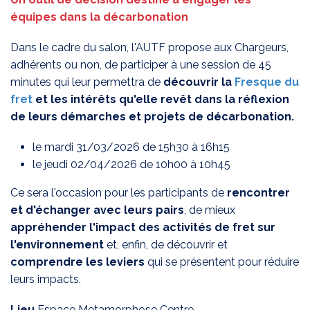
équipes dans la décarbonation
Dans le cadre du salon, l'AUTF propose aux Chargeurs,
adhérents ou non, de participer à une session de 45
minutes qui leur permettra de
découvrir la
Fresque du
fret
et les intérêts qu'elle revêt dans la réflexion
de leurs démarches et projets de décarbonation.
le mardi 31/03/2026 de 15h30 à 16h15
le jeudi 02/04/2026 de 10h00 à 10h45
Ce sera l'occasion pour les participants de
rencontrer
et d'échanger avec leurs pairs
, de mieux
appréhender l'impact des activités de fret sur
l'environnement
et, enfin, de découvrir et
comprendre les leviers
qui se présentent pour réduire
leurs impacts.
Lieu
Espace Metamorphose Centre