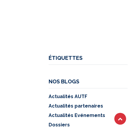
ÉTIQUETTES
NOS BLOGS
Actualités AUTF
Actualités partenaires
Actualités Evénements
Dossiers