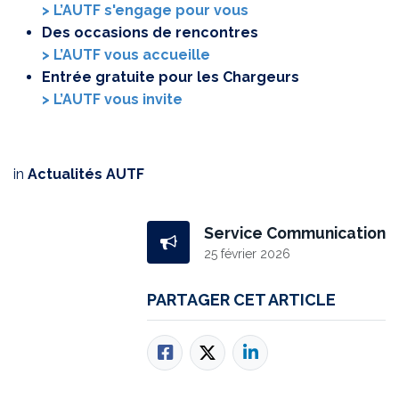
> L’AUTF s'engage pour vous
Des occasions de rencontres
> L’AUTF vous accueille
Entrée gratuite pour les Chargeurs
> L’AUTF vous invite
in
Actualités AUTF
Service Communication
25 février 2026
PARTAGER CET ARTICLE