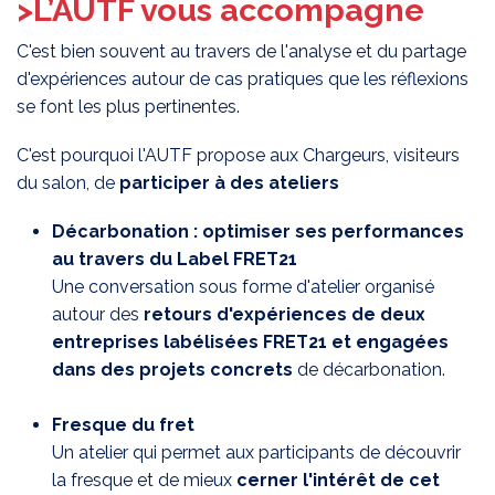
>L’AUTF vous accompagne
C'est bien souvent au travers de l'analyse et du partage
d'expériences autour de cas pratiques que les réflexions
se font les plus pertinentes.
C'est pourquoi l'AUTF propose aux Chargeurs, visiteurs
du salon, de
participer à des ateliers
Décarbonation : optimiser ses performances
au travers du Label FRET21
Une conversation sous forme d'atelier organisé
autour des
retours d'expériences de deux
entreprises labélisées FRET21 et engagées
dans des projets concrets
de décarbonation.
Fresque du fret
Un atelier qui permet aux participants de découvrir
la fresque et de mieux
cerner l'intérêt de cet