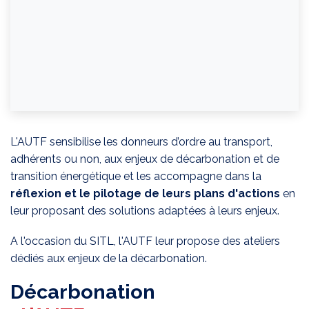
L'AUTF sensibilise les donneurs d’ordre au transport,
adhérents ou non, aux enjeux de décarbonation et de
transition énergétique et les accompagne dans la
réflexion et le pilotage de leurs plans d'actions
en
leur proposant des solutions adaptées à leurs enjeux.
A l'occasion du SITL, l'AUTF leur propose des ateliers
dédiés aux enjeux de la décarbonation.
Décarbonation