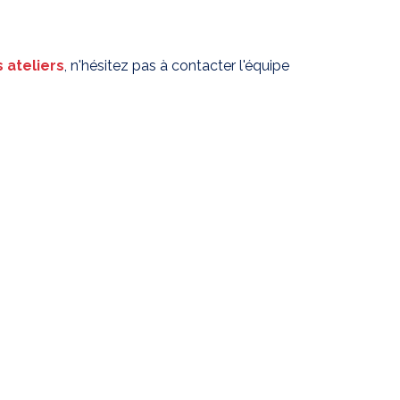
 ateliers
, n'hésitez pas à contacter l'équipe