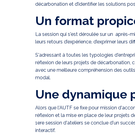
décarbonation et d’identifier les solutions pos
Un format propic
La session qui s'est déroulée sur un après-m
leurs retours d’expérience, d’exprimer leurs d
S'adressant à toutes les typologies d'entrepr
réflexion de leurs projets de décarbonation, c
avec une meilleure compréhension des outils,
modal.
Une dynamique po
Alors que l'AUTF se fixe pour mission d'acco
réflexion et la mise en place de leur projets 
1ere session d'ateliers se conclue d'un succ
interactif.