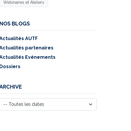
Webinaires et Ateliers
NOS BLOGS
Actualités AUTF
Actualités partenaires
Actualités Evénements
Dossiers
ARCHIVE