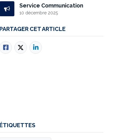
Service Communication
10 décembre 2025
PARTAGER CET ARTICLE
ÉTIQUETTES