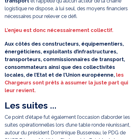
transport
et rappelle qu'aucun acteur de la chaîne
logistique ne dispose, à lui seul, des moyens financiers
nécessaires pour relever ce défi.
L’enjeu est donc nécessairement collectif.
Aux côtés des constructeurs, équipementiers,
énergéticiens, exploitants d’infrastructures,
transporteurs, commissionnaires de transport,
consommateurs ainsi que des collectivités
locales, de l’Etat et de l’Union européenne,
les
Chargeurs sont prêts à assumer la juste part qui
leur revient.
Les suites ...
Ce point d'étape fut également l’occasion d’aborder les
suites opérationnelles lors d’une table ronde réunissant,
autour du président Dominique Bussereau, le PDG de