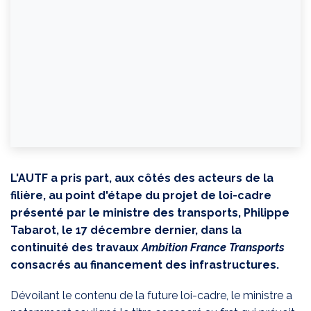
L'AUTF a pris part, a
ux côtés des acteurs de la
filière,
au point d'étape du projet de loi-cadre
présenté par le ministre des transports, Philippe
Tabarot, le 17 décembre dernier, dans la
continuité des travaux
Ambition France Transports
consacrés au financement des infrastructures.
Dévoilant le contenu de la future loi-cadre, le ministre a