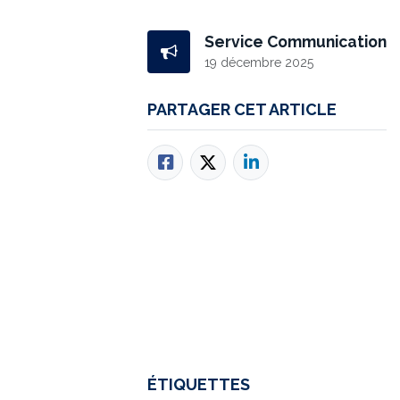
Service Communication
19 décembre 2025
PARTAGER CET ARTICLE
ÉTIQUETTES