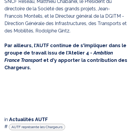
SNCF Réseau, Matthieu Chabanel, le Président du
directoire de la Société des grands projets, Jean-
Francois Monteils, et le Directeur général de la DGITM -
Direction Générale des Infrastructures, des Transports et
des Mobilités, Rodolphe Gintz.
Par ailleurs, l'AUTF continue de s'impliquer dans le
groupe de travail issu de l'Atelier 4 -
Ambition
France Transport
et d'y apporter la contribution des
Chargeurs.
in
Actualités AUTF
#
AUTF représente les Chargeurs