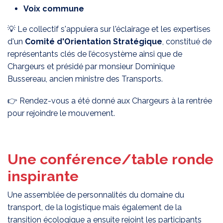
Voix commune
💡 Le collectif s'appuiera sur l'éclairage et les expertises
d'un
Comité d'Orientation Stratégique
, constitué de
représentants clés de l’écosystème ainsi que de
Chargeurs et présidé par monsieur Dominique
Bussereau, ancien ministre des Transports.
👉 Rendez-vous a été donné aux Chargeurs à la rentrée
pour rejoindre le mouvement.
Une conférence/table ronde
inspirante
Une assemblée de personnalités du domaine du
transport, de la logistique mais également de la
transition écologique a ensuite rejoint les participants