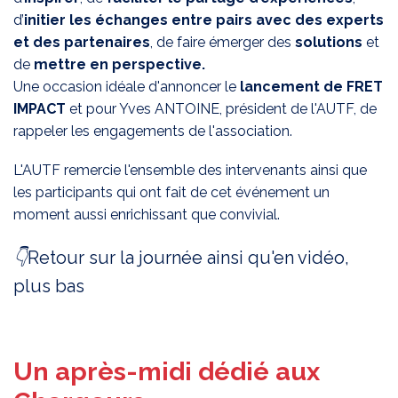
d’
initier les échanges entre pairs avec des experts
et des partenaires
, de faire émerger des
solutions
et
de
mettre en perspective.
Une occasion idéale d'annoncer le
lancement de FRET
IMPACT
et
pour Yves ANTOINE, président de l'AUTF, de
rappeler les engagements de l'association.
L'AUTF remercie l'ensemble des intervenants ainsi que
les participants qui ont fait de cet événement un
moment aussi enrichissant que convivial.
👇
Retour sur la journée ainsi qu'en vidéo,
plus bas
Un après-midi dédié aux