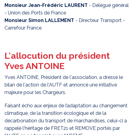
Monsieur Jean-Frédéric LAURENT
- Délégué général
- Union des Ports de France
Monsieur Simon LALLEMENT
- Directeur Transport -
Carrefour France
L'allocution du président
Yves ANTOINE
Yves ANTOINE, Président de l'association, a dressé le
bilan de l'action de l'AUTF et annoncé une initiative
majeure pour les Chargeurs.
Faisant écho aux enjeux de l’adaptation au changement
climatique, de la transition écologique et de la
décarbonation du transport de marchandises, celui-ci a
rappelé l'héritage de FRET21 et REMOVE portés par