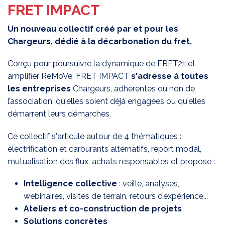
FRET IMPACT
Un nouveau collectif créé par et pour les
Chargeurs, dédié à la décarbonation du fret.
Conçu pour poursuivre la dynamique de FRET21 et
amplifier ReMoVe, FRET IMPACT
s'adresse à toutes
les entreprises
Chargeurs, adhérentes ou non de
l’association, qu'elles soient déjà engagées ou qu'elles
démarrent leurs démarches.
Ce collectif s'articule autour de 4 thématiques :
électrification et carburants alternatifs, report modal,
mutualisation des flux, achats responsables et propose :
Intelligence collective
: veille, analyses,
webinaires, visites de terrain, retours d’expérience...
Ateliers et co-construction de projets
Solutions concrètes