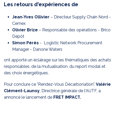
Les retours d'expériences de
Jean‑Yves Ollivier
– Directeur Supply Chain Nord -
Cemex
Olivier Brize
– Responsable des opérations - Brico
Dépôt
Simon Pérès
- Logistic Network Procurement
Manager - Danone Waters
ont apporté un éclairage sur les thématiques des achats
responsables, de la mutualisation, du report modal et
des choix énergétiques.
Pour conclure ce "Rendez-Vous Décarbonation",
Valérie
Clément-Launoy
, Directrice générale de l'AUTF, a
annoncé le lancement de
FRET IMPACT.