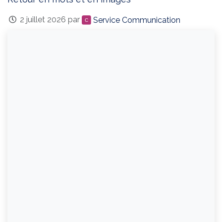
2 juillet 2026
par
Service Communication