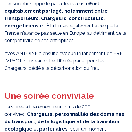
L'association appelle par ailleurs à un
effort
équitablement partagé, notamment entre
transporteurs, Chargeurs, constructeurs,
énergéticiens et État
, mais également à ce que la
France n'avance pas seule en Europe, au détriment de la
compétitivité de ses entreprises.
Yves ANTOINE a ensuite évoqué le lancement de FRET
IMPACT, nouveau collectif créé par et pour les
Chargeurs, dédié à la décarbonation du fret.
Une soirée conviviale
La soirée a finalement réuni plus de 200
convives,
Chargeurs, personnalités des domaines
du transport, de la logistique et de la transition
écologique
et
partenaires
, pour un moment