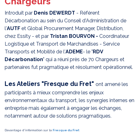
Chargeurs
Introduit par
Denis DEWERDT
- Référent
Décarbonation au sein du Conseil d'Administration de
l'
AUTF
et
Global Procurement Manager, Distribution,
chez Essity - et par
Tristan BOURVON -
Coordinateur
Logistique et Transport de Marchandises - Service
Transports et Mobilité de l'
ADEME
-
le "
RDV
Décarbonation
" qui a réuni près de 70 Chargeurs et
partenaires fut pragmatique et résolument opérationnel.
Les Ateliers "Fresque du Fret"
ont amené les
participants à mieux comprendre les enjeux
environnementaux du transport, les synergies internes en
entreprise mais également à engager les échanges,
notamment autour de solutions pragmatiques.
Davantage d'information sur la
Fresque du Fret