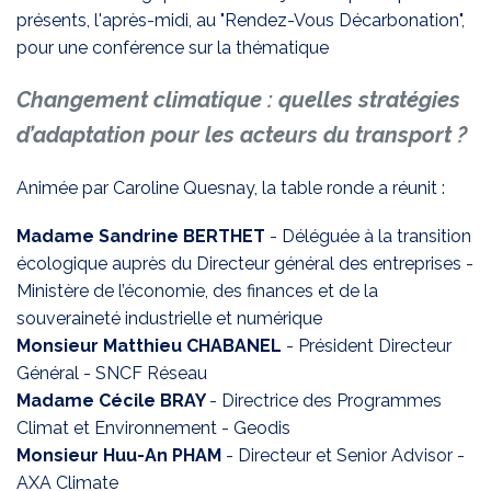
présents, l'après-midi, au "Rendez-Vous Décarbonation",
pour une conférence sur la thématique
Changement climatique : quelles stratégies
d’adaptation pour les acteurs du transport ?
Animée par Caroline Quesnay, la table ronde a réunit :
Madame Sandrine BERTHET
- Déléguée à la transition
écologique auprès du Directeur général des entreprises -
Ministère de l’économie, des finances et de la
souveraineté industrielle et numérique
Monsieur Matthieu CHABANEL
- Président Directeur
Général - SNCF Réseau
Madame Cécile BRAY
- Directrice des Programmes
Climat et Environnement - Geodis
Monsieur Huu-An PHAM
- Directeur et Senior Advisor -
AXA Climate