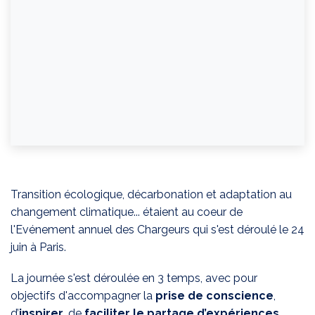
Transition écologique, décarbonation et adaptation au
changement climatique... étaient au coeur de
l'Evénement annuel des Chargeurs qui s'est déroulé le 24
juin à Paris.
La journée s'est déroulée en 3 temps, avec pour
objectifs d'accompagner la
prise de conscience
,
d’
inspirer
, de
faciliter le partage d’expériences
,