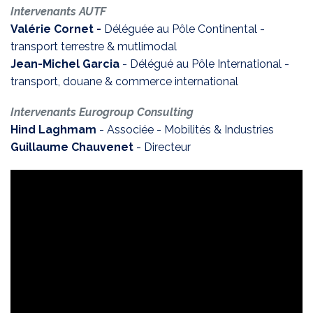
Intervenants AUTF
Valérie Cornet -
Déléguée au Pôle Continental -
transport terrestre & mutlimodal
Jean-Michel Garcia
- Délégué au Pôle International -
transport, douane & commerce international
Intervenants Eurogroup Consulting
Hind Laghmam
- Associée - Mobilités & Industries
Guillaume Chauvenet
- Directeur