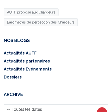
AUTF propose aux Chargeurs
Baromètres de perception des Chargeurs
NOS BLOGS
Actualités AUTF
Actualités partenaires
Actualités Evénements
Dossiers
ARCHIVE