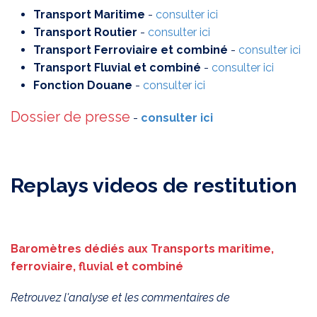
Transport Maritime
-
consulter ici
Transport Routier
-
consulter ici
Transport Ferroviaire et combiné
-
consulter ici
Transport Fluvial et combiné
-
consulter ici
Fonction Douane
-
consulter ici
Dossier de presse
-
consulter ici
Replays videos de restitution
Baromètres dédiés aux Transports maritime,
ferroviaire, fluvial et combiné
Retrouvez l'analyse et les commentaires de