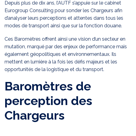
Depuis plus de dix ans, l’AUTF s’appuie sur le cabinet
Eurogroup Consulting pour sonder les Chargeurs afin
d’analyser leurs perceptions et attentes dans tous les
modes de transport ainsi que sur la fonction douane.
Ces Baromètres offrent ainsi une vision d’un secteur en
mutation, marqué par des enjeux de performance mais
également géopolitiques et environnementaux. Ils
mettent en lumière à la fois les défis majeurs et les
opportunités de la logistique et du transport.
Baromètres de
perception des
Chargeurs