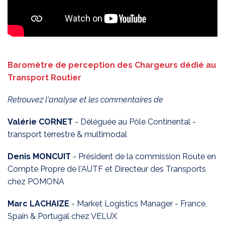
Baromètre de perception des Chargeurs dédié au
Transport Routier
Retrouvez l'analyse et les commentaires de
Valérie CORNET
- Déléguée au Pôle Continental -
transport terrestre & multimodal
Denis MONCUIT
- Président de la commission Route en
Compte Propre de l'AUTF et Directeur des Transports
chez POMONA
Marc LACHAIZE
- Market Logistics Manager - France,
Spain & Portugal chez VELUX