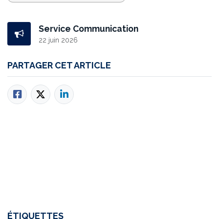
Service Communication
22 juin 2026
PARTAGER CET ARTICLE
ÉTIQUETTES