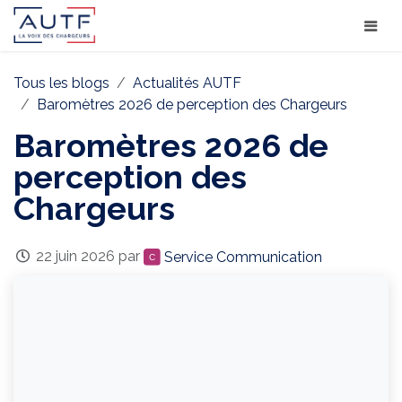
Tous les blogs
Actualités AUTF
Baromètres 2026 de perception des Chargeurs
Baromètres 2026 de
perception des
Chargeurs
22 juin 2026
par
Service Communication