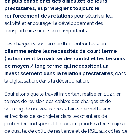
en plus conscients des difficultés de leurs
prestataires, et privilégient toujours le
renforcement des relations
pour sécuriser leur
activité et encourager le développement des
transporteurs sur ces axes importants
Les chargeurs sont aujourd’hui confrontés à un
dilemme entre les nécessités de court terme
(notamment la maîtrise des coûts) et les besoins
de moyen / long terme qui nécessitent un
investissement dans la relation prestataires
, dans
la digitalisation, dans la décarbonation.
Souhaitons que le travail important réalisé en 2024 en
termes de révision des cahiers des charges et de
sourcing de nouveaux prestataires permette aux
entreprises de se projeter dans les chantiers de
profondeur indispensables pour répondre à leurs enjeux
de qualité, de coût, de résilience et de RSE, aux côtés de