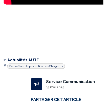
in
Actualités AUTF
#
Baromètres de perception des Chargeurs
Service Communication
15 mai 2025
PARTAGER CET ARTICLE