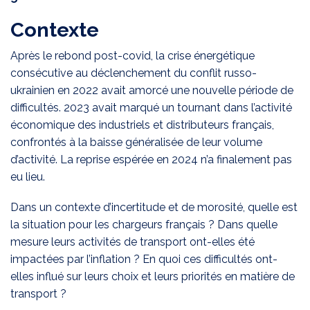
Contexte
Après le rebond post-covid, la crise énergétique
consécutive au déclenchement du conflit russo-
ukrainien en 2022 avait amorcé une nouvelle période de
difficultés. 2023 avait marqué un tournant dans l’activité
économique des industriels et distributeurs français,
confrontés à la baisse généralisée de leur volume
d’activité. La reprise espérée en 2024 n’a finalement pas
eu lieu.
Dans un contexte d’incertitude et de morosité, quelle est
la situation pour les chargeurs français ? Dans quelle
mesure leurs activités de transport ont-elles été
impactées par l’inflation ? En quoi ces difficultés ont-
elles influé sur leurs choix et leurs priorités en matière de
transport ?