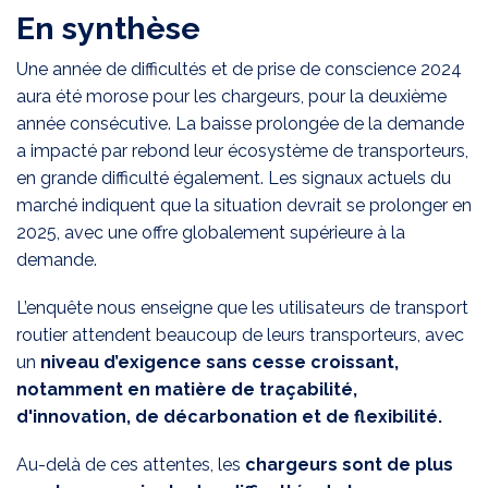
En synthèse
Une année de difficultés et de prise de conscience 2024
aura été morose pour les chargeurs, pour la deuxième
année consécutive. La baisse prolongée de la demande
a impacté par rebond leur écosystème de transporteurs,
en grande difficulté également. Les signaux actuels du
marché indiquent que la situation devrait se prolonger en
2025, avec une offre globalement supérieure à la
demande.
L’enquête nous enseigne que les utilisateurs de transport
routier attendent beaucoup de leurs transporteurs, avec
un
niveau d’exigence sans cesse croissant,
notamment en matière de traçabilité,
d'innovation, de décarbonation et de flexibilité.
Au-delà de ces attentes, les
chargeurs sont de plus