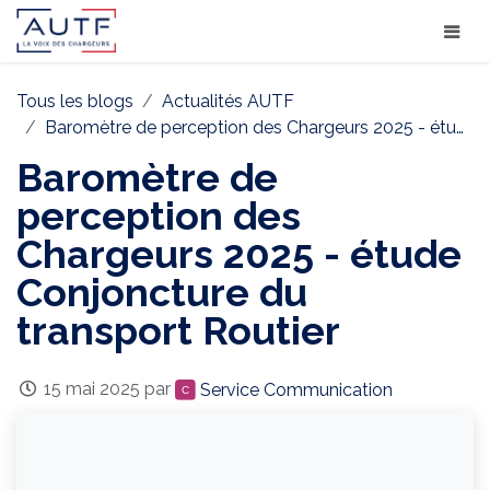
Tous les blogs
Actualités AUTF
Baromètre de perception des Chargeurs 2025 - étude Conjoncture du transport Routier
Baromètre de
perception des
Chargeurs 2025 - étude
Conjoncture du
transport Routier
15 mai 2025
par
Service Communication