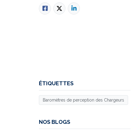
ÉTIQUETTES
Baromètres de perception des Chargeurs
NOS BLOGS