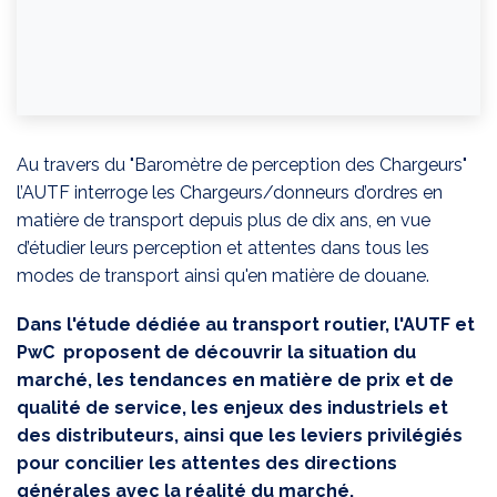
Au travers du "Baromètre de perception des Chargeurs"
l’AUTF interroge les Chargeurs/donneurs d’ordres en
matière de transport depuis plus de dix ans, en vue
d’étudier leurs perception et attentes dans tous les
modes de transport ainsi qu'en matière de douane.
Dans l'étude dédiée au transport routier, l'AUTF et
PwC proposent de découvrir la situation du
marché, les tendances en matière de prix et de
qualité de service, les enjeux des industriels et
des distributeurs, ainsi que les leviers privilégiés
pour concilier les attentes des directions
générales avec la réalité du marché.