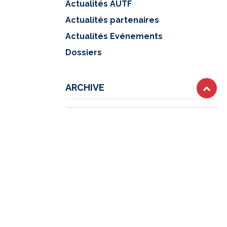
Actualités AUTF
Actualités partenaires
Actualités Evénements
Dossiers
ARCHIVE