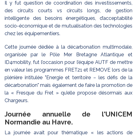
Il y fut question de coordination des investissements,
des circuits courts vs circuits longs, de gestion
intelligente des besoins énergétiques, d’acceptabilité
socio-économique et de mutualisation des technologies
chez les équipementiers.
Cette journée dédiée à la décarbonation multimodale,
organisée par le Pôle Mer Bretagne Atlantique et
ID4mobility, fut l’occasion pour l’équipe AUTF de mettre
en valeur les programmes FRET21 et REMOVE lors de la
plénière intitulée "Energie et territoire – les défis de la
décarbonation" mais également de faire la promotion de
la « Fresque du Fret » qu’elle propose désormais aux
Chargeurs.
Journée annuelle de l'UNICEM
Normandie au Havre.
La journée avait pour thématique « les actions de