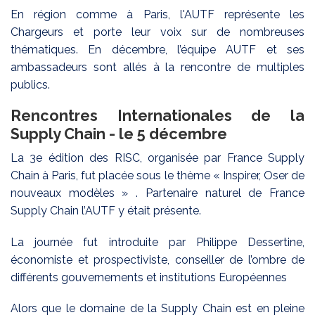
En région comme à Paris, l'AUTF représente les
Chargeurs et porte leur voix sur de nombreuses
thématiques. En décembre, l’équipe AUTF et ses
ambassadeurs sont allés à la rencontre de multiples
publics.
Rencontres Internationales de la
Supply Chain - le 5 décembre
La 3e édition des RISC, organisée par France Supply
Chain à Paris, fut placée sous le thème « Inspirer, Oser de
nouveaux modèles » . Partenaire naturel de France
Supply Chain l’AUTF y était présente.
La journée fut introduite par Philippe Dessertine,
économiste et prospectiviste, conseiller de l’ombre de
différents gouvernements et institutions Européennes
Alors que le domaine de la Supply Chain est en pleine