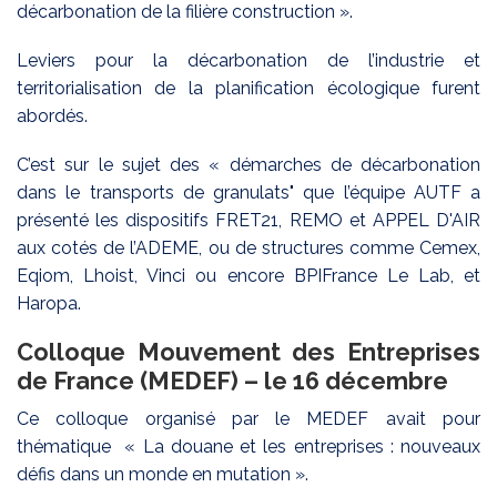
décarbonation de la filière construction ».
Leviers pour la décarbonation de l’industrie et
territorialisation de la planification écologique furent
abordés.
C’est sur le sujet des « démarches de décarbonation
dans le transports de granulats" que l’équipe AUTF a
présenté les dispositifs FRET21, REMO et APPEL D'AIR
aux cotés de l’ADEME, ou de structures comme Cemex,
Eqiom, Lhoist, Vinci ou encore BPIFrance Le Lab, et
Haropa.
Colloque Mouvement des Entreprises
de France (MEDEF) – le 16 décembre
Ce colloque organisé par le MEDEF avait pour
thématique « La douane et les entreprises : nouveaux
défis dans un monde en mutation ».