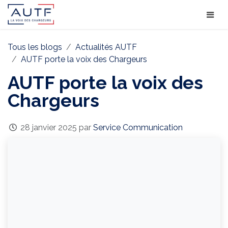
Tous les blogs
Actualités AUTF
AUTF porte la voix des Chargeurs
AUTF porte la voix des
Chargeurs
28 janvier 2025
par
Service Communication