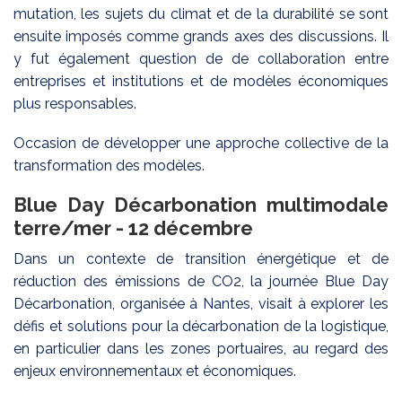
mutation, les sujets du climat et de la durabilité se sont
ensuite imposés comme grands axes des discussions. Il
y fut également question de de collaboration entre
entreprises et institutions et de modèles économiques
plus responsables.
Occasion de développer une approche collective de la
transformation des modèles.
Blue Day Décarbonation multimodale
terre/mer - 12 décembre
Dans un contexte de transition énergétique et de
réduction des émissions de CO2, la journée Blue Day
Décarbonation, organisée à Nantes, visait à explorer les
défis et solutions pour la décarbonation de la logistique,
en particulier dans les zones portuaires, au regard des
enjeux environnementaux et économiques.