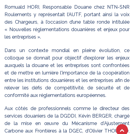
Romuald HORI, Responsable Douane chez NTN-SNR
Roulements y représentait l’AUTF, portant ainsi la voix
des Chargeurs, à l’occasion d’une table ronde
intitulée
« Nouvelles réglementations douanières et enjeux pour
les entreprises ».
Dans un contexte mondial en pleine évolution, ce
colloque se donnait pour objectif d’explorer les enjeux
auxquels la douane et les entreprises sont confrontées
et de mettre en lumière l'importance de la coopération
entre les institutions douanières et les entreprises afin de
relever les défis de compétitivité, de sécurité et de
conformité aux réglementations européennes.
Aux côtés de professionnels comme le directeur des
services douaniers de la DGDDI, Kévin BERGER, chargé
de la mise en œuvre du Mécanisme d'Ajustement
Carbone aux Frontières à la DGEC, d’Olivier THOUARD,