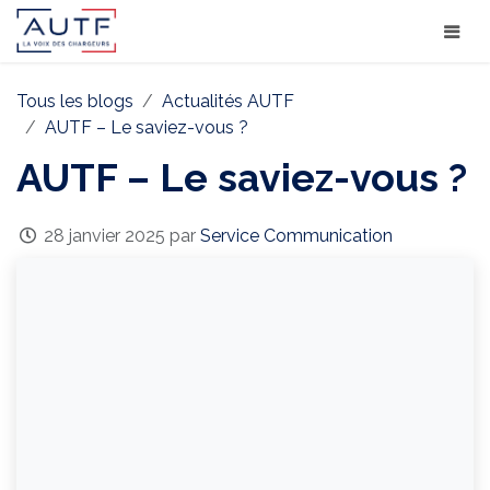
Tous les blogs
Actualités AUTF
AUTF – Le saviez-vous ?
AUTF – Le saviez-vous ?
28 janvier 2025
par
Service Communication