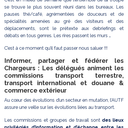
se trouve le plus souvent réuni dans les bureaux. Les
pauses thé/café, agrémentées de douceurs et de
spécialités amenées au gré des visiteurs et des
déplacements, sont le prétexte aux debriefings et
débats en tous genres. Les rires passent les murs …
C’est à ce moment qu’il faut passer nous saluer !!!
Informer, partager et fédérer les
Chargeurs : Les délégués animent les
commissions transport terrestre,
transport international et douane &
commerce extérieur
Au cœur des évolutions d’un secteur en mutation, l’AUTF
assure une veille sur les évolutions liées au transport.
Les commissions et groupes de travail sont
des lieux
privilégiés d’information et d’échange entre les