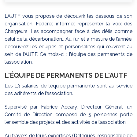
L’AUTF vous propose de découvrir les dessous de son
organisation. Fédérer, informer, représenter la voix des
Chargeurs, Les accompagner face à des défis comme
celui de la décarbonation… Au fur et à mesure de l’année,
découvrez les équipes et personnalités qui œuvrent au
sein de l’AUTF. Ce mois-ci : l’équipe des permanents de
l’association.
L'ÉQUIPE DE PERMANENTS DE L'AUTF
Les 13 salariés de l’équipe permanente sont au service
des adhérents de l’association.
Supervisé par Fabrice Accary, Directeur Général, un
Comité de Direction composé de 5 personnes porte
l’ensemble des projets et des activités de l’association.
Au travers de leurs expertises (Délégués, responsable de