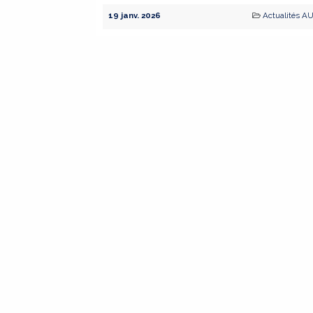
19 janv. 2026
Actualités A