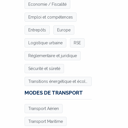
Economie / Fiscalité
Emploi et compétences
Entrepôts
Europe
Logistique urbaine
RSE
Réglementaire et juridique
Sécurité et sûreté
Transitions énergétique et écologique
MODES DE TRANSPORT
Transport Aérien
Transport Maritime