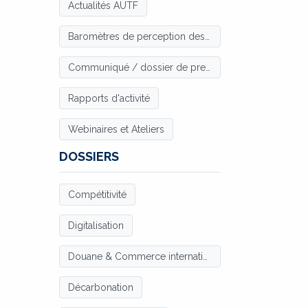
Actualités AUTF
Baromètres de perception des Chargeurs
Communiqué / dossier de presse
Rapports d'activité
Webinaires et Ateliers
DOSSIERS
Compétitivité
Digitalisation
Douane & Commerce international
Décarbonation