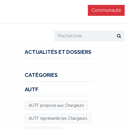
Communauté
T
ACTUALITÉS ET DOSSIERS
CATÉGORIES
AUTF
AUTF propose aux Chargeurs
AUTF représente les Chargeurs