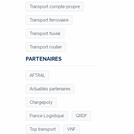
Transport compte-propre
Transport ferroviaire
Transport fluvial
Transport routier
PARTENAIRES
AFTRAL
Actualités partenaires
Chargepoly
France Logistique
GRDF
Top transport
VNF