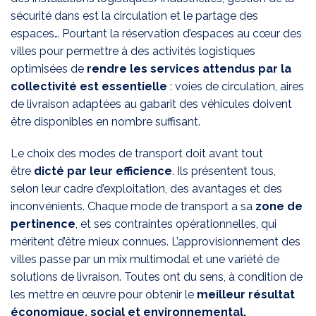
sécurité dans est la circulation et le partage des
espaces… Pourtant la réservation d’espaces au cœur des
villes pour permettre à des activités logistiques
optimisées de
rendre les services attendus par la
collectivité est essentielle
: voies de circulation, aires
de livraison adaptées au gabarit des véhicules doivent
être disponibles en nombre suffisant.
Le choix des modes de transport doit avant tout
être
dicté par leur efficience
. Ils présentent tous,
selon leur cadre d’exploitation, des avantages et des
inconvénients. Chaque mode de transport a sa
zone de
pertinence
, et ses contraintes opérationnelles, qui
méritent d’être mieux connues. L’approvisionnement des
villes passe par un mix multimodal et une variété de
solutions de livraison. Toutes ont du sens, à condition de
les mettre en œuvre pour obtenir le
meilleur résultat
économique, social et environnemental.