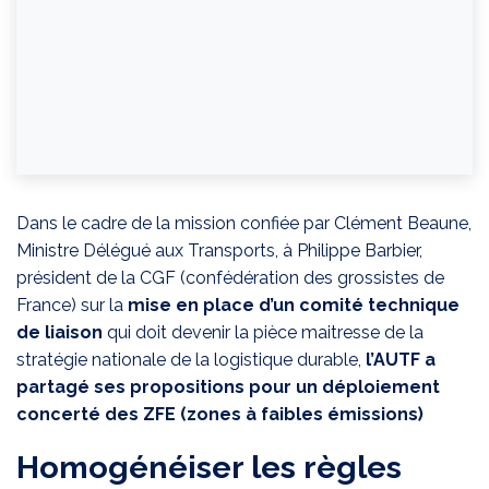
Dans le cadre de la mission confiée par Clément Beaune,
Ministre Délégué aux Transports, à Philippe Barbier,
président de la CGF (confédération des grossistes de
France) sur la
mise en place d’un comité technique
de liaison
qui doit devenir la pièce maitresse de la
stratégie nationale de la logistique durable,
l’AUTF a
partagé ses propositions pour un déploiement
concerté des ZFE (zones à faibles émissions)
Homogénéiser les règles