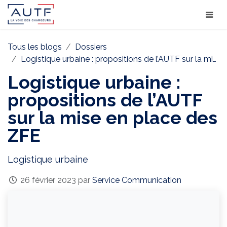
Tous les blogs
Dossiers
Logistique urbaine : propositions de l’AUTF sur la mise en place des ZFE
Logistique urbaine :
propositions de l’AUTF
sur la mise en place des
ZFE
Logistique urbaine
26 février 2023
par
Service Communication