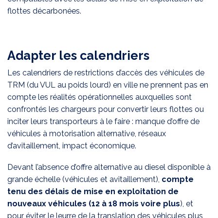
flottes décarbonées.
Adapter les calendriers
Les calendriers de restrictions d’accès des véhicules de
TRM (du VUL au poids lourd) en ville ne prennent pas en
compte les réalités opérationnelles auxquelles sont
confrontés les chargeurs pour convertir leurs flottes ou
inciter leurs transporteurs à le faire : manque d’offre de
véhicules à motorisation alternative, réseaux
d’avitaillement, impact économique.
Devant l’absence d’offre alternative au diesel disponible à
grande échelle (véhicules et avitaillement),
compte
tenu des délais de mise en exploitation de
nouveaux véhicules (12 à 18 mois voire plus
), et
pour éviter le leurre de la translation des véhicules plus