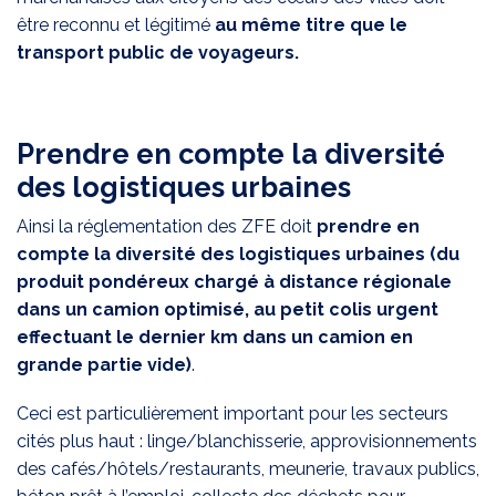
être reconnu et légitimé
au même titre que le
transport public de voyageurs.
Prendre en compte la diversité
des logistiques urbaines
Ainsi la réglementation des ZFE doit
prendre en
compte la diversité des logistiques urbaines (du
produit pondéreux chargé à distance régionale
dans un camion optimisé, au petit colis urgent
effectuant le dernier km dans un camion en
grande partie vide)
.
Ceci est particulièrement important pour les secteurs
cités plus haut : linge/blanchisserie, approvisionnements
des cafés/hôtels/restaurants, meunerie, travaux publics,