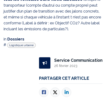
transporteur (compte d’autrui ou compte propre) peut
justifier d’un plan de transition avec des jalons concrets,
et même si chaque véhicule à l’instant t n’est pas encore
conforme (Label à définir : ex Objectif CO2? Autre label
incluant les émissions de particules?).
in
Dossiers
#
Logistique urbaine
Service Communication
26 février 2023
PARTAGER CET ARTICLE