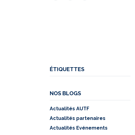
ÉTIQUETTES
NOS BLOGS
Actualités AUTF
Actualités partenaires
Actualités Evénements