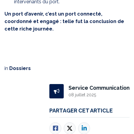
intervenants du port.
Un port d’avenir, c’est un port connecté,
coordonné et engagé : telle fut la conclusion de
cette riche journée.
in
Dossiers
Service Communication
08 juillet 2025
PARTAGER CET ARTICLE