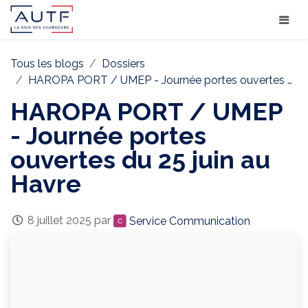
Tous les blogs
Dossiers
HAROPA PORT / UMEP - Journée portes ouvertes du 25 juin au Havre
HAROPA PORT / UMEP
- Journée portes
ouvertes du 25 juin au
Havre
8 juillet 2025
par
Service Communication