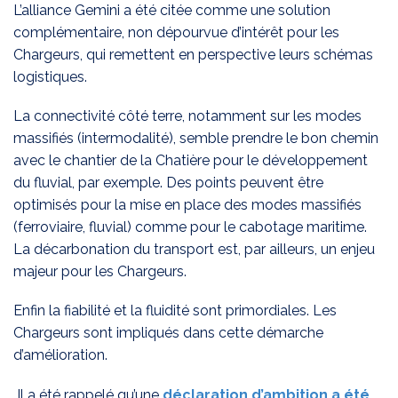
L’alliance Gemini a été citée comme une solution
complémentaire, non dépourvue d’intérêt pour les
Chargeurs, qui remettent en perspective leurs schémas
logistiques.
La connectivité côté terre, notamment sur les modes
massifiés (intermodalité), semble prendre le bon chemin
avec le chantier de la Chatière pour le développement
du fluvial, par exemple. Des points peuvent être
optimisés pour la mise en place des modes massifiés
(ferroviaire, fluvial) comme pour le cabotage maritime.
La décarbonation du transport est, par ailleurs, un enjeu
majeur pour les Chargeurs.
Enfin la fiabilité et la fluidité sont primordiales. Les
Chargeurs sont impliqués dans cette démarche
d’amélioration.
Il a été rappelé qu’une
déclaration d’ambition a été