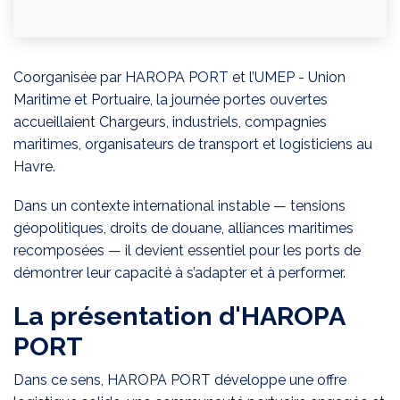
Coorganisée par HAROPA PORT et l’UMEP - Union
Maritime et Portuaire, la journée portes ouvertes
accueillaient Chargeurs, industriels, compagnies
maritimes, organisateurs de transport et logisticiens au
Havre.
Dans un contexte international instable — tensions
géopolitiques, droits de douane, alliances maritimes
recomposées — il devient essentiel pour les ports de
démontrer leur capacité à s’adapter et à performer.
La présentation d'HAROPA
PORT
Dans ce sens, HAROPA PORT développe une offre