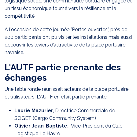
logistique solide, une communauté portuaire engagée et
un tissu économique tourné vers la résilience et la
compétitivité.
A l'occasion de cette journée "Portes ouvertes", près de
200 participants ont pu visiter les installations mais aussi
découvrir les leviers d’attractivité de la place portuaire
havraise.
L'AUTF partie prenante des
échanges
Une table ronde réunissait acteurs de la place portuaire
et utilisateurs. L'AUTF en était partie prenante.
Laurie Mazurier,
Directrice Commerciale de
SOGET (Cargo Community System)
Olivier Jean-Baptiste,
Vice-Président du Club
Logistique Le Havre