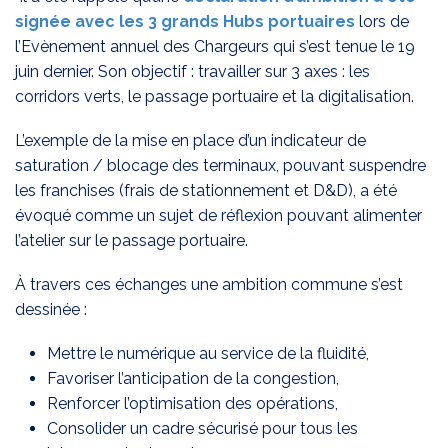
signée avec les 3 grands Hubs portuaires
lors de
l’Evènement annuel des Chargeurs qui s’est tenue le 19
juin dernier. Son objectif : travailler sur 3 axes : les
corridors verts, le passage portuaire et la digitalisation.
L’exemple de la mise en place d’un indicateur de
saturation / blocage des terminaux, pouvant suspendre
les franchises (frais de stationnement et D&D), a été
évoqué comme un sujet de réflexion pouvant alimenter
l’atelier sur le passage portuaire.
À travers ces échanges une ambition commune s’est
dessinée :
Mettre le numérique au service de la fluidité,
Favoriser l’anticipation de la congestion,
Renforcer l’optimisation des opérations,
Consolider un cadre sécurisé pour tous les