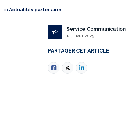
in
Actualités partenaires
Service Communication
12 janvier 2025
PARTAGER CET ARTICLE