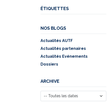
ÉTIQUETTES
NOS BLOGS
Actualités AUTF
Actualités partenaires
Actualités Evénements
Dossiers
ARCHIVE