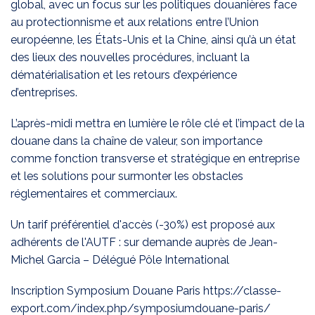
global, avec un focus sur les politiques douanières face
au protectionnisme et aux relations entre l’Union
européenne, les États-Unis et la Chine, ainsi qu’à un état
des lieux des nouvelles procédures, incluant la
dématérialisation et les retours d’expérience
d’entreprises.
L’après-midi mettra en lumière le rôle clé et l’impact de la
douane dans la chaîne de valeur, son importance
comme fonction transverse et stratégique en entreprise
et les solutions pour surmonter les obstacles
réglementaires et commerciaux.
Un tarif préférentiel d'accès (-30%) est proposé aux
adhérents de l'AUTF : sur demande auprès de Jean-
Michel Garcia – Délégué Pôle International
Inscription Symposium Douane Paris
https://classe-
export.com/index.php/symposiumdouane-paris/