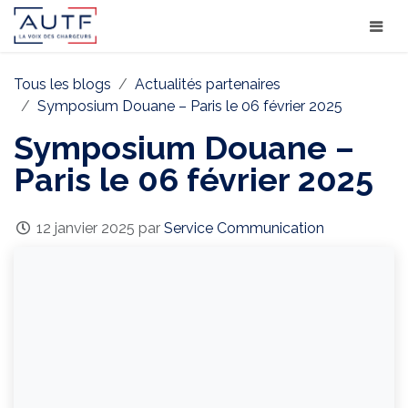
Tous les blogs
Actualités partenaires
Symposium Douane – Paris le 06 février 2025
Symposium Douane –
Paris le 06 février 2025
12 janvier 2025
par
Service Communication