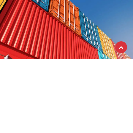
RECEVEZ NOTRE NEWSLETTER
S'abonner