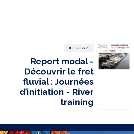
Lire suivant
Report modal -
Découvrir le fret
fluvial : Journées
d’initiation - River
training