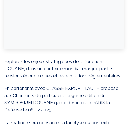
Explorez les enjeux stratégiques de la fonction
DOUANE, dans un contexte mondial marqué par les
tensions économiques et les évolutions réglementaires !
En partenariat avec CLASSE EXPORT, l'AUTF propose
aux Chargeurs de participer à la 9eme édition du
SYMPOSIUM DOUANE qui se déroulera à PARIS la
Défense le 06.02.2025
La matinée sera consacrée à l’analyse du contexte