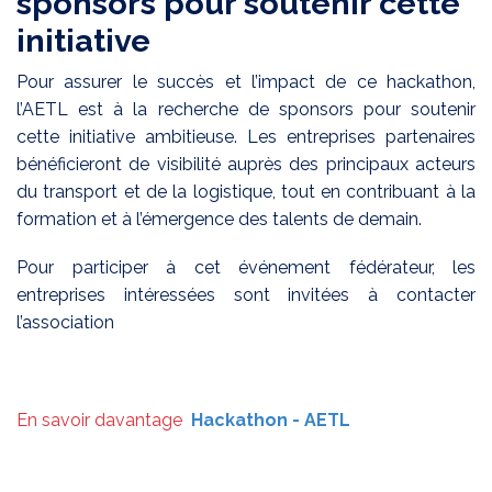
sponsors pour soutenir cette
initiative
Pour assurer le succès et l’impact de ce hackathon,
l’AETL est à la recherche de sponsors pour soutenir
cette initiative ambitieuse. Les entreprises partenaires
bénéficieront de visibilité auprès des principaux acteurs
du transport et de la logistique, tout en contribuant à la
formation et à l’émergence des talents de demain.
Pour participer à cet événement fédérateur, les
entreprises intéressées sont invitées à contacter
l’association
En savoir davantage
Hackathon - AETL