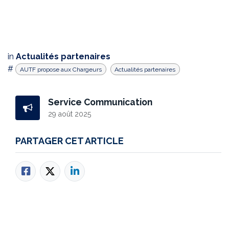
in
Actualités partenaires
#
AUTF propose aux Chargeurs
Actualités partenaires
Service Communication
29 août 2025
PARTAGER CET ARTICLE