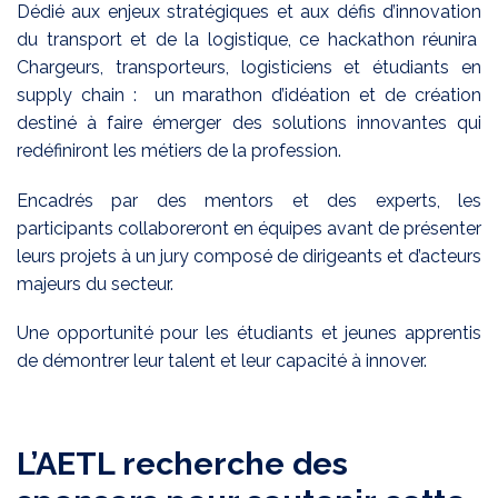
Dédié aux enjeux stratégiques et aux défis d’innovation
du transport et de la logistique, ce hackathon réunira
Chargeurs, transporteurs, logisticiens et étudiants en
supply chain : un marathon d’idéation et de création
destiné à faire émerger des solutions innovantes qui
redéfiniront les métiers de la profession.
Encadrés par des mentors et des experts, les
participants collaboreront en équipes avant de présenter
leurs projets à un jury composé de dirigeants et d’acteurs
majeurs du secteur.
Une opportunité pour les étudiants et jeunes apprentis
de démontrer leur talent et leur capacité à innover.
L’AETL recherche des