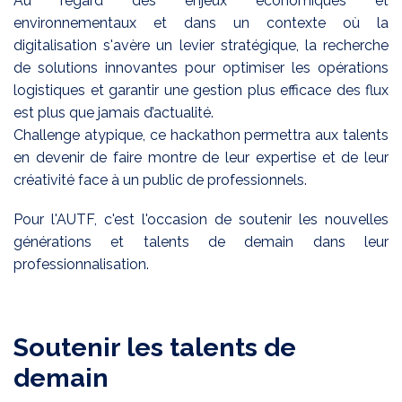
Au regard des enjeux économiques et
environnementaux et dans un contexte où la
digitalisation s'avère un levier stratégique, la recherche
de solutions innovantes pour optimiser les opérations
logistiques et garantir une gestion plus efficace des flux
est plus que jamais d’actualité.
Challenge atypique, ce hackathon permettra aux talents
en devenir de faire montre de leur expertise et de leur
créativité face à un public de professionnels.
Pour l'AUTF, c'est l'occasion de soutenir les nouvelles
générations et talents de demain dans leur
professionnalisation.
Soutenir les talents de
demain