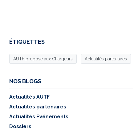
ÉTIQUETTES
AUTF propose aux Chargeurs
Actualités partenaires
NOS BLOGS
Actualités AUTF
Actualités partenaires
Actualités Evénements
Dossiers