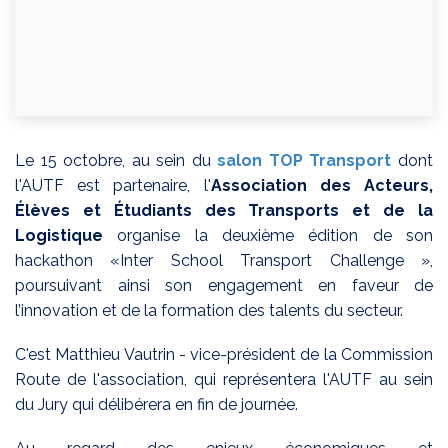
Le 15 octobre, au sein du
salon TOP Transport
dont
l'AUTF est partenaire, l'
Association des Acteurs,
Élèves et Étudiants des Transports et de la
Logistique
organise la deuxième édition de son
hackathon «Inter School Transport Challenge »,
poursuivant ainsi son engagement en faveur de
l’innovation et de la formation des talents du secteur.
C'est Matthieu Vautrin - vice-président de la Commission
Route de l'association, qui représentera l'AUTF au sein
du Jury qui délibérera en fin de journée.