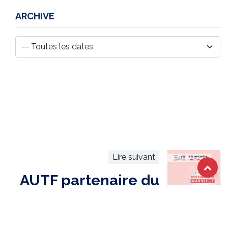
ARCHIVE
Lire suivant
AUTF partenaire du
salon Top Transport