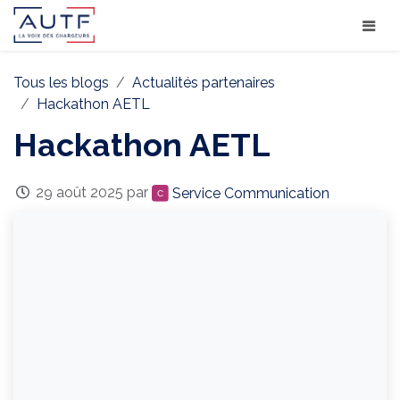
Tous les blogs
Actualités partenaires
Hackathon AETL
Hackathon AETL
29 août 2025
par
Service Communication