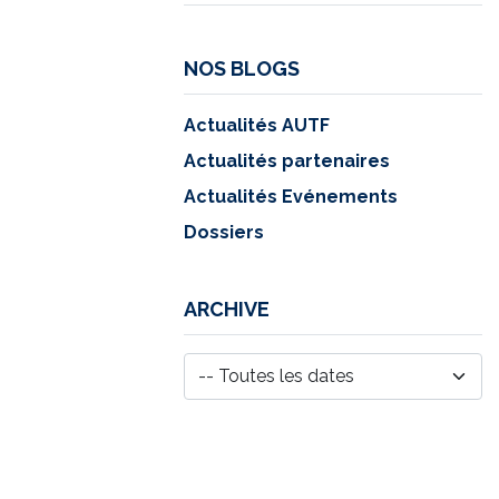
NOS BLOGS
Actualités AUTF
Actualités partenaires
Actualités Evénements
Dossiers
ARCHIVE