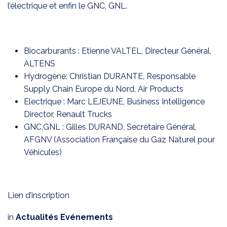
l’électrique et enfin le GNC, GNL.
Biocarburants : Etienne VALTEL, Directeur Général,
ALTENS
Hydrogène: Christian DURANTE, Responsable
Supply Chain Europe du Nord, Air Products
Electrique : Marc LEJEUNE, Business Intelligence
Director, Renault Trucks
GNC,GNL : Gilles DURAND, Secrétaire Général,
AFGNV (Association Française du Gaz Naturel pour
Véhicules)
Lien d’inscription
in
Actualités Evénements