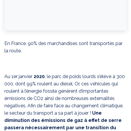
En France, 90% des marchandises sont transportés par
la route.
Au 1er janvier
2020
, le parc de poids lourds s’élève à 300
000, dont 99% roulent au diesel. Or, ces véhicules qui
roulent à l’énergie fossile génèrent d’importantes
émissions de CO2 ainsi de nombreuses externalités
négatives. Afin de faire face au changement climatique,
le secteur du transport a sa part à jouer !
Une
diminution des émissions de gaz à effet de serre
passera nécessairement par une transition du