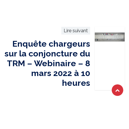
Lire suivant
Enquête chargeurs
sur la conjoncture du
TRM – Webinaire – 8
mars 2022 à 10
heures