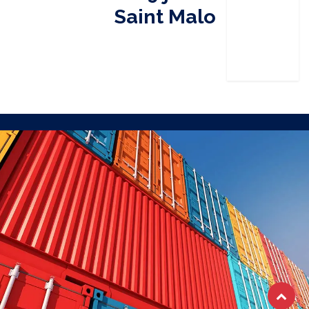
Saint Malo