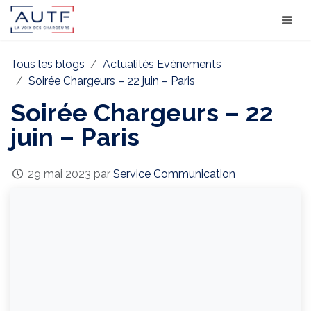
Tous les blogs
Actualités Evénements
Soirée Chargeurs – 22 juin – Paris
Soirée Chargeurs – 22
juin – Paris
29 mai 2023
par
Service Communication