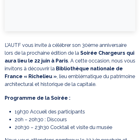
L’AUTF vous invite à célébrer son 30ème anniversaire
lors de la prochaine édition de la
Soirée Chargeurs qui
aura lieu le 22 juin à Paris
. A cette occasion, nous vous
invitons à découvrir la
Bibliothèque nationale de
France « Richelieu »
, lieu emblématique du patrimoine
architectural et historique de la capitale.
Programme de la Soirée :
19h30 Accueil des participants
20h – 20h30 : Discours
20h30 – 23h30 Cocktail et
visite du musée