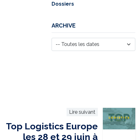
Dossiers
ARCHIVE
Lire suivant
Top Logistics Europe
les 28 et 29 juin à