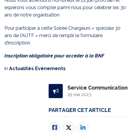
Nous vous attendons nombreux le 22 juin prochain et
espérons vous compter parmi nous pour célébrer les 30
ans de notre organisation
Pour participer à cette Soirée Chargeurs « spéciale 30
ans de l’AUTF » merci de remplir le
formulaire
d’inscription
.
Inscription obligatoire pour accéder à la BNF
in
Actualités Evénements
Service Communication
29 mai 2023
PARTAGER CET ARTICLE