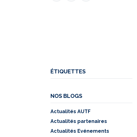
ÉTIQUETTES
NOS BLOGS
Actualités AUTF
Actualités partenaires
Actualités Evénements