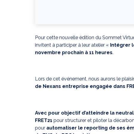
Pour cette nouvelle édition du Sommet Virtue
invitent à participer à leur atelier «
Intégrer 
novembre prochain à 11 heures
.
Lors de cet événement, nous aurons le plaisi
de Nexans entreprise engagée dans FR
Avec pour objectif d’atteindre la neutral
FRET21
pour structurer et piloter la décarbon
pour
automatiser le reporting de ses é