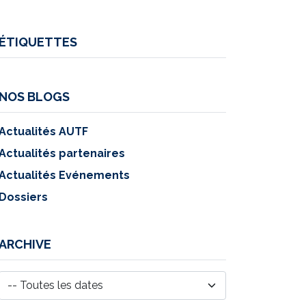
ÉTIQUETTES
NOS BLOGS
Actualités AUTF
Actualités partenaires
Actualités Evénements
Dossiers
ARCHIVE