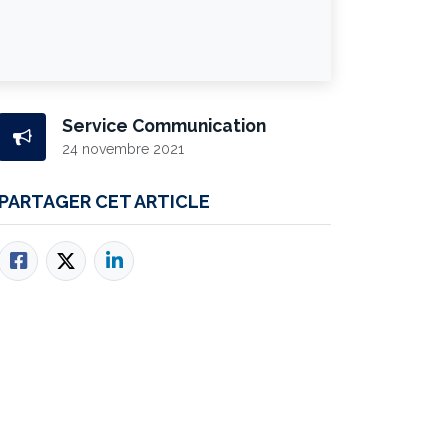
Service Communication
24 novembre 2021
PARTAGER CET ARTICLE