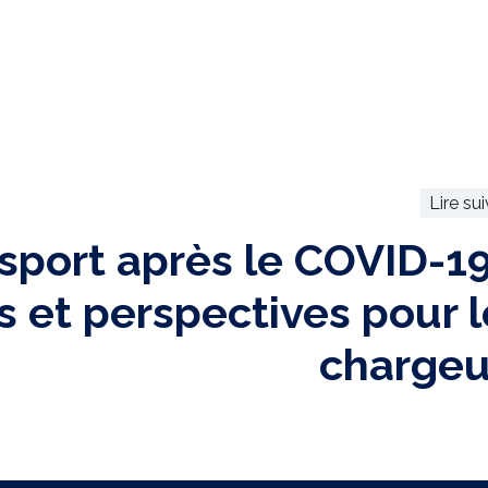
Lire su
sport après le COVID-19
et perspectives pour l
chargeu