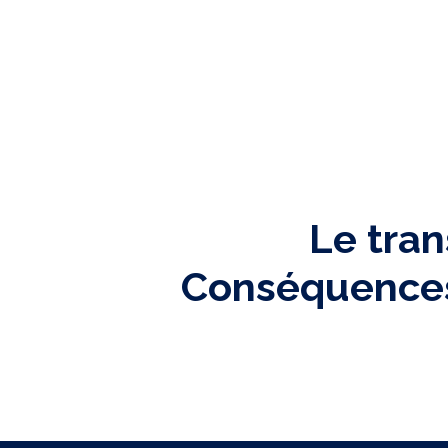
Le tran
Conséquences 