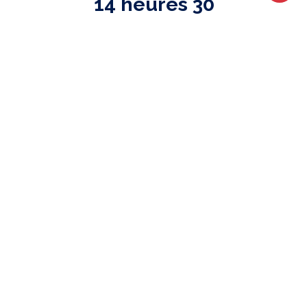
14 heures 30