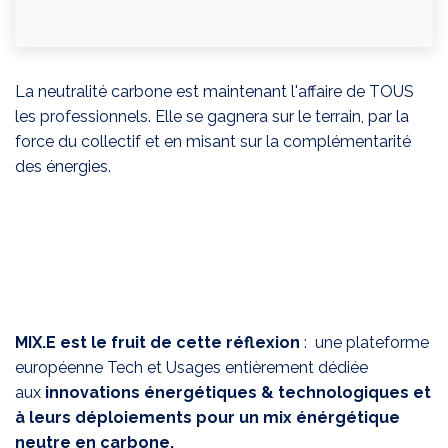
La neutralité carbone est maintenant l'affaire de TOUS
les professionnels. Elle se gagnera sur le terrain, par la
force du collectif et en misant sur la complémentarité
des énergies.
MIX.E est le fruit de cette réflexion
: une plateforme
européenne Tech et Usages entièrement dédiée
aux
innovations énergétiques & technologiques et
à leurs déploiements pour un mix énérgétique
neutre en carbone.