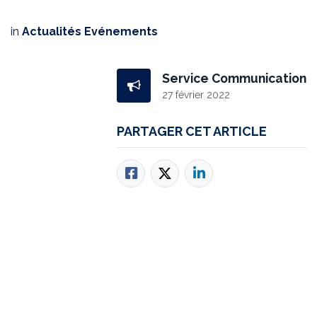
in
Actualités Evénements
Service Communication
27 février 2022
PARTAGER CET ARTICLE