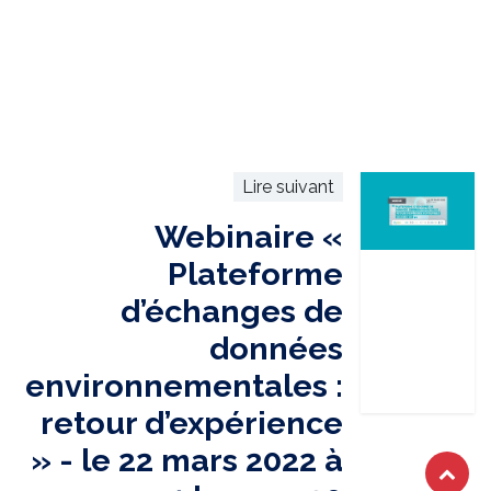
Lire suivant
Webinaire «
Plateforme
d’échanges de
données
environnementales :
retour d’expérience
» - le 22 mars 2022 à