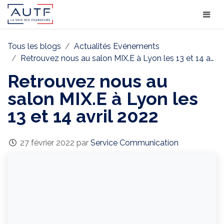
Tous les blogs
Actualités Evénements
Retrouvez nous au salon MIX.E à Lyon les 13 et 14 avril 2022
Retrouvez nous au
salon MIX.E à Lyon les
13 et 14 avril 2022
27 février 2022
par
Service Communication