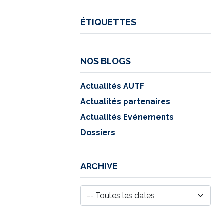
ÉTIQUETTES
NOS BLOGS
Actualités AUTF
Actualités partenaires
Actualités Evénements
Dossiers
ARCHIVE