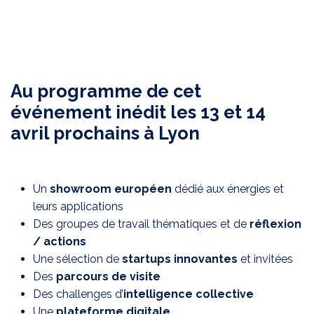
Au programme de cet
événement inédit les 13 et 14
avril prochains à Lyon
Un
showroom européen
dédié aux énergies et
leurs applications
Des groupes de travail thématiques et de
réflexion
/ actions
Une sélection de
startups innovantes
et invitées
Des
parcours de visite
Des challenges d’
intelligence collective
Une
plateforme digitale