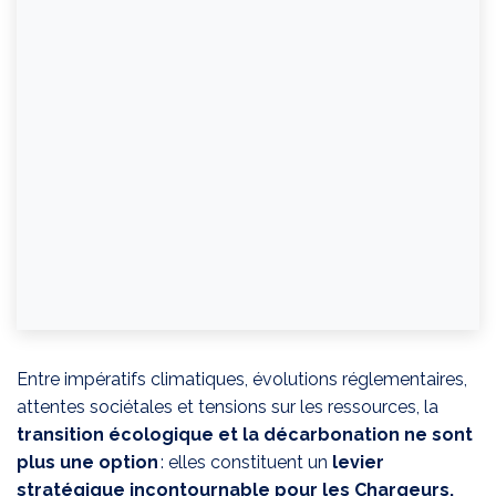
Entre impératifs climatiques, évolutions réglementaires,
attentes sociétales et tensions sur les ressources, la
transition écologique et la décarbonation ne sont
plus une option
: elles constituent un
levier
stratégique incontournable
pour les Chargeurs.