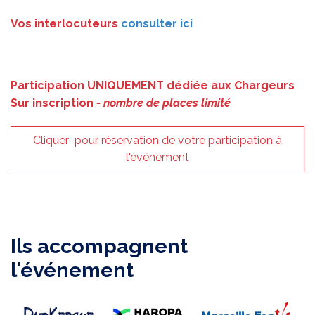
Vos interlocuteurs
c
onsulter ici
Participation UNIQUEMENT dédiée aux Chargeurs
Sur inscription
- nombre de places limité
Cliquer pour réservation de votre participation à
l'événement
Ils accompagnent
l'événement