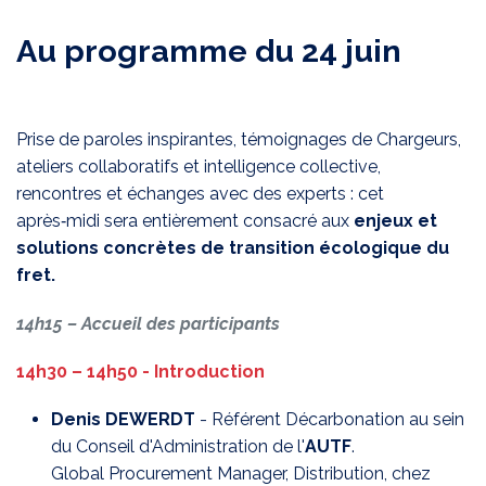
Au programme du 24 juin
Prise de paroles inspirantes, témoignages de Chargeurs,
ateliers collaboratifs et intelligence collective,
rencontres et échanges avec des experts : cet
après‑midi sera entièrement consacré aux
enjeux et
solutions concrètes de transition écologique du
fret.
14h15 –
Accueil des participants
14h30 – 14h50 - Introduction
Denis DEWERDT
- Référent Décarbonation au sein
du Conseil d'Administration de l'
AUTF
.
Global Procurement Manager, Distribution, chez