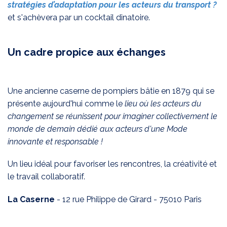
stratégies d’adaptation pour les acteurs du transport ?
et s'achèvera par un cocktail dinatoire.
Un cadre propice aux échanges
Une ancienne caserne de pompiers bâtie en 1879 qui se
présente aujourd'hui comme le
lieu où les acteurs du
changement se réunissent pour imaginer collectivement le
monde de demain dédié aux acteurs d'une Mode
innovante et responsable !
Un lieu idéal pour favoriser les rencontres, la créativité et
le travail collaboratif.
La Caserne
- 12 rue Philippe de Girard - 75010 Paris