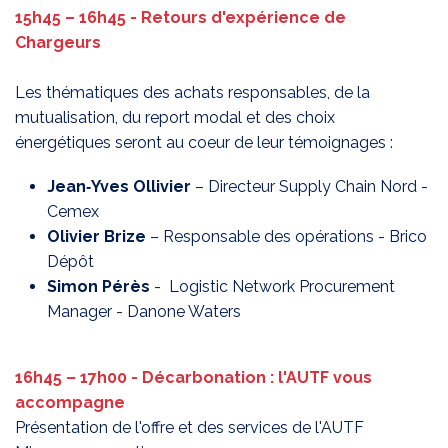
15h45 – 16h45 - R
etours d'expérience de
Chargeurs
Les thématiques des achats responsables, de la
mutualisation, du report modal et des choix
énergétiques seront au coeur de leur témoignages :
Jean‑Yves Ollivier
– Directeur Supply Chain Nord -
Cemex
Olivier Brize
– Responsable des opérations - Brico
Dépôt
Simon Pérès
- Logistic Network Procurement
Manager - Danone Waters
16h45 – 17h00 -
Décarbonation : l'AUTF vous
accompagne
Présentation de l'offre et des services de l'AUTF