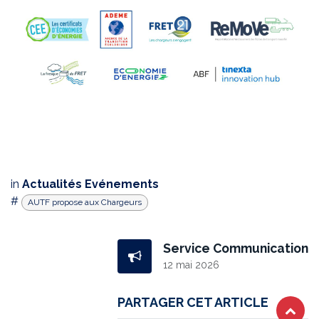
in
Actualités Evénements
#
AUTF propose aux Chargeurs
Service Communication
12 mai 2026
PARTAGER CET ARTICLE