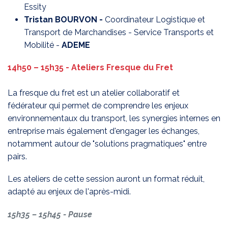
Essity
Tristan BOURVON -
Coordinateur Logistique et
Transport de Marchandises - Service Transports et
Mobilité -
ADEME
14h50 – 15h35 -
Ateliers Fresque du Fret
La fresque du fret est un atelier collaboratif et
fédérateur qui permet de comprendre les enjeux
environnementaux du transport, les synergies internes en
entreprise mais également d'engager les échanges,
notamment autour de "solutions pragmatiques" entre
pairs.
Les ateliers de cette session auront un format réduit,
adapté au enjeux de l'après-midi.
15h35 – 15h45 -
Pause