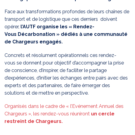
Face aux transformations profondes de leurs chaînes de
transport et de logistique que ces derniers doivent
opérer,
l’AUTF organise les « Rendez-
Vous Décarbonation » dédiés à une communauté
de Chargeurs engagés.
Concrets et résolument opérationnels ces rendez-
vous se donnent pour objectif d’accompagner la prise
de conscience, d’inspirer, de faciliter le partage
d’expériences, d’initier les échanges entre pairs avec des
experts et des partenaires, de faire émerger des
solutions et de mettre en perspective.
Organisés dans le cadre de « l’Evénement Annuel des
Chargeurs », les rendez-vous réuniront
un cercle
restreint de Chargeurs.