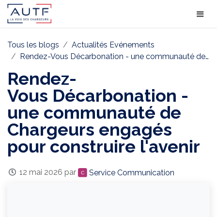
Tous les blogs
Actualités Evénements
Rendez-Vous Décarbonation - une communauté de Chargeurs engagés pour construire l'avenir
Rendez-
Vous Décarbonation -
une communauté de
Chargeurs engagés
pour construire l'avenir
12 mai 2026
par
Service Communication