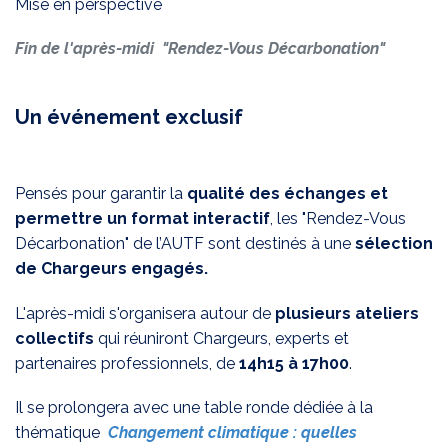
Mise en perspective
Fin de l'après-midi "Rendez-Vous Décarbonation"
Un événement exclusif
Pensés pour garantir la
qualité des échanges et
permettre un format interactif
, les "Rendez-Vous
Décarbonation" de l’AUTF sont destinés à une
sélection
de Chargeurs engagés.
L'après-midi s'organisera autour de
plusieurs ateliers
collectifs
qui réuniront Chargeurs, experts et
partenaires professionnels, de
14h15 à 17h00
.
Il se prolongera avec une table ronde dédiée à la
thématique
Changement climatique : quelles