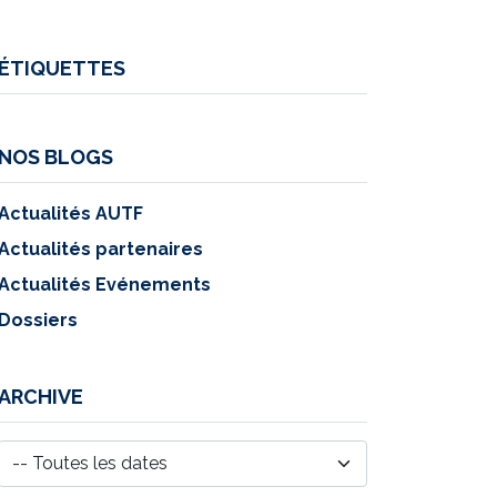
ÉTIQUETTES
NOS BLOGS
Actualités AUTF
Actualités partenaires
Actualités Evénements
Dossiers
ARCHIVE