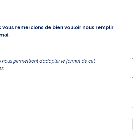
 vous remercions de bien vouloir nous remplir
mai.
s nous permettront d’adapter le format de cet
es.