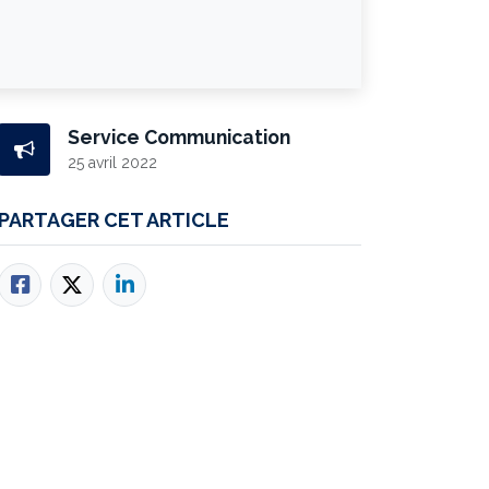
Service Communication
25 avril 2022
PARTAGER CET ARTICLE