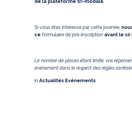
de la plateforme tri-modale
.
Si vous êtes intéressé par cette journée,
nous
ce
formulaire de pré-inscription
avant le 10 
Le nombre de places étant limité, vos réponse
événement dans le respect des règles sanitair
in
Actualités Evénements