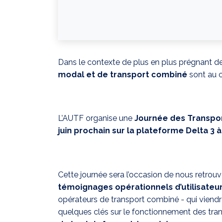
Dans le contexte de plus en plus prégnant d
modal et de transport combiné
sont au 
L’AUTF organise une
Journée des Transpor
juin prochain sur la plateforme Delta 3 
Cette journée sera l’occasion de nous retrou
témoignages opérationnels d’utilisateu
opérateurs de transport combiné - qui viend
quelques clés sur le fonctionnement des tr