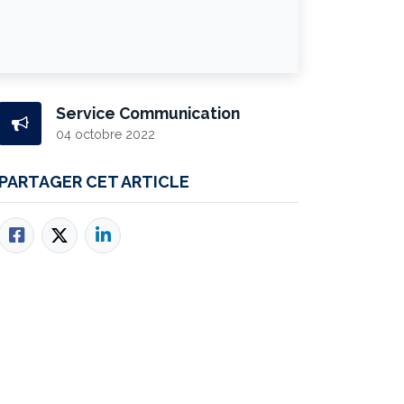
Service Communication
04 octobre 2022
PARTAGER CET ARTICLE