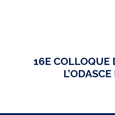
16E COLLOQUE 
L’ODASCE 