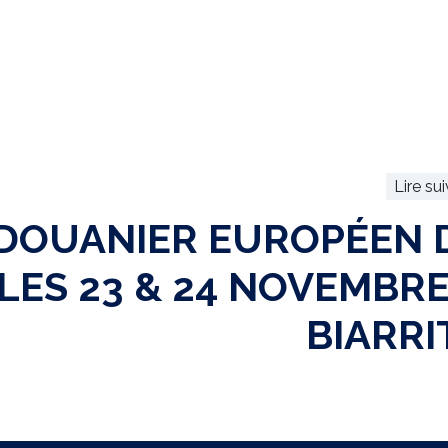
Lire su
DOUANIER EUROPÉEN 
LES 23 & 24 NOVEMBRE
BIARRI