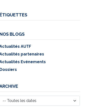
ÉTIQUETTES
NOS BLOGS
Actualités AUTF
Actualités partenaires
Actualités Evénements
Dossiers
ARCHIVE