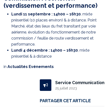
(verdissement et performance)
Lundi 11 septembre : 14h00 – 16h30
, mixte
présentiel (10 places environ) & à distance. Point
Marché, état des lieux du fret transitant par voie
aérienne, évolution du fonctionnement de notre
commission / feuille de route verdissement et
performance.
Lundi 4 décembre : 14h00 – 16h30
, mixte
présentiel & à distance
in
Actualités Evénements
Service Communication
25 juillet 2023
PARTAGER CET ARTICLE