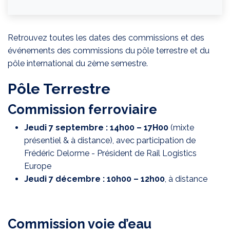
Retrouvez toutes les dates des commissions et des
événements des commissions du pôle terrestre et du
pôle international du 2ème semestre.
Pôle Terrestre
Commission ferroviaire
Jeudi 7 septembre : 14h00 – 17H00
(mixte
présentiel & à distance), avec participation de
Frédéric Delorme - Président de Rail Logistics
Europe
Jeudi 7 décembre : 10h00 – 12h00
, à distance
Commission voie d’eau