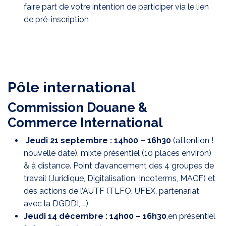
faire part de votre intention de participer via le lien
de pré-inscription
Pôle international
Commission Douane &
Commerce International
Jeudi 21 septembre : 14h00 – 16h30
(attention !
nouvelle date), mixte présentiel (10 places environ)
& à distance. Point d’avancement des 4 groupes de
travail (Juridique, Digitalisation, Incoterms, MACF) et
des actions de l’AUTF (TLFO, UFEX, partenariat
avec la DGDDI, …)
Jeudi 14 décembre : 14h00 – 16h30
,en présentiel