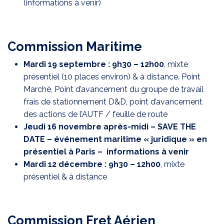
(informations à venir)
Commission Maritime
Mardi 19 septembre : 9h30 – 12h00
, mixte
présentiel (10 places environ) & à distance. Point
Marché, Point d’avancement du groupe de travail
frais de stationnement D&D, point d’avancement
des actions de l’AUTF / feuille de route
Jeudi 16 novembre après-midi – SAVE THE
DATE – événement maritime « juridique » en
présentiel à Paris – informations à venir
Mardi 12 décembre : 9h30 – 12h00
, mixte
présentiel & à distance
Commission Fret Aérien