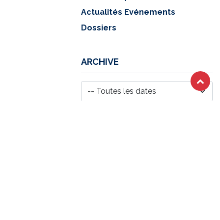
Actualités Evénements
Dossiers
ARCHIVE
Lire suivant