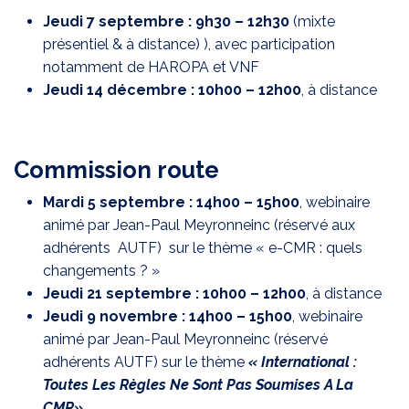
Jeudi 7 septembre : 9h30 – 12h30
(mixte
présentiel & à distance) ), avec participation
notamment de HAROPA et VNF
Jeudi 14 décembre : 10h00 – 12h00
, à distance
Commission route
Mardi 5 septembre : 14h00 – 15h00
, webinaire
animé par Jean-Paul Meyronneinc (réservé aux
adhérents AUTF) sur le thème « e-CMR : quels
changements ? »
Jeudi 21 septembre : 10h00 – 12h00
, à distance
Jeudi 9 novembre : 14h00 – 15h00
, webinaire
animé par Jean-Paul Meyronneinc (réservé
adhérents AUTF) sur le thème
« International :
Toutes Les Règles Ne Sont Pas Soumises A La
CMR»
,