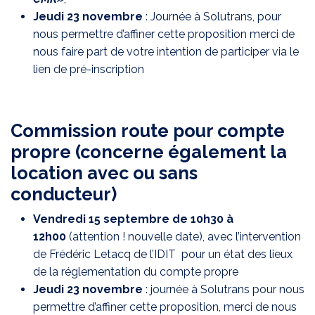
Jeudi 23 novembre
: Journée à Solutrans, pour
nous permettre d’affiner cette proposition merci de
nous faire part de votre intention de participer via le
lien de pré-inscription
Commission route pour compte
propre (concerne également la
location avec ou sans
conducteur)
Vendredi 15 septembre de 10h30 à
12h00
(attention ! nouvelle date), avec l’intervention
de Frédéric Letacq de l’IDIT pour un état des lieux
de la réglementation du compte propre
Jeudi 23 novembre
: journée à Solutrans pour nous
permettre d’affiner cette proposition, merci de nous