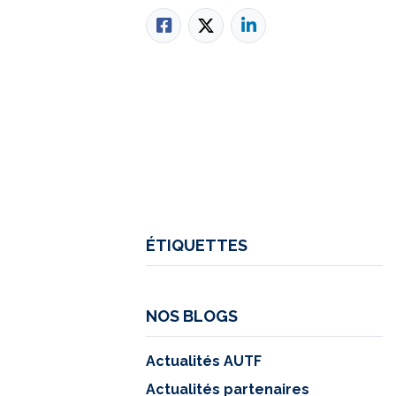
ÉTIQUETTES
NOS BLOGS
Actualités AUTF
Actualités partenaires