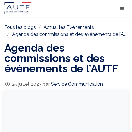
Tous les blogs
Actualités Evénements
Agenda des commissions et des événements de l’AUTF
Agenda des
commissions et des
événements de l’AUTF
25 juillet 2023
par
Service Communication