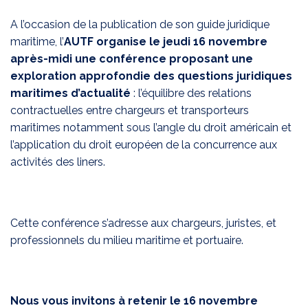
A l’occasion de la publication de son guide juridique
maritime, l’
AUTF organise le jeudi 16 novembre
après-midi une conférence proposant une
exploration approfondie des questions juridiques
maritimes d’actualité
: l’équilibre des relations
contractuelles entre chargeurs et transporteurs
maritimes notamment sous l’angle du droit américain et
l’application du droit européen de la concurrence aux
activités des liners.
Cette conférence s’adresse aux chargeurs, juristes, et
professionnels du milieu maritime et portuaire.
Nous vous invitons à retenir le 16 novembre