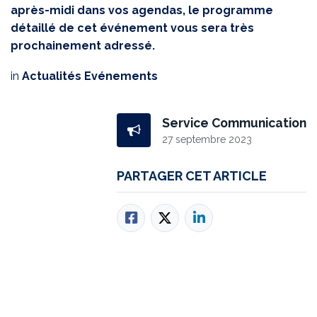
après-midi dans vos agendas, le programme
détaillé de cet événement vous sera très
prochainement adressé.
in
Actualités Evénements
Service Communication
27 septembre 2023
PARTAGER CET ARTICLE