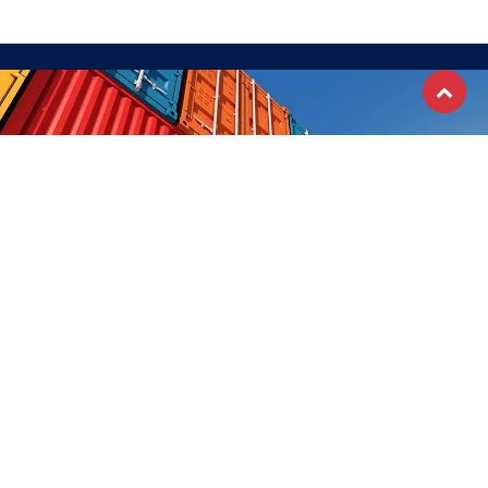
RECEVEZ NOTRE NEWSLETTER