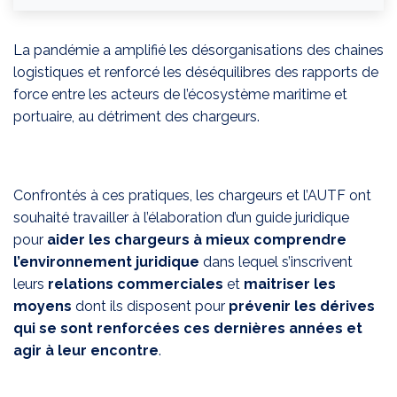
La pandémie a amplifié les désorganisations des chaines
logistiques et renforcé les déséquilibres des rapports de
force entre les acteurs de l’écosystème maritime et
portuaire, au détriment des chargeurs.
Confrontés à ces pratiques, les chargeurs et l’AUTF ont
souhaité travailler à l’élaboration d’un guide juridique
pour
aider les chargeurs à mieux comprendre
l’environnement juridique
dans lequel s’inscrivent
leurs
relations commerciales
et
maitriser les
moyens
dont ils disposent pour
prévenir les dérives
qui se sont renforcées ces dernières années et
agir à leur encontre
.