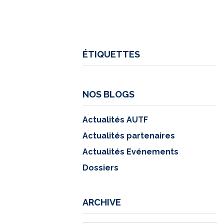
ÉTIQUETTES
NOS BLOGS
Actualités AUTF
Actualités partenaires
Actualités Evénements
Dossiers
ARCHIVE