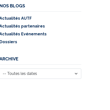
NOS BLOGS
Actualités AUTF
Actualités partenaires
Actualités Evénements
Dossiers
ARCHIVE