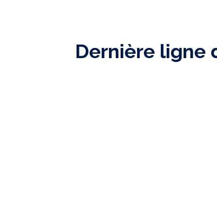
Dernière ligne 