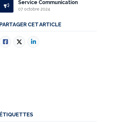
Service Communication
07 octobre 2024
PARTAGER CET ARTICLE
ÉTIQUETTES