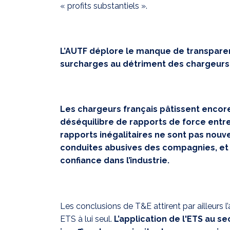
« profits substantiels ».
L’AUTF déplore le manque de transparenc
surcharges au détriment des chargeurs
Les chargeurs français pâtissent encore 
déséquilibre de rapports de force entre
rapports inégalitaires ne sont pas nouv
conduites abusives des compagnies, et p
confiance dans l’industrie.
Les conclusions de T&E attirent par ailleurs l
ETS à lui seul.
L’application de l'ETS au s