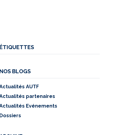
ÉTIQUETTES
NOS BLOGS
Actualités AUTF
Actualités partenaires
Actualités Evénements
Dossiers