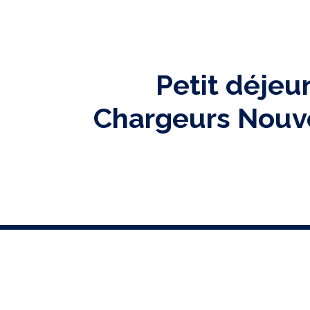
Petit déjeu
Chargeurs Nouve