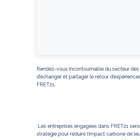
Rendez-vous incontournable du secteur des tra
d’échanger et partager le retour d’expérien
FRET21.
Les entreprises engagées dans FRET21 seron
stratégie pour réduire l’impact carbone de leu