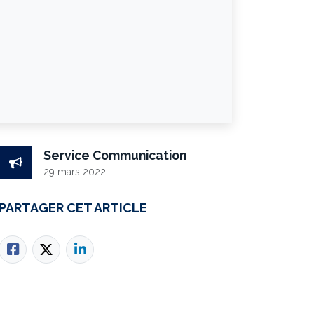
Service Communication
29 mars 2022
PARTAGER CET ARTICLE