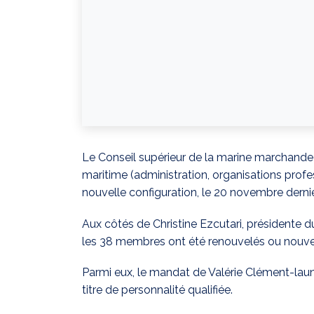
Le Conseil supérieur de la marine marchande
maritime (administration, organisations profes
nouvelle configuration, le 20 novembre dernie
Aux côtés de Christine Ezcutari, présidente 
les 38 membres ont été renouvelés ou nouve
Parmi eux, le mandat de Valérie Clément-launo
titre de personnalité qualifiée.