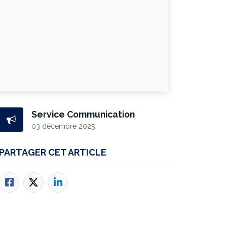
Service Communication
03 décembre 2025
PARTAGER CET ARTICLE