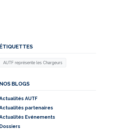
ÉTIQUETTES
AUTF représente les Chargeurs
NOS BLOGS
Actualités AUTF
Actualités partenaires
Actualités Evénements
Dossiers