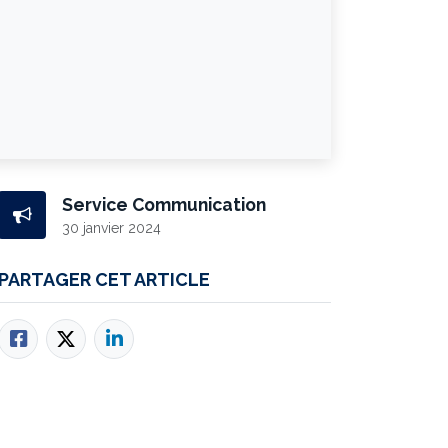
Service Communication
30 janvier 2024
PARTAGER CET ARTICLE