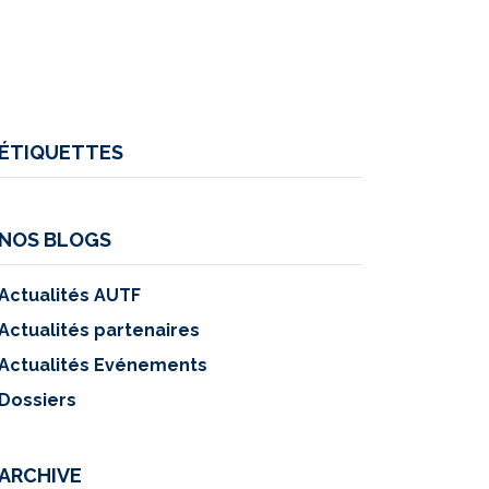
ÉTIQUETTES
NOS BLOGS
Actualités AUTF
Actualités partenaires
Actualités Evénements
Dossiers
ARCHIVE