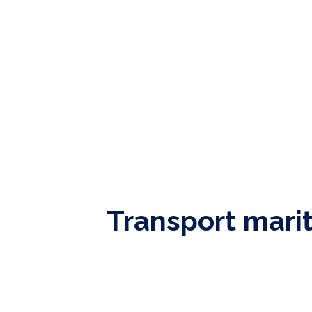
Transport mariti