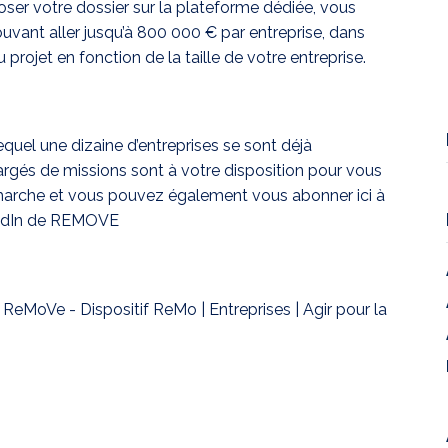
er votre dossier sur la plateforme dédiée, vous
uvant aller jusqu’à 800 000 € par entreprise, dans
projet en fonction de la taille de votre entreprise.
equel une dizaine d’entreprises se sont déjà
rgés de missions sont à votre disposition pour vous
arche et vous pouvez également vous abonner ici à
edIn de REMOVE
:
ReMoVe - Dispositif ReMo | Entreprises | Agir pour la