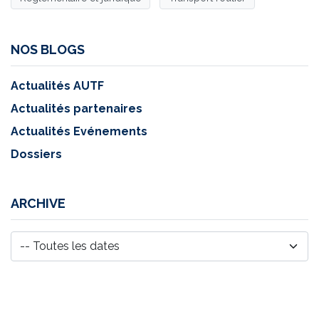
NOS BLOGS
Actualités AUTF
Actualités partenaires
Actualités Evénements
Dossiers
ARCHIVE