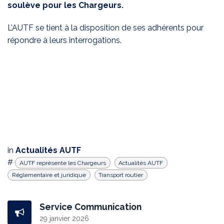
soulève pour les Chargeurs.
L’AUTF se tient à la disposition de ses adhérents pour
répondre à leurs interrogations.
in
Actualités AUTF
#
AUTF représente les Chargeurs
Actualités AUTF
Réglementaire et juridique
Transport routier
Service Communication
29 janvier 2026