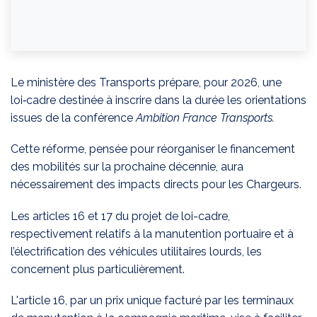
Le ministère des Transports prépare, pour 2026, une
loi‑cadre destinée à inscrire dans la durée les orientations
issues de la conférence
Ambition France Transports.
Cette réforme, pensée pour réorganiser le financement
des mobilités sur la prochaine décennie, aura
nécessairement des impacts directs pour les Chargeurs.
Les articles 16 et 17 du projet de loi-cadre,
respectivement relatifs à la manutention portuaire et à
l’électrification des véhicules utilitaires lourds, les
concernent plus particulièrement.
L'article 16, par un prix unique facturé par les terminaux