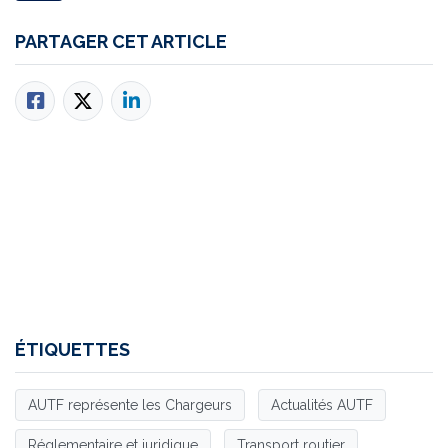
PARTAGER CET ARTICLE
ÉTIQUETTES
AUTF représente les Chargeurs
Actualités AUTF
Réglementaire et juridique
Transport routier