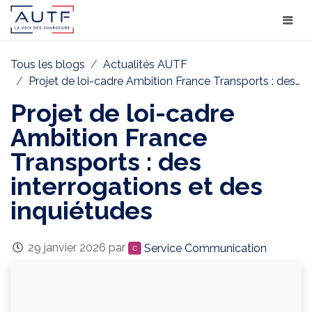
Tous les blogs
Actualités AUTF
Projet de loi-cadre Ambition France Transports : des interrogations et des inquiétudes
Projet de loi-cadre
Ambition France
Transports : des
interrogations et des
inquiétudes
29 janvier 2026
par
Service Communication