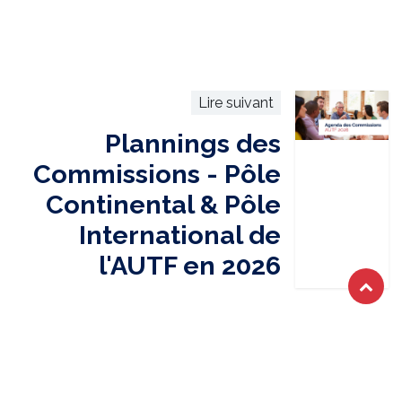
Lire suivant
Plannings des
Commissions - Pôle
Continental & Pôle
International de
l'AUTF en 2026