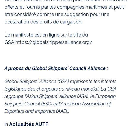
offerts et fournis par les compagnies maritimes et peut
être considéré comme une suggestion pour une
déclaration des droits de cargaison.
Le manifeste est en ligne sur le site du
GSA
https://globalshippersalliance.org/
A propos du Global Shippers’ Council Alliance :
Global Shippers' Alliance (GSA) représente les intérêts
logistiques des chargeurs au niveau mondial. La GSA
regroupe l'Asian Shippers' Alliance (ASA), le European
Shippers' Council (ESC) et l'American Association of
Exporters and Importers (AAEI).
in
Actualités AUTF