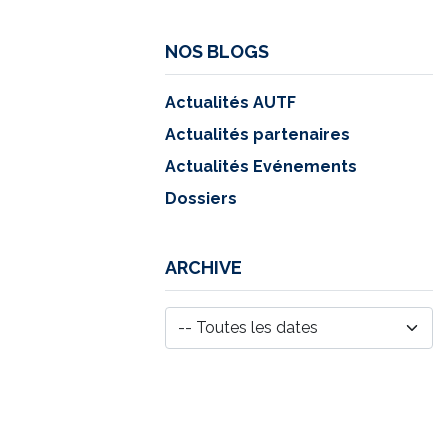
NOS BLOGS
Actualités AUTF
Actualités partenaires
Actualités Evénements
Dossiers
ARCHIVE