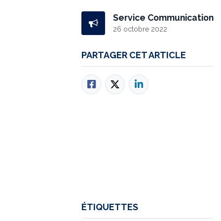
Service Communication
26 octobre 2022
PARTAGER CET ARTICLE
ÉTIQUETTES