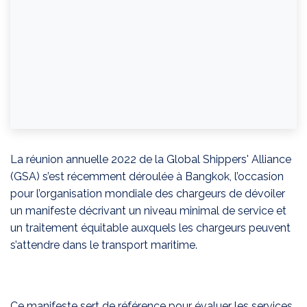
La réunion annuelle 2022 de la Global Shippers' Alliance
(GSA) s’est récemment déroulée à Bangkok, l’occasion
pour l’organisation mondiale des chargeurs de dévoiler
un manifeste décrivant un niveau minimal de service et
un traitement équitable auxquels les chargeurs peuvent
s’attendre dans le transport maritime.
Ce manifeste sert de référence pour évaluer les services