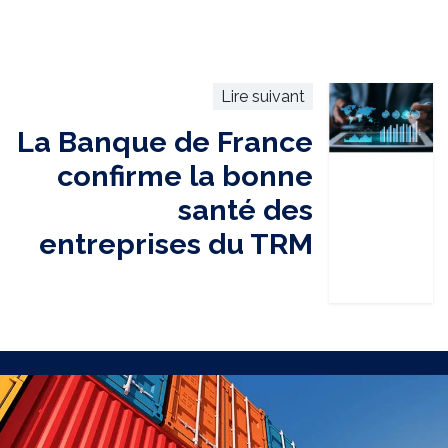
Lire suivant
La Banque de France
confirme la bonne
santé des
entreprises du TRM