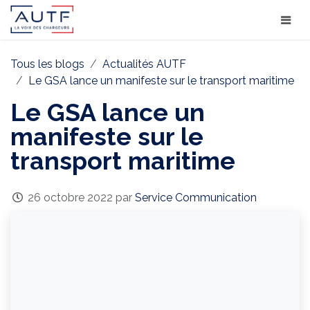
Tous les blogs
Actualités AUTF
Le GSA lance un manifeste sur le transport maritime
Le GSA lance un
manifeste sur le
transport maritime
26 octobre 2022
par
Service Communication